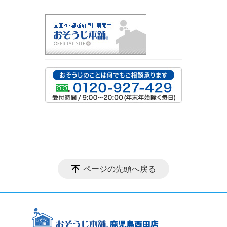
ページの先頭へ戻る