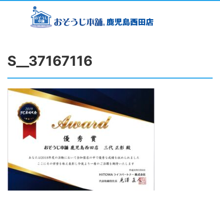
S__37167116