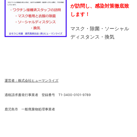
が訪問し、感染対策徹底致
します！
マスク・除菌・ソーシャル
ディスタンス・換気
運営者：株式会社ヒューマンライズ
適格請求書発行事業者 登録番号 T1-3400-0101-9789
鹿児島市 一般廃棄物処理事業者