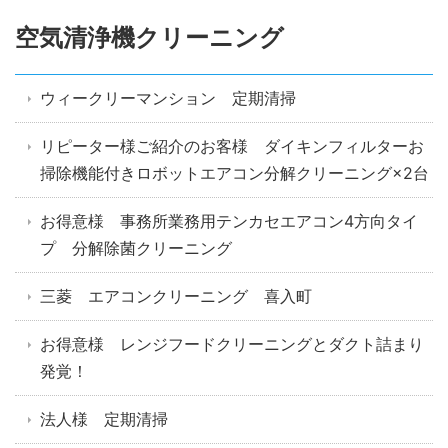
空気清浄機クリーニング
ウィークリーマンション 定期清掃
リピーター様ご紹介のお客様 ダイキンフィルターお
掃除機能付きロボットエアコン分解クリーニング×2台
お得意様 事務所業務用テンカセエアコン4方向タイ
プ 分解除菌クリーニング
三菱 エアコンクリーニング 喜入町
お得意様 レンジフードクリーニングとダクト詰まり
発覚！
法人様 定期清掃