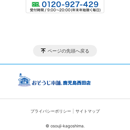
ページの先頭へ戻る
プライバシーポリシー
サイトマップ
© osouji-kagoshima.