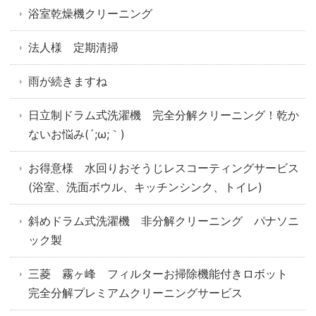
浴室乾燥機クリーニング
法人様 定期清掃
雨が続きますね
日立制ドラム式洗濯機 完全分解クリーニング！乾か
ないお悩み(´;ω;｀)
お得意様 水回りおそうじレスコーティングサービス
(浴室、洗面ボウル、キッチンシンク、トイレ)
斜めドラム式洗濯機 非分解クリーニング パナソニ
ック製
三菱 霧ヶ峰 フィルターお掃除機能付きロボット
完全分解プレミアムクリーニングサービス