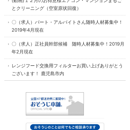
(動画)１２月のお得意様エアコン・マンションまるご
とクリーニング（空室原状回復）
〇（求人）パート・アルバイトさん随時人材募集中！
2019年4月現在
〇（求人）正社員幹部候補 随時人材募集中！2019月
年2月現在
レンジフード交換用フィルターお買い上げありがとう
ございます！ 鹿児島市内