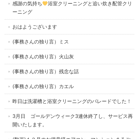
感謝の気持ち
浴室クリーニングと追い炊き配管クリ
ーニング
おはようございます
(事務さんの独り言）ミス
(事務さんの独り言）火山灰
(事務さんの独り言）残念な話
(事務さんの独り言）カエル
昨日は洗濯槽と浴室クリーニングのパレードでした！
3月日 ゴールデンウィーク3連休終了し、サービス再
開いたします。