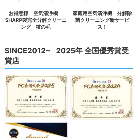
お得意様 空気清浄機
家庭用空気清浄機 分解除
SHARP製完全分解クリーニ
菌クリーニング新サービ
ング 猫の毛
ス！
SINCE2012~ 2025年 全国優秀賞受
賞店