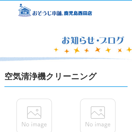
空気清浄機クリーニング