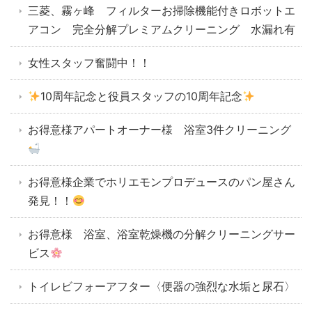
三菱、霧ヶ峰 フィルターお掃除機能付きロボットエ
アコン 完全分解プレミアムクリーニング 水漏れ有
女性スタッフ奮闘中！！
10周年記念と役員スタッフの10周年記念
お得意様アパートオーナー様 浴室3件クリーニング
お得意様企業でホリエモンプロデュースのパン屋さん
発見！！
お得意様 浴室、浴室乾燥機の分解クリーニングサー
ビス
トイレビフォーアフター〈便器の強烈な水垢と尿石〉