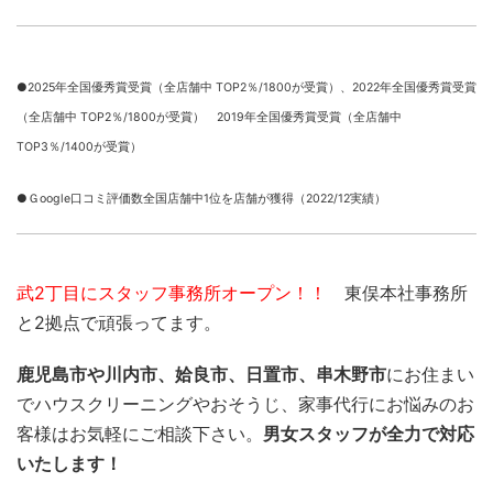
●2025年全国優秀賞受賞（全店舗中 TOP2％/1800が受賞）、
2022年全国優秀賞受賞
（全店舗中 TOP2％/1800が受賞） 2019年全国優秀賞受賞（全店舗中
TOP3％/1400が受賞）
●Ｇoogle口コミ評価数全国店舗中1位を店舗が獲得（2022/12実績）
武2丁目にスタッフ事務所オープン！！
東俣本社事務所
と2拠点で頑張ってます。
鹿児島市や川内市、姶良市、日置市、串木野市
にお住まい
でハウスクリーニングやおそうじ、家事代行にお悩みのお
客様はお気軽にご相談下さい。
男女スタッフが全力で対応
いたします！