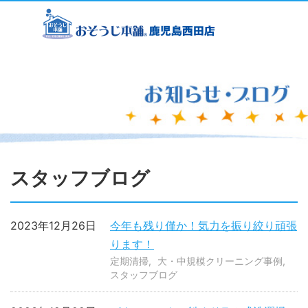
スタッフブログ
2023年12月26日
今年も残り僅か！気力を振り絞り頑張
ります！
定期清掃
大・中規模クリーニング事例
スタッフブログ