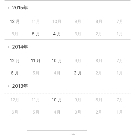
2015年
12 月
11月
10月
9月
8月
7月
6月
5 月
4 月
3月
2月
1月
2014年
12 月
11 月
10 月
9月
8月
7月
6 月
5月
4月
3 月
2月
1月
2013年
12月
11月
10 月
9月
8月
7月
6月
5月
4月
3月
2月
1月