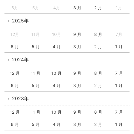
6月
5月
4月
3 月
2 月
1月
2025年
12月
11月
10月
9 月
8 月
7月
6 月
5 月
4 月
3 月
2 月
1 月
2024年
12 月
11 月
10 月
9 月
8 月
7 月
6 月
5 月
4 月
3 月
2 月
1 月
2023年
12 月
11 月
10 月
9 月
8 月
7 月
6 月
5 月
4 月
3 月
2 月
1 月