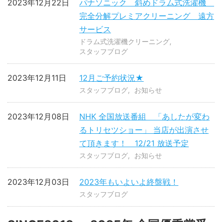
2023年12月22日
パナソニック 斜めドラム式洗濯機
完全分解プレミアクリーニング 遠方
サービス
ドラム式洗濯機クリーニング
スタッフブログ
2023年12月11日
12月ご予約状況★
スタッフブログ
お知らせ
2023年12月08日
NHK 全国放送番組 「あしたが変わ
るトリセツショー」 当店が出演させ
て頂きます！ 12/21 放送予定
スタッフブログ
お知らせ
2023年12月03日
2023年もいよいよ終盤戦！
スタッフブログ