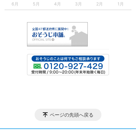
6月
5月
4月
3月
2月
1月
ページの先頭へ戻る