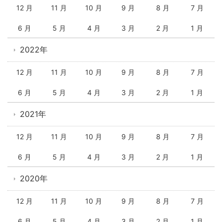
12 月
11 月
10 月
9 月
8 月
7 月
6 月
5 月
4 月
3 月
2 月
1 月
2022年
12 月
11 月
10 月
9 月
8 月
7 月
6 月
5 月
4 月
3 月
2 月
1 月
2021年
12 月
11 月
10 月
9 月
8 月
7 月
6 月
5 月
4 月
3 月
2 月
1 月
2020年
12 月
11 月
10 月
9 月
8 月
7 月
6 月
5 月
4 月
3 月
2 月
1 月