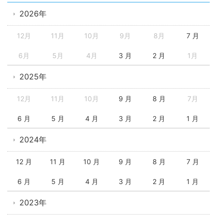
2026年
12月
11月
10月
9月
8月
7 月
6月
5月
4月
3 月
2 月
1月
2025年
12月
11月
10月
9 月
8 月
7月
6 月
5 月
4 月
3 月
2 月
1 月
2024年
12 月
11 月
10 月
9 月
8 月
7 月
6 月
5 月
4 月
3 月
2 月
1 月
2023年