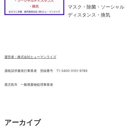
マスク・除菌・ソーシャル
ディスタンス・換気
運営者：株式会社ヒューマンライズ
適格請求書発行事業者 登録番号 T1-3400-0101-9789
鹿児島市 一般廃棄物処理事業者
アーカイブ