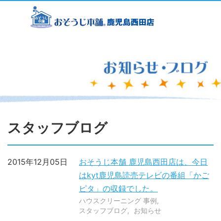
スタッフブログ
2015年12月05日
おそうじ本舗 鹿児島西田店は、今日
はkyt鹿児島読売テレビの番組「かご
ピタ」の収録でした。
ハウスクリーニング 事例
スタッフブログ
お知らせ