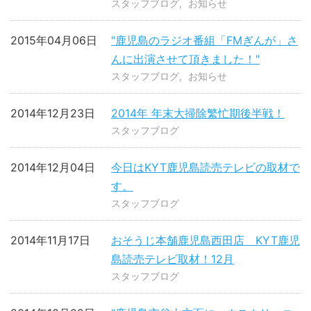
スタッフブログ
お知らせ
2015年04月06日
"鹿児島のラジオ番組「FMぎんが」さ
んに出演させて頂きました！"
スタッフブログ
お知らせ
2014年12月23日
2014年 年末大掃除繁忙期後半戦！
スタッフブログ
2014年12月04日
今日はKYT鹿児島読売テレビの取材で
す。
スタッフブログ
2014年11月17日
おそうじ本舗鹿児島西田店 KYT鹿児
島読売テレビ取材！12月
スタッフブログ