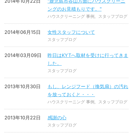
2014年10月22日
"鹿児島市谷山方面にハウスクリーニ
ングのお見積もりです。"
ハウスクリーニング 事例
スタッフブログ
2014年06月15日
女性スタッフについて
スタッフブログ
2014年03月09日
昨日はKYTへ取材を受けに行ってきま
した。
スタッフブログ
2013年10月30日
もし、レンジフード（換気扇）の汚れ
を放っておくと・・・
ハウスクリーニング 事例
スタッフブログ
2013年10月22日
感謝の心
スタッフブログ