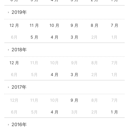
2019年
12 月
11 月
10 月
9 月
8 月
7 月
6月
5 月
4 月
3 月
2月
1月
2018年
12 月
11月
10月
9月
8月
7月
6月
5月
4 月
3 月
2月
1月
2017年
12月
11月
10月
9 月
8月
7月
6月
5月
4 月
3月
2月
1 月
2016年