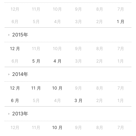
12月
11月
10月
9月
8月
7月
6月
5月
4月
3月
2月
1 月
2015年
12 月
11月
10月
9月
8月
7月
6月
5 月
4 月
3月
2月
1月
2014年
12 月
11 月
10 月
9月
8月
7月
6 月
5月
4月
3 月
2月
1月
2013年
12月
11月
10 月
9月
8月
7月