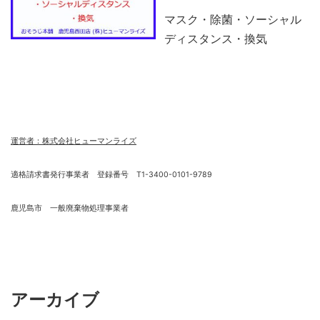
マスク・除菌・ソーシャル
ディスタンス・換気
運営者：株式会社ヒューマンライズ
適格請求書発行事業者 登録番号 T1-3400-0101-9789
鹿児島市 一般廃棄物処理事業者
アーカイブ