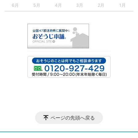
6月
5月
4月
3月
2月
1月
ページの先頭へ戻る