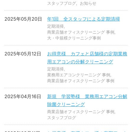
スタッフブログ
お知らせ
2025年05月20日
年1回 全スタッフによる定期清掃
定期清掃
商業店舗オフィスクリーニング 事例
大・中規模クリーニング事例
2025年05月12日
お得意様 カフェと店舗様の定期業務
用エアコンの分解クリーニング
定期清掃
業務用エアコンクリーニング 事例
商業店舗オフィスクリーニング 事例
2025年04月16日
新規 学習塾様 業務用エアコン分解
除菌クリーニング
商業店舗オフィスクリーニング 事例
スタッフブログ