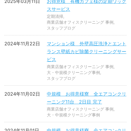
2025年03月11日
お得意様 有機カフェ様の定期ワック
スサービス
定期清掃
商業店舗オフィスクリーニング 事例
スタッフブログ
2024年11月22日
マンション様 外壁高圧洗浄とエント
ランス壁紙カビ除菌クリーニングサー
ビス
商業店舗オフィスクリーニング 事例
大・中規模クリーニング事例
スタッフブログ
2024年11月02日
中規模 お得意様寮 全エアコンクリ
ーニング11台 2日目 完了
商業店舗オフィスクリーニング 事例
大・中規模クリーニング事例
2024年11月01日
中規模 お得意様寮 全エアコンクリ