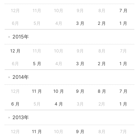
12月
11月
10月
9月
8月
7 月
6月
5月
4月
3 月
2 月
1 月
2015年
12 月
11月
10月
9月
8月
7月
6月
5 月
4月
3 月
2 月
1 月
2014年
12月
11 月
10 月
9 月
8 月
7 月
6 月
5月
4 月
3月
2月
1 月
2013年
12月
11 月
10月
9 月
8月
7月