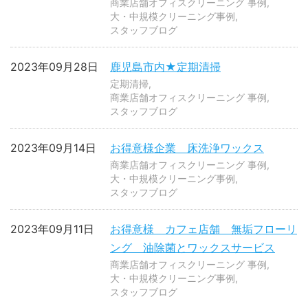
商業店舗オフィスクリーニング 事例
大・中規模クリーニング事例
スタッフブログ
2023年09月28日
鹿児島市内★定期清掃
定期清掃
商業店舗オフィスクリーニング 事例
スタッフブログ
2023年09月14日
お得意様企業 床洗浄ワックス
商業店舗オフィスクリーニング 事例
大・中規模クリーニング事例
スタッフブログ
2023年09月11日
お得意様 カフェ店舗 無垢フローリ
ング 油除菌とワックスサービス
商業店舗オフィスクリーニング 事例
大・中規模クリーニング事例
スタッフブログ