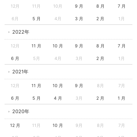
12月
11月
10月
9 月
8 月
7 月
6月
5 月
4月
3 月
2 月
1月
2022年
12月
11 月
10 月
9 月
8 月
7 月
6 月
5月
4月
3月
2 月
1月
2021年
12月
11 月
10 月
9 月
8月
7月
6 月
5 月
4 月
3月
2 月
1 月
2020年
12 月
11月
10 月
9月
8月
7月