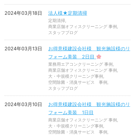
2024年03月18日
法人様★定期清掃
定期清掃
商業店舗オフィスクリーニング 事例
スタッフブログ
2024年03月13日
お得意様建設会社様 観光施設様のリ
フォーム美装 2日目
業務用エアコンクリーニング 事例
商業店舗オフィスクリーニング 事例
大・中規模クリーニング事例
空間除菌・消臭サービス 事例
スタッフブログ
2024年03月10日
お得意様建設会社様 観光施設様のリ
フォーム美装 1日目
商業店舗オフィスクリーニング 事例
大・中規模クリーニング事例
空間除菌・消臭サービス 事例