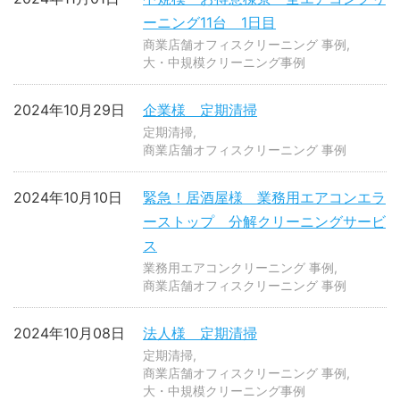
ーニング11台 1日目
商業店舗オフィスクリーニング 事例
大・中規模クリーニング事例
2024年10月29日
企業様 定期清掃
定期清掃
商業店舗オフィスクリーニング 事例
2024年10月10日
緊急！居酒屋様 業務用エアコンエラ
ーストップ 分解クリーニングサービ
ス
業務用エアコンクリーニング 事例
商業店舗オフィスクリーニング 事例
2024年10月08日
法人様 定期清掃
定期清掃
商業店舗オフィスクリーニング 事例
大・中規模クリーニング事例