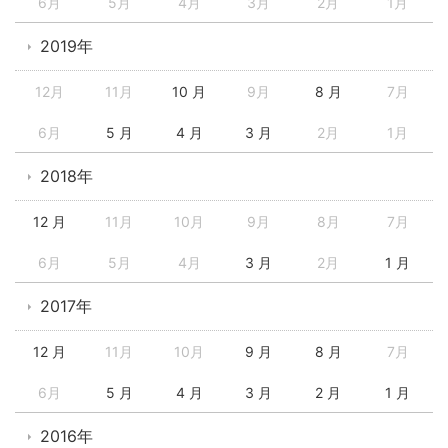
6月
5月
4月
3月
2月
1月
2019年
12月
11月
10 月
9月
8 月
7月
6月
5 月
4 月
3 月
2月
1月
2018年
12 月
11月
10月
9月
8月
7月
6月
5月
4月
3 月
2月
1 月
2017年
12 月
11月
10月
9 月
8 月
7月
6月
5 月
4 月
3 月
2 月
1 月
2016年