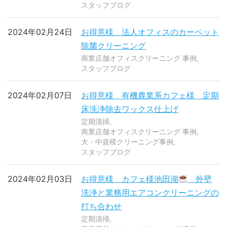
スタッフブログ
2024年02月24日
お得意様 法人オフィスのカーペット
除菌クリーニング
商業店舗オフィスクリーニング 事例
スタッフブログ
2024年02月07日
お得意様 有機農業系カフェ様 定期
床洗浄除去ワックス仕上げ
定期清掃
商業店舗オフィスクリーニング 事例
大・中規模クリーニング事例
スタッフブログ
2024年02月03日
お得意様 カフェ様池田湖
外壁
洗浄と業務用エアコンクリーニングの
打ち合わせ
定期清掃