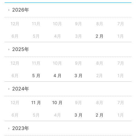
2026年
12月
11月
10月
9月
8月
7月
6月
5月
4月
3月
2 月
1月
2025年
12月
11月
10月
9月
8月
7月
6月
5 月
4 月
3 月
2月
1月
2024年
12月
11 月
10 月
9月
8月
7月
6月
5月
4月
3 月
2 月
1月
2023年