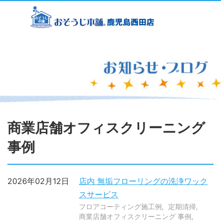
商業店舗オフィスクリーニング
事例
2026年02月12日
店内 無垢フローリングの洗浄ワック
スサービス
フロアコーティング施工例
定期清掃
商業店舗オフィスクリーニング 事例