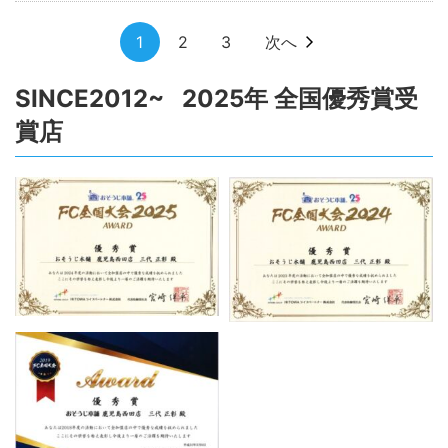
1
2
3
次へ
SINCE2012~ 2025年 全国優秀賞受
賞店