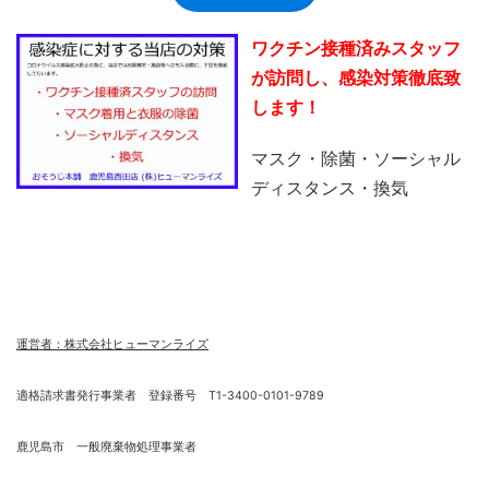
ワクチン接種済みスタッフ
が訪問し、感染対策徹底致
します！
マスク・除菌・ソーシャル
ディスタンス・換気
運営者：株式会社ヒューマンライズ
適格請求書発行事業者 登録番号 T1-3400-0101-9789
鹿児島市 一般廃棄物処理事業者