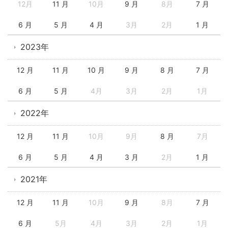
12月
11 月
10月
9 月
8月
7 月
6 月
5 月
4 月
3月
2月
1 月
2023年
12 月
11 月
10 月
9 月
8 月
7 月
6 月
5 月
4月
3月
2月
1月
2022年
12 月
11 月
10月
9月
8 月
7月
6 月
5 月
4 月
3 月
2月
1 月
2021年
12 月
11 月
10月
9 月
8月
7 月
6 月
5月
4月
3月
2月
1月