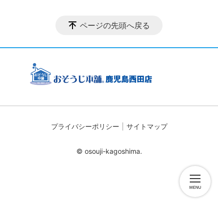
ページの先頭へ戻る
プライバシーポリシー
サイトマップ
© osouji-kagoshima.