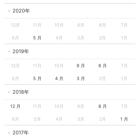
2020年
12月
11月
10月
9月
8月
7月
6月
5 月
4月
3月
2月
1月
2019年
12月
11月
10月
9 月
8 月
7月
6月
5 月
4 月
3 月
2月
1月
2018年
12 月
11月
10月
9月
8 月
7月
6月
5月
4月
3月
2月
1 月
2017年