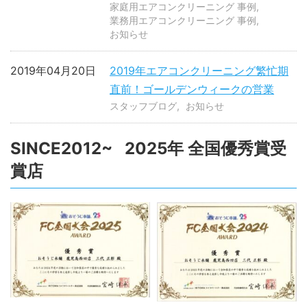
家庭用エアコンクリーニング 事例
業務用エアコンクリーニング 事例
お知らせ
2019年04月20日
2019年エアコンクリーニング繁忙期
直前！ゴールデンウィークの営業
スタッフブログ
お知らせ
SINCE2012~ 2025年 全国優秀賞受
賞店