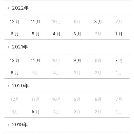
2022年
12 月
11 月
10月
9月
8 月
7月
6 月
5 月
4 月
3 月
2月
1 月
2021年
12 月
11 月
10月
9 月
8月
7 月
6 月
5月
4月
3月
2月
1月
2020年
12月
11月
10月
9月
8月
7月
6月
5 月
4月
3月
2月
1月
2019年