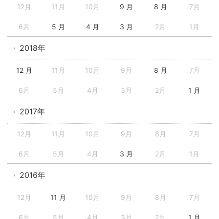
12月
11月
10月
9 月
8 月
7月
6月
5 月
4 月
3 月
2月
1月
2018年
12 月
11月
10月
9月
8 月
7月
6月
5月
4月
3月
2月
1 月
2017年
12月
11月
10月
9月
8月
7月
6月
5月
4月
3 月
2月
1月
2016年
12月
11 月
10月
9月
8月
7月
6月
5月
4月
3月
2月
1 月