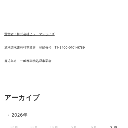
運営者：株式会社ヒューマンライズ
適格請求書発行事業者 登録番号 T1-3400-0101-9789
鹿児島市 一般廃棄物処理事業者
アーカイブ
2026年
12月
11月
10月
9月
8月
7 月