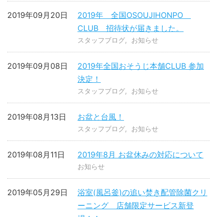
2019年09月20日
2019年 全国OSOUJIHONPO
CLUB 招待状が届きました。
スタッフブログ
お知らせ
2019年09月08日
2019年全国おそうじ本舗CLUB 参加
決定！
スタッフブログ
お知らせ
2019年08月13日
お盆と台風！
スタッフブログ
お知らせ
2019年08月11日
2019年8月 お盆休みの対応について
お知らせ
2019年05月29日
浴室(風呂釜)の追い焚き配管除菌クリ
ーニング 店舗限定サービス新登