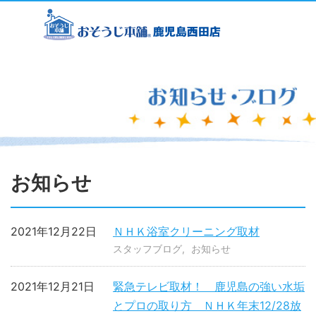
お知らせ
2021年12月22日
ＮＨＫ浴室クリーニング取材
スタッフブログ
お知らせ
2021年12月21日
緊急テレビ取材！ 鹿児島の強い水垢
とプロの取り方 ＮＨＫ年末12/28放