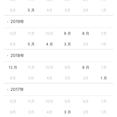
6月
5 月
4月
3月
2月
1月
2019年
12月
11月
10月
9 月
8 月
7月
6月
5 月
4 月
3 月
2月
1月
2018年
12 月
11月
10月
9月
8 月
7月
6月
5月
4月
3月
2月
1 月
2017年
12月
11月
10月
9月
8月
7月
6月
5月
4月
3 月
2月
1月