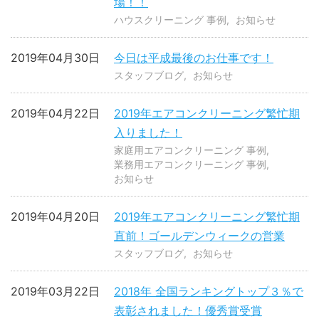
場！！
ハウスクリーニング 事例
お知らせ
2019年04月30日
今日は平成最後のお仕事です！
スタッフブログ
お知らせ
2019年04月22日
2019年エアコンクリーニング繁忙期
入りました！
家庭用エアコンクリーニング 事例
業務用エアコンクリーニング 事例
お知らせ
2019年04月20日
2019年エアコンクリーニング繁忙期
直前！ゴールデンウィークの営業
スタッフブログ
お知らせ
2019年03月22日
2018年 全国ランキングトップ３％で
表彰されました！優秀賞受賞