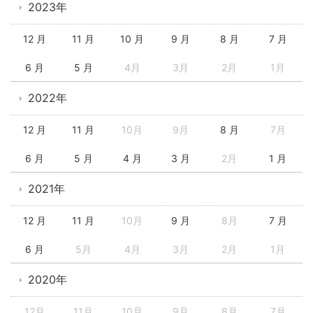
2023年
12 月
11 月
10 月
9 月
8 月
7 月
6 月
5 月
4月
3月
2月
1月
2022年
12 月
11 月
10月
9月
8 月
7月
6 月
5 月
4 月
3 月
2月
1 月
2021年
12 月
11 月
10月
9 月
8月
7 月
6 月
5月
4月
3月
2月
1月
2020年
12月
11月
10月
9月
8月
7月