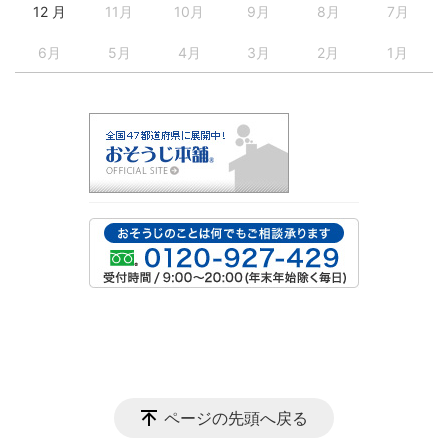
12 月
11月
10月
9月
8月
7月
6月
5月
4月
3月
2月
1月
ページの先頭へ戻る