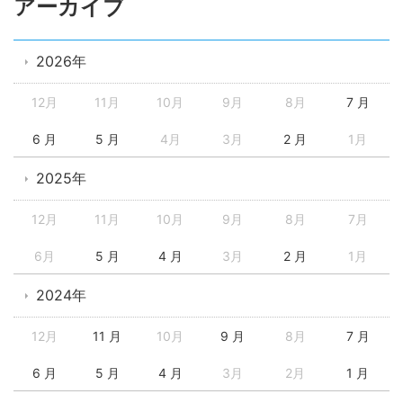
アーカイブ
2026年
12月
11月
10月
9月
8月
7 月
6 月
5 月
4月
3月
2 月
1月
2025年
12月
11月
10月
9月
8月
7月
6月
5 月
4 月
3月
2 月
1月
2024年
12月
11 月
10月
9 月
8月
7 月
6 月
5 月
4 月
3月
2月
1 月