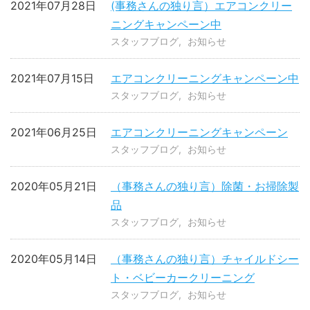
2021年07月28日
(事務さんの独り言）エアコンクリー
ニングキャンペーン中
スタッフブログ
お知らせ
2021年07月15日
エアコンクリーニングキャンペーン中
スタッフブログ
お知らせ
2021年06月25日
エアコンクリーニングキャンペーン
スタッフブログ
お知らせ
2020年05月21日
（事務さんの独り言）除菌・お掃除製
品
スタッフブログ
お知らせ
2020年05月14日
（事務さんの独り言）チャイルドシー
ト・ベビーカークリーニング
スタッフブログ
お知らせ