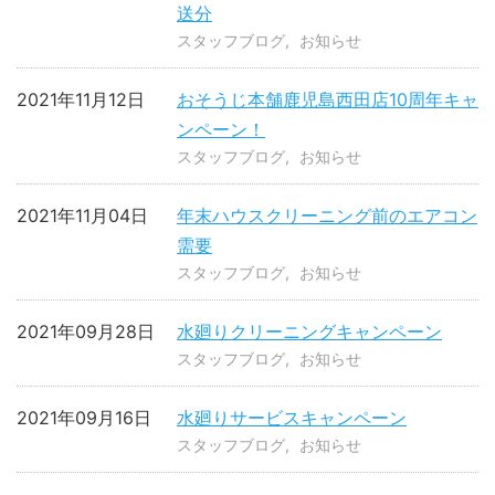
送分
スタッフブログ
お知らせ
2021年11月12日
おそうじ本舗鹿児島西田店10周年キャ
ンペーン！
スタッフブログ
お知らせ
2021年11月04日
年末ハウスクリーニング前のエアコン
需要
スタッフブログ
お知らせ
2021年09月28日
水廻りクリーニングキャンペーン
スタッフブログ
お知らせ
2021年09月16日
水廻りサービスキャンペーン
スタッフブログ
お知らせ