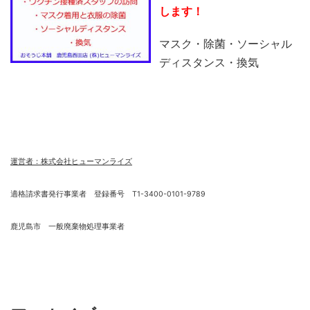
します！
マスク・除菌・ソーシャル
ディスタンス・換気
運営者：株式会社ヒューマンライズ
適格請求書発行事業者 登録番号 T1-3400-0101-9789
鹿児島市 一般廃棄物処理事業者