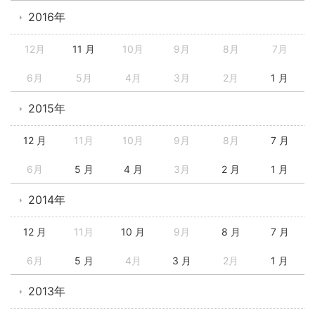
2016年
12月
11 月
10月
9月
8月
7月
6月
5月
4月
3月
2月
1 月
2015年
12 月
11月
10月
9月
8月
7 月
6月
5 月
4 月
3月
2 月
1 月
2014年
12 月
11月
10 月
9月
8 月
7 月
6月
5 月
4月
3 月
2月
1 月
2013年