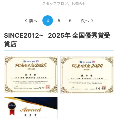
スタッフブログ
お知らせ
前へ
4
5
6
次へ
SINCE2012~ 2025年 全国優秀賞受
賞店