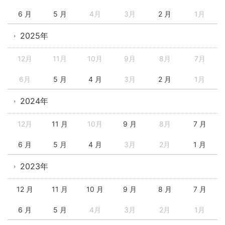
6 月
5 月
4月
3月
2 月
1月
2025年
12月
11月
10月
9月
8月
7月
6月
5 月
4 月
3月
2 月
1月
2024年
12月
11 月
10月
9 月
8月
7 月
6 月
5 月
4 月
3月
2月
1 月
2023年
12 月
11 月
10 月
9 月
8 月
7 月
6 月
5 月
4月
3月
2月
1月