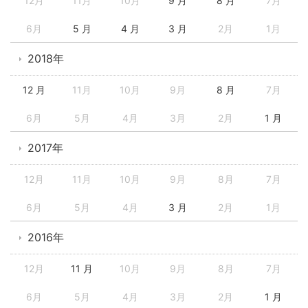
12月
11月
10月
9 月
8 月
7月
6月
5 月
4 月
3 月
2月
1月
2018年
12 月
11月
10月
9月
8 月
7月
6月
5月
4月
3月
2月
1 月
2017年
12月
11月
10月
9月
8月
7月
6月
5月
4月
3 月
2月
1月
2016年
12月
11 月
10月
9月
8月
7月
6月
5月
4月
3月
2月
1 月