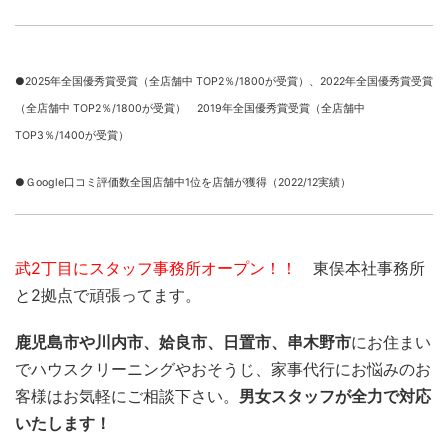
●2025年全国優秀賞受賞（全店舗中 TOP2％/1800が受賞）、
2022年全国優秀賞受賞
（全店舗中 TOP2％/1800が受賞） 2019年全国優秀賞受賞（全店舗中
TOP3％/1400が受賞）
●Ｇoogle口コミ評価数全国店舗中1位を店舗が獲得（2022/12実績）
武2丁目にスタッフ事務所オープン！！
東俣本社事務所
と2拠点で頑張ってます。
鹿児島市や川内市、姶良市、日置市、串木野市
にお住まい
でハウスクリーニングやおそうじ、家事代行にお悩みのお
客様はお気軽にご相談下さい。
男女スタッフが全力で対応
いたします！