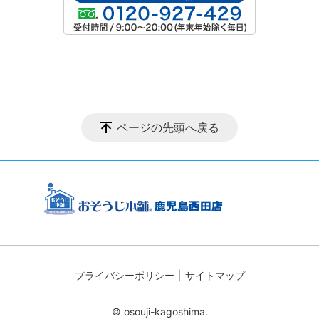
ページの先頭へ戻る
プライバシーポリシー
サイトマップ
© osouji-kagoshima.