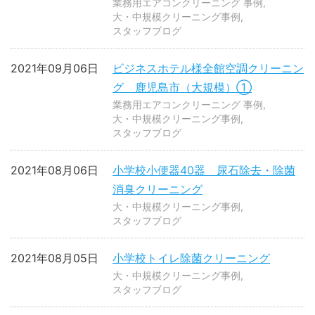
業務用エアコンクリーニング 事例
大・中規模クリーニング事例
スタッフブログ
2021年09月06日
ビジネスホテル様全館空調クリーニン
グ 鹿児島市（大規模）①
業務用エアコンクリーニング 事例
大・中規模クリーニング事例
スタッフブログ
2021年08月06日
小学校小便器40器 尿石除去・除菌
消臭クリーニング
大・中規模クリーニング事例
スタッフブログ
2021年08月05日
小学校トイレ除菌クリーニング
大・中規模クリーニング事例
スタッフブログ