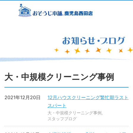
大・中規模クリーニング事例
2021年12月20日
12月ハウスクリーニング繁忙期ラスト
スパート
大・中規模クリーニング事例
スタッフブログ