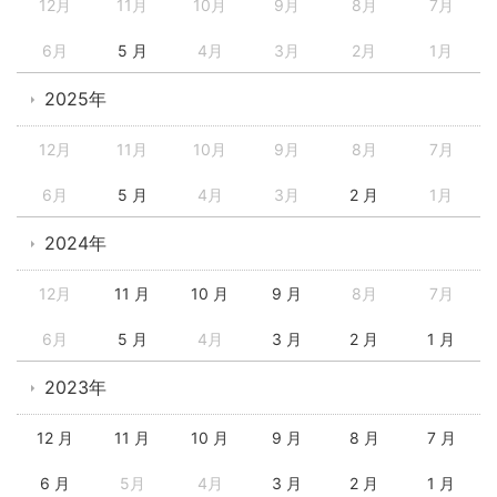
12月
11月
10月
9月
8月
7月
6月
5 月
4月
3月
2月
1月
2025年
12月
11月
10月
9月
8月
7月
6月
5 月
4月
3月
2 月
1月
2024年
12月
11 月
10 月
9 月
8月
7月
6月
5 月
4月
3 月
2 月
1 月
2023年
12 月
11 月
10 月
9 月
8 月
7 月
6 月
5月
4月
3 月
2 月
1 月