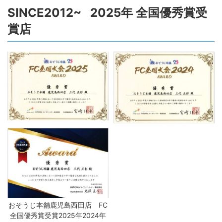
SINCE2012~ 2025年 全国優秀賞受
賞店
おそうじ本舗鹿児島西田店 FC
全国優秀賞受賞2025年2024年