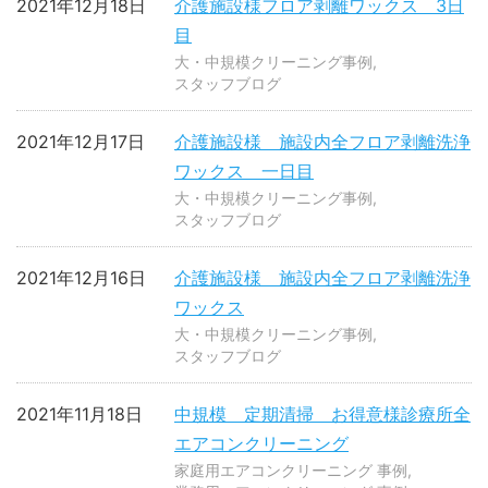
2021年12月18日
介護施設様フロア剥離ワックス 3日
目
大・中規模クリーニング事例
スタッフブログ
2021年12月17日
介護施設様 施設内全フロア剥離洗浄
ワックス 一日目
大・中規模クリーニング事例
スタッフブログ
2021年12月16日
介護施設様 施設内全フロア剥離洗浄
ワックス
大・中規模クリーニング事例
スタッフブログ
2021年11月18日
中規模 定期清掃 お得意様診療所全
エアコンクリーニング
家庭用エアコンクリーニング 事例