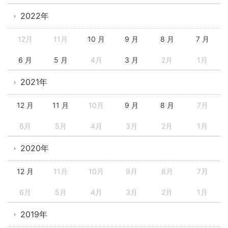
2022年
12月
11月
10 月
9 月
8 月
7 月
6 月
5 月
4月
3 月
2月
1月
2021年
12 月
11 月
10月
9 月
8 月
7月
6月
5月
4月
3月
2月
1月
2020年
12 月
11月
10月
9月
8月
7月
6月
5月
4月
3月
2月
1月
2019年