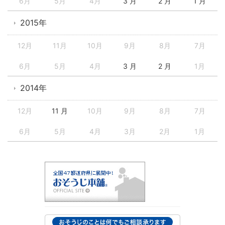
6月
5月
4月
3 月
2 月
1 月
2015年
12月
11月
10月
9月
8月
7月
6月
5月
4月
3 月
2 月
1月
2014年
12月
11 月
10月
9月
8月
7月
6月
5月
4月
3月
2月
1月