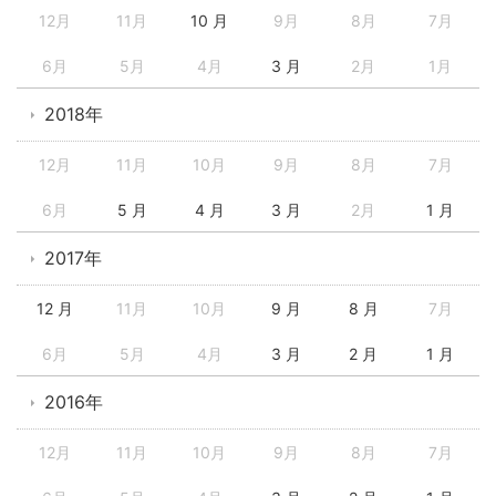
12月
11月
10 月
9月
8月
7月
6月
5月
4月
3 月
2月
1月
2018年
12月
11月
10月
9月
8月
7月
6月
5 月
4 月
3 月
2月
1 月
2017年
12 月
11月
10月
9 月
8 月
7月
6月
5月
4月
3 月
2 月
1 月
2016年
12月
11月
10月
9月
8月
7月