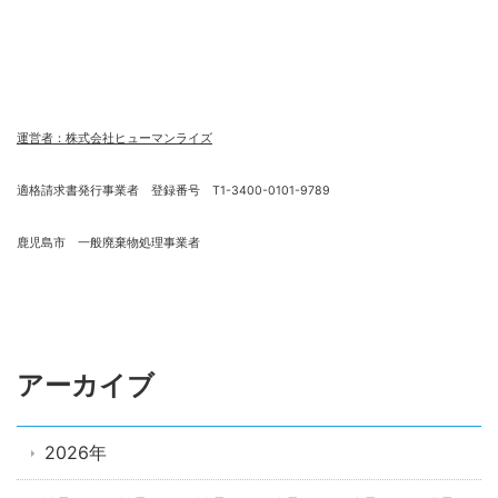
運営者：株式会社ヒューマンライズ
適格請求書発行事業者 登録番号 T1-3400-0101-9789
鹿児島市 一般廃棄物処理事業者
アーカイブ
2026年