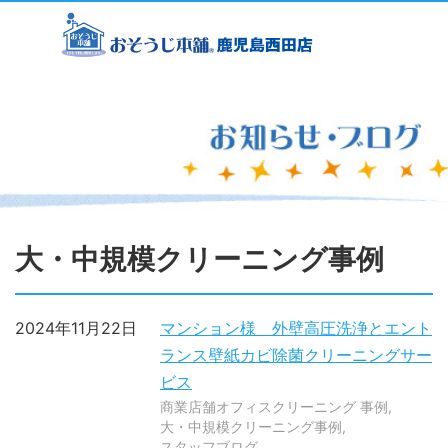
大・中規模クリーニング事例
2024年11月22日
マンション様 外壁高圧洗浄とエント
ランス壁紙カビ除菌クリーニングサー
ビス
商業店舗オフィスクリーニング 事例
大・中規模クリーニング事例
スタッフブログ