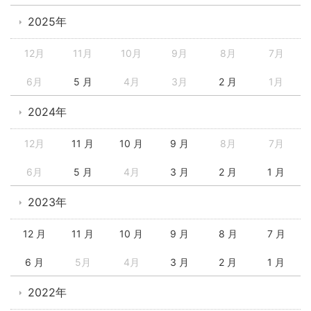
2025年
12月
11月
10月
9月
8月
7月
6月
5 月
4月
3月
2 月
1月
2024年
12月
11 月
10 月
9 月
8月
7月
6月
5 月
4月
3 月
2 月
1 月
2023年
12 月
11 月
10 月
9 月
8 月
7 月
6 月
5月
4月
3 月
2 月
1 月
2022年