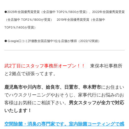
●2025年全国優秀賞受賞（全店舗中 TOP2％/1800が受賞）、
2022年全国優秀賞受賞
（全店舗中 TOP2％/1800が受賞） 2019年全国優秀賞受賞（全店舗中
TOP3％/1400が受賞）
●Ｇoogle口コミ評価数全国店舗中1位を店舗が獲得（2022/12実績）
武2丁目にスタッフ事務所オープン！！
東俣本社事務所
と2拠点で頑張ってます。
鹿児島市や川内市、姶良市、日置市、串木野市
にお住まい
でハウスクリーニングやおそうじ、家事代行にお悩みのお
客様はお気軽にご相談下さい。
男女スタッフが全力で対応
いたします！
空間除菌・消臭の専門家です。室内除菌コーティングで感