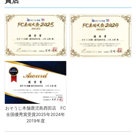
賞店
おそうじ本舗鹿児島西田店 FC
全国優秀賞受賞2025年2024年
2019年度