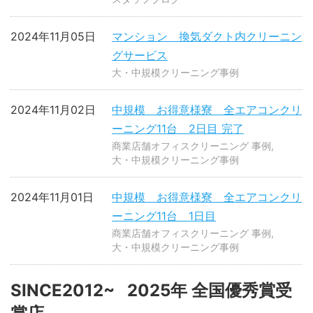
2024年11月05日
マンション 換気ダクト内クリーニン
グサービス
大・中規模クリーニング事例
2024年11月02日
中規模 お得意様寮 全エアコンクリ
ーニング11台 2日目 完了
商業店舗オフィスクリーニング 事例
大・中規模クリーニング事例
2024年11月01日
中規模 お得意様寮 全エアコンクリ
ーニング11台 1日目
商業店舗オフィスクリーニング 事例
大・中規模クリーニング事例
SINCE2012~ 2025年 全国優秀賞受