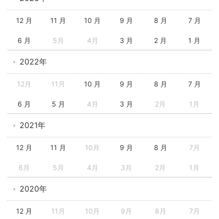
12 月
11 月
10 月
9 月
8 月
7 月
6 月
5月
4月
3 月
2 月
1 月
2022年
12月
11月
10 月
9 月
8 月
7 月
6 月
5 月
4月
3 月
2月
1月
2021年
12 月
11 月
10月
9 月
8 月
7月
6月
5月
4月
3月
2月
1月
2020年
12 月
11月
10月
9月
8月
7月