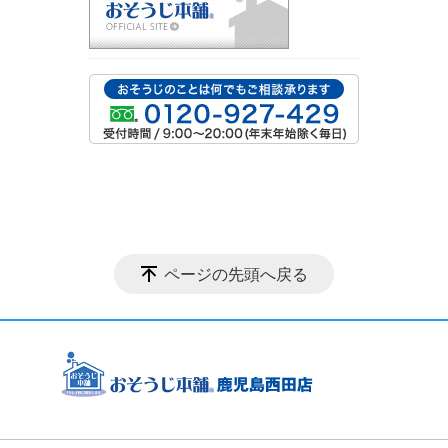
ページの先頭へ戻る