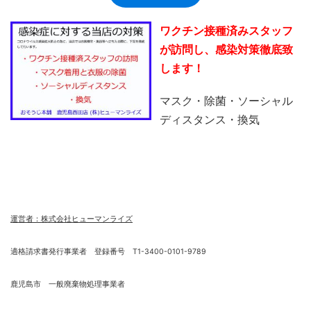
ワクチン接種済みスタッフ
が訪問し、感染対策徹底致
します！
マスク・除菌・ソーシャル
ディスタンス・換気
運営者：株式会社ヒューマンライズ
適格請求書発行事業者 登録番号 T1-3400-0101-9789
鹿児島市 一般廃棄物処理事業者