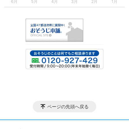
6月
5月
4月
3月
2月
1月
ページの先頭へ戻る