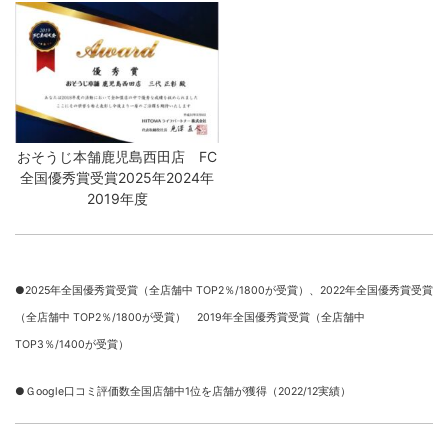
おそうじ本舗鹿児島西田店 FC
全国優秀賞受賞2025年2024年
2019年度
●2025年全国優秀賞受賞（全店舗中 TOP2％/1800が受賞）、
2022年全国優秀賞受賞
（全店舗中 TOP2％/1800が受賞） 2019年全国優秀賞受賞（全店舗中
TOP3％/1400が受賞）
●Ｇoogle口コミ評価数全国店舗中1位を店舗が獲得（2022/12実績）