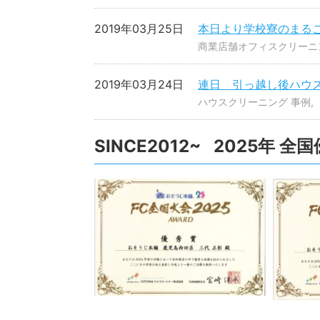
2019年03月25日
本日より学校寮のまる
商業店舗オフィスクリーニ
2019年03月24日
連日 引っ越し後ハウ
ハウスクリーニング 事例
SINCE2012~ 2025年 