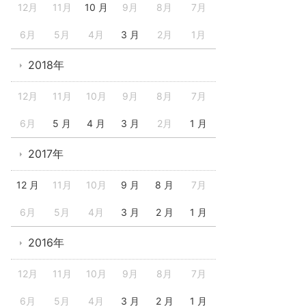
12月
11月
10 月
9月
8月
7月
6月
5月
4月
3 月
2月
1月
2018年
12月
11月
10月
9月
8月
7月
6月
5 月
4 月
3 月
2月
1 月
2017年
12 月
11月
10月
9 月
8 月
7月
6月
5月
4月
3 月
2 月
1 月
2016年
12月
11月
10月
9月
8月
7月
6月
5月
4月
3 月
2 月
1 月