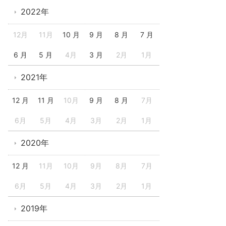
2022年
12月
11月
10 月
9 月
8 月
7 月
6 月
5 月
4月
3 月
2月
1月
2021年
12 月
11 月
10月
9 月
8 月
7月
6月
5月
4月
3月
2月
1月
2020年
12 月
11月
10月
9月
8月
7月
6月
5月
4月
3月
2月
1月
2019年