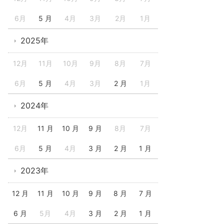
6月
5 月
4月
3月
2月
1月
2025年
12月
11月
10月
9月
8月
7月
6月
5 月
4月
3月
2 月
1月
2024年
12月
11 月
10 月
9 月
8月
7月
6月
5 月
4月
3 月
2 月
1 月
2023年
12 月
11 月
10 月
9 月
8 月
7 月
6 月
5月
4月
3 月
2 月
1 月