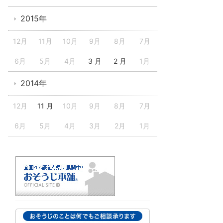
2015年
12月
11月
10月
9月
8月
7月
6月
5月
4月
3 月
2 月
1月
2014年
12月
11 月
10月
9月
8月
7月
6月
5月
4月
3月
2月
1月