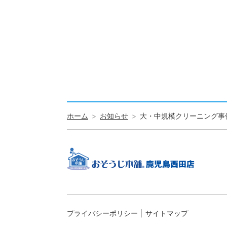
ホーム
お知らせ
大・中規模クリーニング事
プライバシーポリシー
サイトマップ