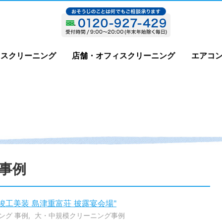
ウスクリーニング
店舗・オフィスクリーニング
エアコ
事例
竣工美装 島津重富荘 披露宴会場"
ング 事例
大・中規模クリーニング事例