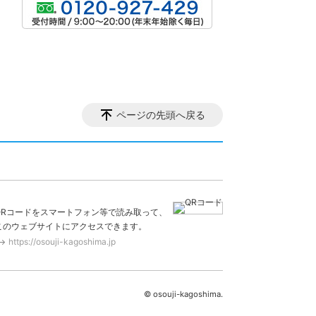
ページの先頭へ戻る
QRコードをスマートフォン等で読み取って、
このウェブサイトにアクセスできます。
https://osouji-kagoshima.jp
© osouji-kagoshima.