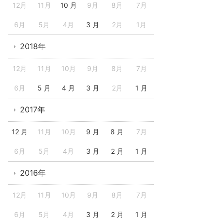
12月
11月
10 月
9月
8月
7月
6月
5月
4月
3 月
2月
1月
2018年
12月
11月
10月
9月
8月
7月
6月
5 月
4 月
3 月
2月
1 月
2017年
12 月
11月
10月
9 月
8 月
7月
6月
5月
4月
3 月
2 月
1 月
2016年
12月
11月
10月
9月
8月
7月
6月
5月
4月
3 月
2 月
1 月