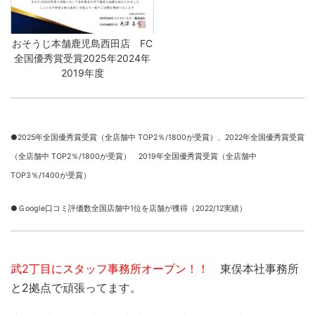
おそうじ本舗鹿児島西田店 FC
全国優秀賞受賞2025年2024年
2019年度
●2025年全国優秀賞受賞（全店舗中 TOP2％/1800が受賞）、
2022年全国優秀賞受賞
（全店舗中 TOP2％/1800が受賞） 2019年全国優秀賞受賞（全店舗中
TOP3％/1400が受賞）
●Ｇoogle口コミ評価数全国店舗中1位を店舗が獲得（2022/12実績）
武2丁目にスタッフ事務所オープン！！
東俣本社事務所
と2拠点で頑張ってます。