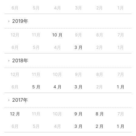
6月
5月
4月
3月
2月
1月
2019年
12月
11月
10 月
9月
8月
7月
6月
5月
4月
3 月
2月
1月
2018年
12月
11月
10月
9月
8月
7月
6月
5 月
4 月
3 月
2月
1 月
2017年
12 月
11月
10月
9 月
8 月
7月
6月
5月
4月
3 月
2 月
1 月