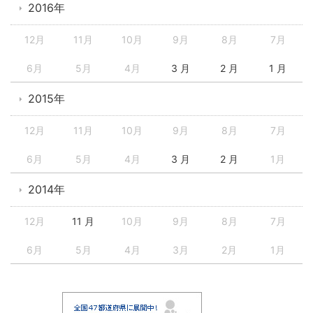
2016年
12月
11月
10月
9月
8月
7月
6月
5月
4月
3 月
2 月
1 月
2015年
12月
11月
10月
9月
8月
7月
6月
5月
4月
3 月
2 月
1月
2014年
12月
11 月
10月
9月
8月
7月
6月
5月
4月
3月
2月
1月