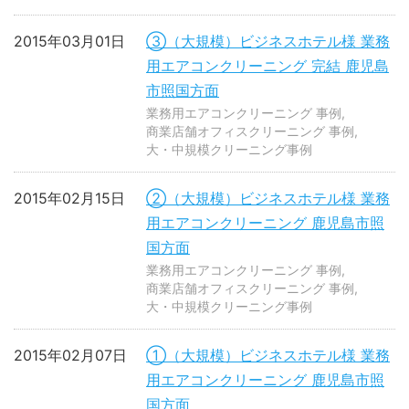
2015年03月01日
③（大規模）ビジネスホテル様 業務
用エアコンクリーニング 完結 鹿児島
市照国方面
業務用エアコンクリーニング 事例
商業店舗オフィスクリーニング 事例
大・中規模クリーニング事例
2015年02月15日
②（大規模）ビジネスホテル様 業務
用エアコンクリーニング 鹿児島市照
国方面
業務用エアコンクリーニング 事例
商業店舗オフィスクリーニング 事例
大・中規模クリーニング事例
2015年02月07日
①（大規模）ビジネスホテル様 業務
用エアコンクリーニング 鹿児島市照
国方面