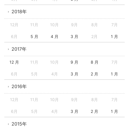
2018年
12月
11月
10月
9月
8月
7月
6月
5 月
4 月
3 月
2月
1 月
2017年
12 月
11月
10月
9 月
8 月
7月
6月
5月
4月
3 月
2 月
1 月
2016年
12月
11月
10月
9月
8月
7月
6月
5月
4月
3 月
2 月
1 月
2015年