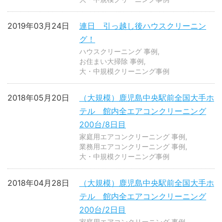
2019年03月24日
連日 引っ越し後ハウスクリーニン
グ！
ハウスクリーニング 事例
お住まい大掃除 事例
大・中規模クリーニング事例
2018年05月20日
（大規模）鹿児島中央駅前全国大手ホ
テル 館内全エアコンクリーニング
200台/8日目
家庭用エアコンクリーニング 事例
業務用エアコンクリーニング 事例
大・中規模クリーニング事例
2018年04月28日
（大規模）鹿児島中央駅前全国大手ホ
テル 館内全エアコンクリーニング
200台/2日目
家庭用エアコンクリーニング 事例