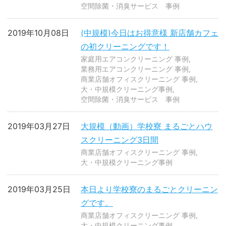
空間除菌・消臭サービス 事例
2019年10月08日
(中規模)今日はお得意様 新店舗カフェ
の初クリーニングです！
家庭用エアコンクリーニング 事例
業務用エアコンクリーニング 事例
商業店舗オフィスクリーニング 事例
大・中規模クリーニング事例
空間除菌・消臭サービス 事例
2019年03月27日
大規模（動画）学校寮 まるごとハウ
スクリーニング3日間
商業店舗オフィスクリーニング 事例
大・中規模クリーニング事例
2019年03月25日
本日より学校寮のまるごとクリーニン
グです。
商業店舗オフィスクリーニング 事例
大・中規模クリーニング事例