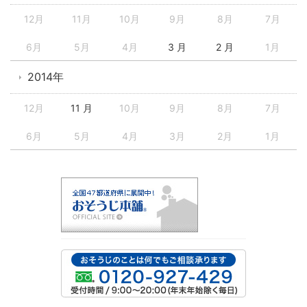
12月
11月
10月
9月
8月
7月
6月
5月
4月
3 月
2 月
1月
2014年
12月
11 月
10月
9月
8月
7月
6月
5月
4月
3月
2月
1月