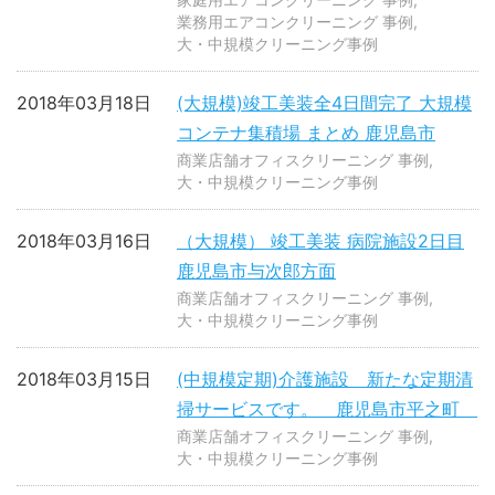
業務用エアコンクリーニング 事例
大・中規模クリーニング事例
2018年03月18日
(大規模)竣工美装全4日間完了 大規模
コンテナ集積場 まとめ 鹿児島市
商業店舗オフィスクリーニング 事例
大・中規模クリーニング事例
2018年03月16日
（大規模） 竣工美装 病院施設2日目
鹿児島市与次郎方面
商業店舗オフィスクリーニング 事例
大・中規模クリーニング事例
2018年03月15日
(中規模定期)介護施設 新たな定期清
掃サービスです。 鹿児島市平之町
商業店舗オフィスクリーニング 事例
大・中規模クリーニング事例