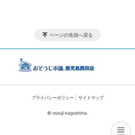
ページの先頭へ戻る
プライバシーポリシー
サイトマップ
© osouji-kagoshima.