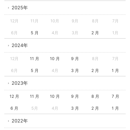
2025年
12月
11月
10月
9月
8月
7月
6月
5 月
4月
3月
2 月
1月
2024年
12月
11 月
10 月
9 月
8月
7月
6月
5 月
4月
3 月
2 月
1 月
2023年
12 月
11 月
10 月
9 月
8 月
7 月
6 月
5月
4月
3 月
2 月
1 月
2022年