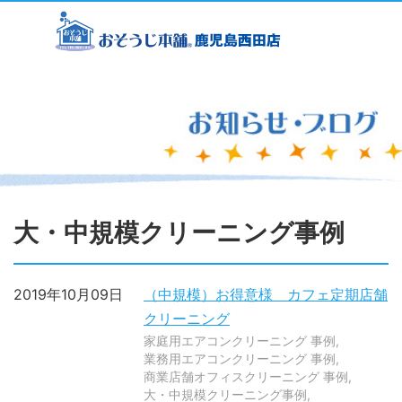
大・中規模クリーニング事例
2019年10月09日
（中規模）お得意様 カフェ定期店舗
クリーニング
家庭用エアコンクリーニング 事例
業務用エアコンクリーニング 事例
商業店舗オフィスクリーニング 事例
大・中規模クリーニング事例