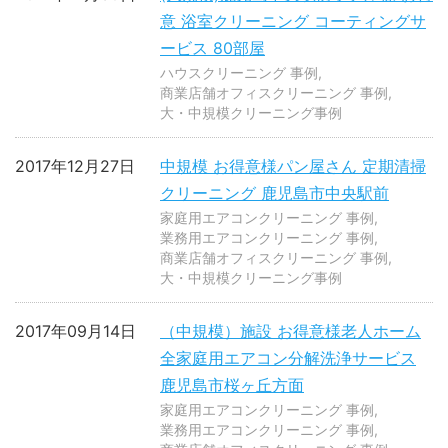
意 浴室クリーニング コーティングサ
ービス 80部屋
ハウスクリーニング 事例
商業店舗オフィスクリーニング 事例
大・中規模クリーニング事例
2017年12月27日
中規模 お得意様パン屋さん 定期清掃
クリーニング 鹿児島市中央駅前
家庭用エアコンクリーニング 事例
業務用エアコンクリーニング 事例
商業店舗オフィスクリーニング 事例
大・中規模クリーニング事例
2017年09月14日
（中規模）施設 お得意様老人ホーム
全家庭用エアコン分解洗浄サービス
鹿児島市桜ヶ丘方面
家庭用エアコンクリーニング 事例
業務用エアコンクリーニング 事例