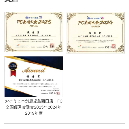
おそうじ本舗鹿児島西田店 FC
全国優秀賞受賞2025年2024年
2019年度