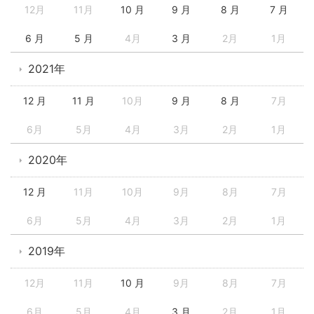
12月
11月
10 月
9 月
8 月
7 月
6 月
5 月
4月
3 月
2月
1月
2021年
12 月
11 月
10月
9 月
8 月
7月
6月
5月
4月
3月
2月
1月
2020年
12 月
11月
10月
9月
8月
7月
6月
5月
4月
3月
2月
1月
2019年
12月
11月
10 月
9月
8月
7月
6月
5月
4月
3 月
2月
1月