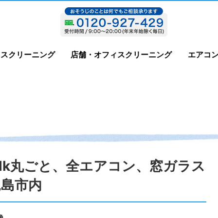
ウスクリーニング
店舗・オフィスクリーニング
エアコ
Ldk丸ごと、全エアコン、窓ガラス
児島市内