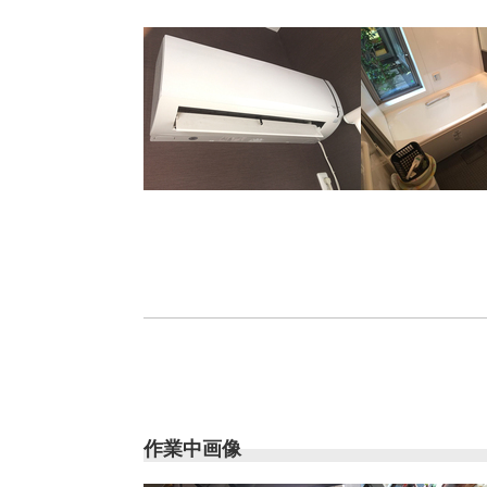
作業中画像