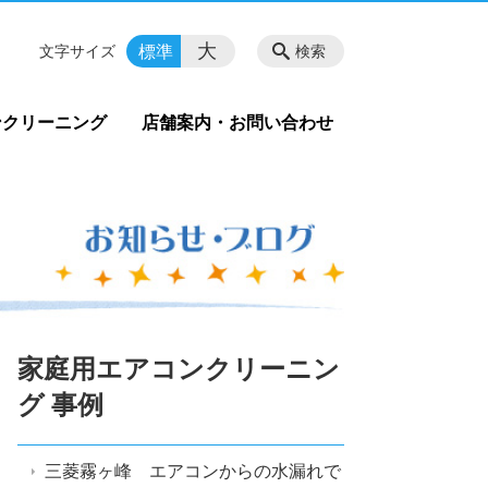
大
標準
文字サイズ
検索
ンクリーニング
店舗案内・お問い合わせ
家庭用エアコンクリーニン
グ 事例
三菱霧ヶ峰 エアコンからの水漏れで