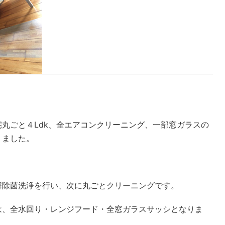
丸ごと４Ldk、全エアコンクリーニング、一部窓ガラスの
りました。
解除菌洗浄を行い、次に丸ごとクリーニングです。
は、全水回り・レンジフード・全窓ガラスサッシとなりま