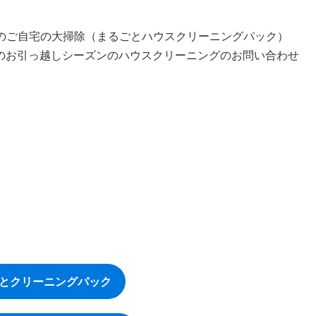
のご自宅の大掃除（まるごとハウスクリーニングパック）
のお引っ越しシーズンのハウスクリーニングのお問い合わせ
とクリーニングパック