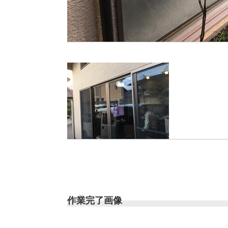
作業完了画像