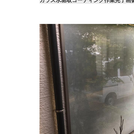
ガラス水垢取コーティング作業完了画