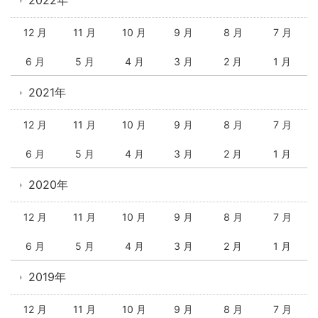
2022年
12 月
11 月
10 月
9 月
8 月
7 月
6 月
5 月
4 月
3 月
2 月
1 月
2021年
12 月
11 月
10 月
9 月
8 月
7 月
6 月
5 月
4 月
3 月
2 月
1 月
2020年
12 月
11 月
10 月
9 月
8 月
7 月
6 月
5 月
4 月
3 月
2 月
1 月
2019年
12 月
11 月
10 月
9 月
8 月
7 月