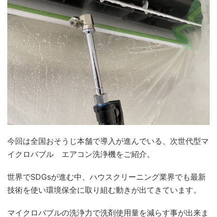
今回は全国おそうじ本舗で導入が進んでいる、次世代型マ
イクロバブル エアコン洗浄機をご紹介。
世界でSDGsが進む中、ハウスクリーニング業界でも最新
技術を使い環境保全に取り組む動きが出てきています。
マイクロバブルの洗浄力で洗剤使用量を減らす事が出来ま