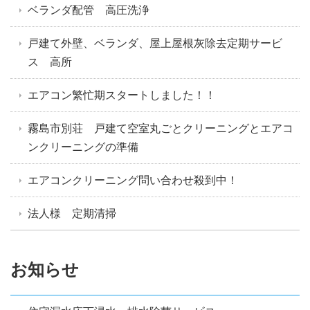
ベランダ配管 高圧洗浄
戸建て外壁、ベランダ、屋上屋根灰除去定期サービ
ス 高所
エアコン繁忙期スタートしました！！
霧島市別荘 戸建て空室丸ごとクリーニングとエアコ
ンクリーニングの準備
エアコンクリーニング問い合わせ殺到中！
法人様 定期清掃
お知らせ