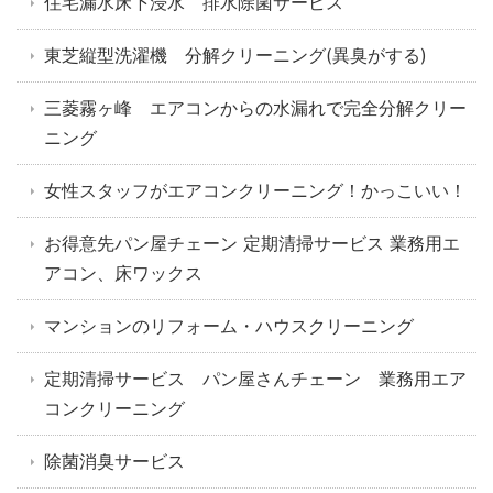
住宅漏水床下浸水 排水除菌サービス
東芝縦型洗濯機 分解クリーニング(異臭がする)
三菱霧ヶ峰 エアコンからの水漏れで完全分解クリー
ニング
女性スタッフがエアコンクリーニング！かっこいい！
お得意先パン屋チェーン 定期清掃サービス 業務用エ
アコン、床ワックス
マンションのリフォーム・ハウスクリーニング
定期清掃サービス パン屋さんチェーン 業務用エア
コンクリーニング
除菌消臭サービス