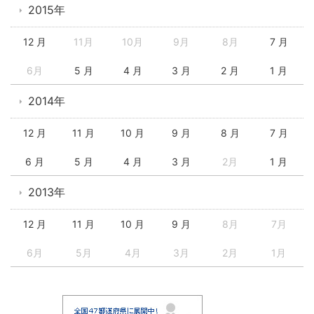
2015年
12 月
11月
10月
9月
8月
7 月
6月
5 月
4 月
3 月
2 月
1 月
2014年
12 月
11 月
10 月
9 月
8 月
7 月
6 月
5 月
4 月
3 月
2月
1 月
2013年
12 月
11 月
10 月
9 月
8月
7月
6月
5月
4月
3月
2月
1月