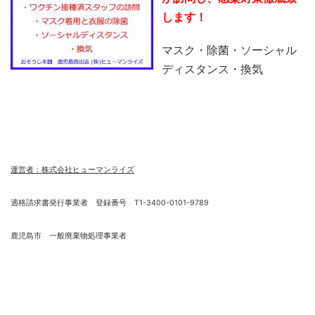
します！
マスク・除菌・ソーシャル
ディスタンス・換気
運営者：株式会社ヒューマンライズ
適格請求書発行事業者 登録番号 T1-3400-0101-9789
鹿児島市 一般廃棄物処理事業者