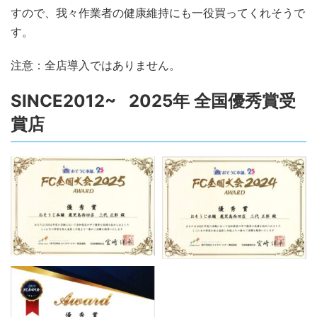
すので、我々作業者の健康維持にも一役買ってくれそうで
す。
注意：全店導入ではありません。
SINCE2012~ 2025年 全国優秀賞受
賞店