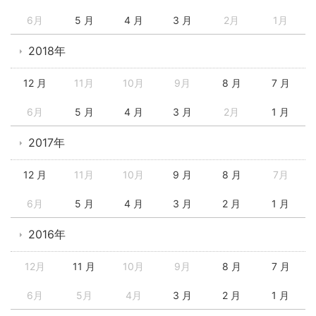
6月
5 月
4 月
3 月
2月
1月
2018年
12 月
11月
10月
9月
8 月
7 月
6月
5 月
4 月
3 月
2月
1 月
2017年
12 月
11月
10月
9 月
8 月
7月
6月
5 月
4 月
3 月
2 月
1 月
2016年
12月
11 月
10月
9月
8 月
7 月
6月
5月
4月
3 月
2 月
1 月