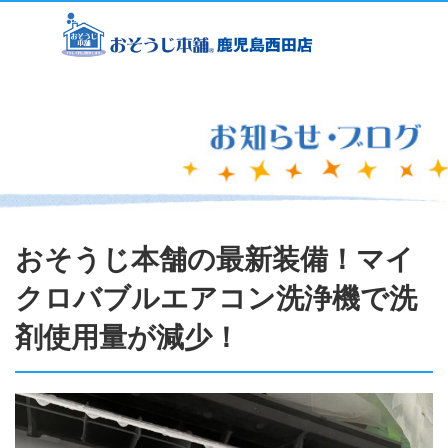
おそうじ本舗の最新装備！マイ
クロバブルエアコン洗浄機で洗
剤使用量が減少！