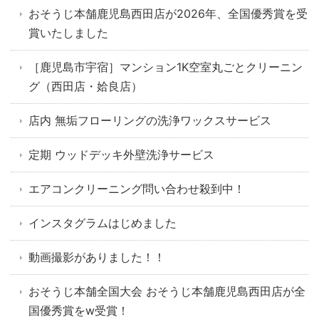
おそうじ本舗鹿児島西田店が2026年、全国優秀賞を受
賞いたしました
［鹿児島市宇宿］マンション1K空室丸ごとクリーニン
グ（西田店・姶良店）
店内 無垢フローリングの洗浄ワックスサービス
定期 ウッドデッキ外壁洗浄サービス
エアコンクリーニング問い合わせ殺到中！
インスタグラムはじめました
動画撮影がありました！！
おそうじ本舗全国大会 おそうじ本舗鹿児島西田店が全
国優秀賞をw受賞！