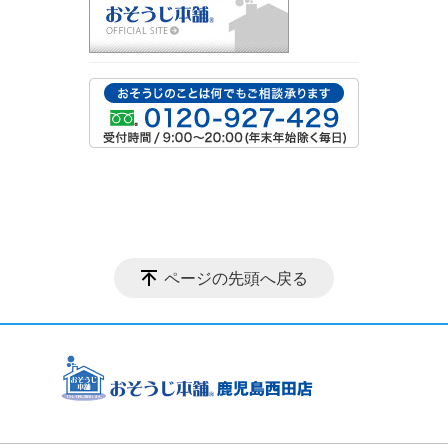
ページの先頭へ戻る