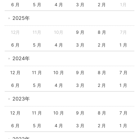
6 月
5 月
4 月
3 月
2 月
1月
2025年
12月
11月
10月
9 月
8 月
7月
6 月
5 月
4 月
3 月
2 月
1 月
2024年
12 月
11 月
10 月
9 月
8 月
7 月
6 月
5 月
4 月
3 月
2 月
1 月
2023年
12 月
11 月
10 月
9 月
8 月
7 月
6 月
5 月
4 月
3 月
2 月
1 月