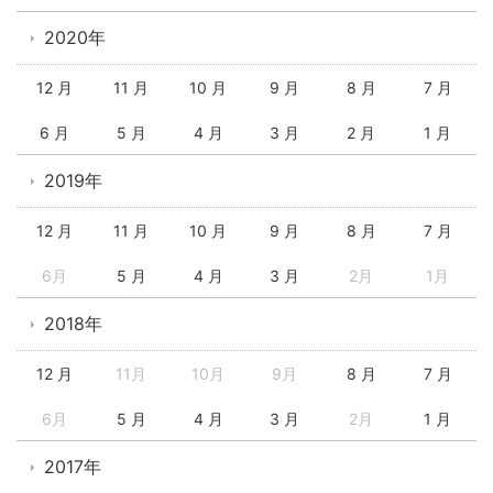
2020年
12 月
11 月
10 月
9 月
8 月
7 月
6 月
5 月
4 月
3 月
2 月
1 月
2019年
12 月
11 月
10 月
9 月
8 月
7 月
6月
5 月
4 月
3 月
2月
1月
2018年
12 月
11月
10月
9月
8 月
7 月
6月
5 月
4 月
3 月
2月
1 月
2017年