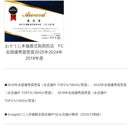
おそうじ本舗鹿児島西田店 FC
全国優秀賞受賞2025年2024年
2019年度
●2025年全国優秀賞受賞（全店舗中 TOP2％/1800が受賞）、
2022年全国優秀賞受賞
（全店舗中 TOP2％/1800が受賞） 2019年全国優秀賞受賞（全店舗中
TOP3％/1400が受賞）
●Ｇoogle口コミ評価数全国店舗中1位を店舗が獲得（2022/12実績）