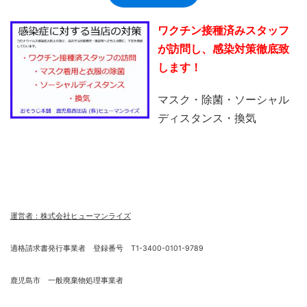
ワクチン接種済みスタッフ
が訪問し、感染対策徹底致
します！
マスク・除菌・ソーシャル
ディスタンス・換気
運営者：株式会社ヒューマンライズ
適格請求書発行事業者 登録番号 T1-3400-0101-9789
鹿児島市 一般廃棄物処理事業者