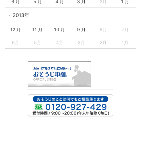
6 月
5 月
4 月
3 月
2月
1 月
2013年
12 月
11 月
10 月
9 月
8月
7月
6月
5月
4月
3月
2月
1月