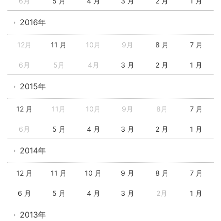
6月
5 月
4 月
3 月
2 月
1 月
2016年
12月
11 月
10月
9月
8 月
7 月
6月
5月
4月
3 月
2 月
1 月
2015年
12 月
11月
10月
9月
8月
7 月
6月
5 月
4 月
3 月
2 月
1 月
2014年
12 月
11 月
10 月
9 月
8 月
7 月
6 月
5 月
4 月
3 月
2月
1 月
2013年