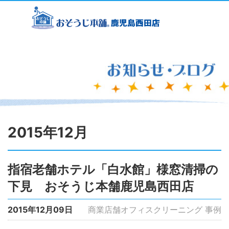
2015年12月
指宿老舗ホテル「白水館」様窓清掃の
下見 おそうじ本舗鹿児島西田店
2015年12月09日
商業店舗オフィスクリーニング 事例