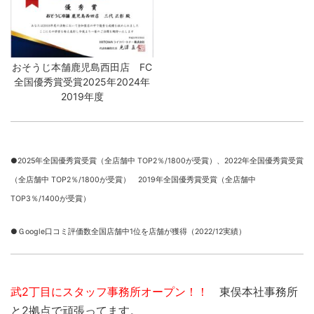
おそうじ本舗鹿児島西田店 FC
全国優秀賞受賞2025年2024年
2019年度
●2025年全国優秀賞受賞（全店舗中 TOP2％/1800が受賞）、
2022年全国優秀賞受賞
（全店舗中 TOP2％/1800が受賞） 2019年全国優秀賞受賞（全店舗中
TOP3％/1400が受賞）
●Ｇoogle口コミ評価数全国店舗中1位を店舗が獲得（2022/12実績）
武2丁目にスタッフ事務所オープン！！
東俣本社事務所
と2拠点で頑張ってます。