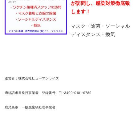
が訪問し、感染対策徹底致
します！
マスク・除菌・ソーシャル
ディスタンス・換気
運営者：株式会社ヒューマンライズ
適格請求書発行事業者 登録番号 T1-3400-0101-9789
鹿児島市 一般廃棄物処理事業者