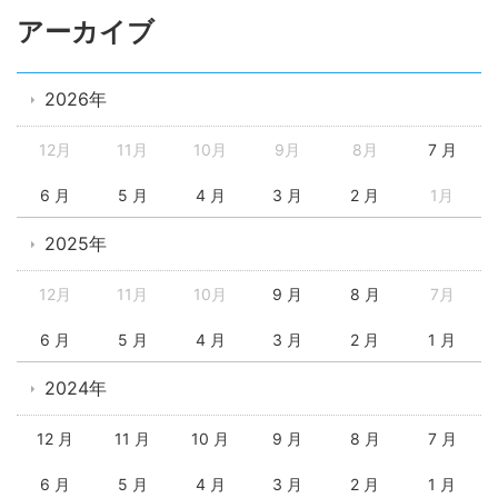
アーカイブ
2026年
12月
11月
10月
9月
8月
7 月
6 月
5 月
4 月
3 月
2 月
1月
2025年
12月
11月
10月
9 月
8 月
7月
6 月
5 月
4 月
3 月
2 月
1 月
2024年
12 月
11 月
10 月
9 月
8 月
7 月
6 月
5 月
4 月
3 月
2 月
1 月