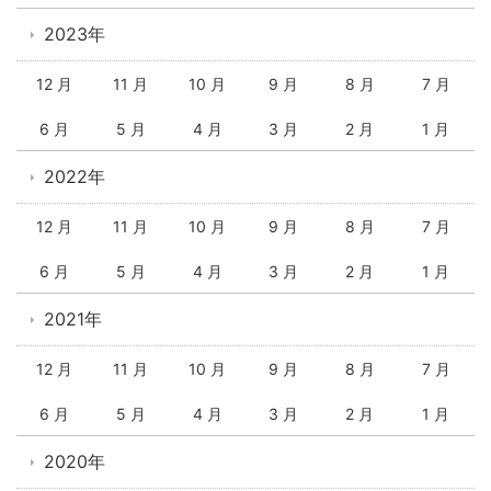
2023年
12 月
11 月
10 月
9 月
8 月
7 月
6 月
5 月
4 月
3 月
2 月
1 月
2022年
12 月
11 月
10 月
9 月
8 月
7 月
6 月
5 月
4 月
3 月
2 月
1 月
2021年
12 月
11 月
10 月
9 月
8 月
7 月
6 月
5 月
4 月
3 月
2 月
1 月
2020年