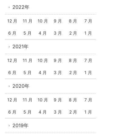
2022年
12 月
11 月
10 月
9 月
8 月
7 月
6 月
5 月
4 月
3 月
2 月
1 月
2021年
12 月
11 月
10 月
9 月
8 月
7 月
6 月
5 月
4 月
3 月
2 月
1 月
2020年
12 月
11 月
10 月
9 月
8 月
7 月
6 月
5 月
4 月
3 月
2 月
1 月
2019年