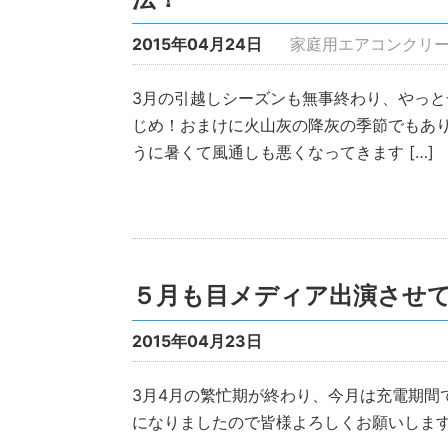
2015年04月24日
家庭用エアコンクリー
3月の引越しシーズンも無事終わり、やっと
じめ！おまけに火山灰の降灰の季節でもあり
うに暑くて風通しも悪くなってきます […]
５月も目メディア出演させ
2015年04月23日
3月4月の繁忙期が終わり、今月は充電期間
になりましたので皆様よろしくお願いしま