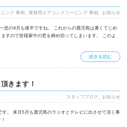
ニング 事例
業務用エアコンクリーニング 事例
お知らせ
一息の4月も後半ですね。 これからの鹿児島は暑くてじめ
ますので皆様家中の窓を締め切ってしまいます。 このよ
続きを読む
て頂きます！
スタッフブログ
お知らせ
です。 来月5月も鹿児島のラジオとテレビに出させて頂く事
す！