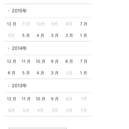
2015年
12 月
11月
10月
9月
8月
7 月
6月
5 月
4 月
3 月
2 月
1 月
2014年
12 月
11 月
10 月
9 月
8 月
7 月
6 月
5 月
4 月
3 月
2月
1 月
2013年
12 月
11 月
10 月
9 月
8月
7月
6月
5月
4月
3月
2月
1月