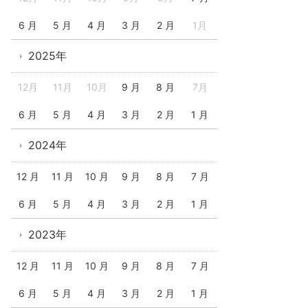
6 月
5 月
4 月
3 月
2 月
1月
2025年
12月
11月
10月
9 月
8 月
7月
6 月
5 月
4 月
3 月
2 月
1 月
2024年
12 月
11 月
10 月
9 月
8 月
7 月
6 月
5 月
4 月
3 月
2 月
1 月
2023年
12 月
11 月
10 月
9 月
8 月
7 月
6 月
5 月
4 月
3 月
2 月
1 月