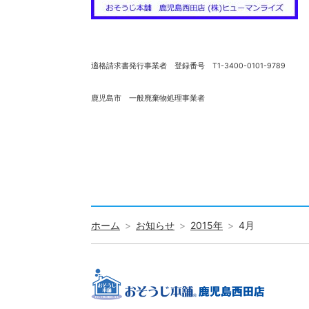
適格請求書発行事業者 登録番号 T1-3400-0101-9789
鹿児島市 一般廃棄物処理事業者
ホーム
お知らせ
2015年
4月