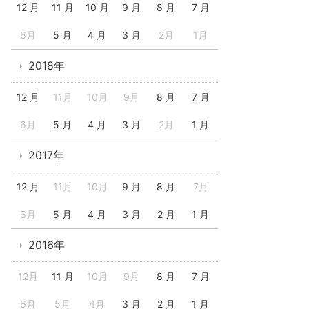
12 月
11 月
10 月
9 月
8 月
7 月
6月
5 月
4 月
3 月
2月
1月
2018年
12 月
11月
10月
9月
8 月
7 月
6月
5 月
4 月
3 月
2月
1 月
2017年
12 月
11月
10月
9 月
8 月
7月
6月
5 月
4 月
3 月
2 月
1 月
2016年
12月
11 月
10月
9月
8 月
7 月
6月
5月
4月
3 月
2 月
1 月