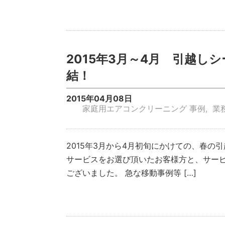
2015年3月～4月 引越
結！
2015年04月08日
家庭用エアコンクリーニング 事例
業
2015年3月から4月初旬にかけての、春の
サービスをお選び頂いたお客様方と、サー
ございました。 急な移動事例等 […]