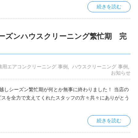
続きを読む
しシーズンハウスクリーニング繁忙期 完
務用エアコンクリーニング 事例
ハウスクリーニング 事例
お知らせ
引越しシーズン繁忙期が何とか無事に終わりました！ 当店の
ビスを全力で支えてくれたスタッフの方々共々にありがとう
続きを読む