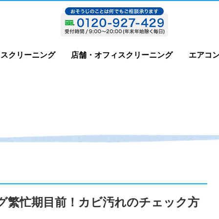
ウスクリーニング
店舗・オフィスクリーニング
エアコ
ング繁忙期目前！カビ汚れのチェック方