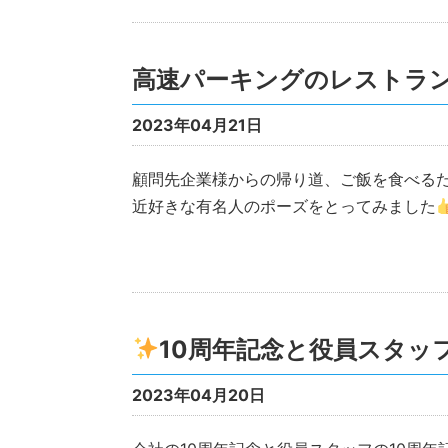
高速パーキングのレストラン
2023年04月21日
顧問先企業様からの帰り道、ご飯を食べる
近好きな有名人のポーズをとってみました
10周年記念と役員スタッ
2023年04月20日