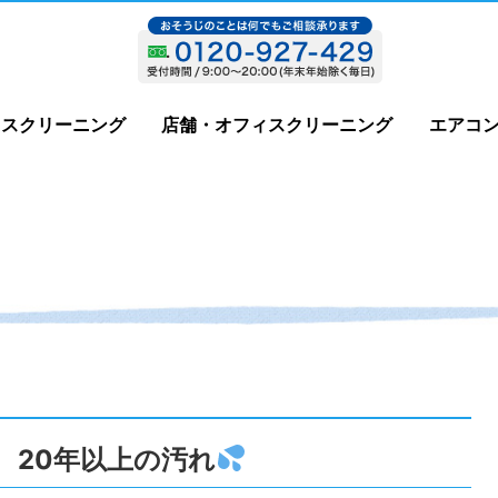
ウスクリーニング
店舗・オフィスクリーニング
エアコ
 20年以上の汚れ