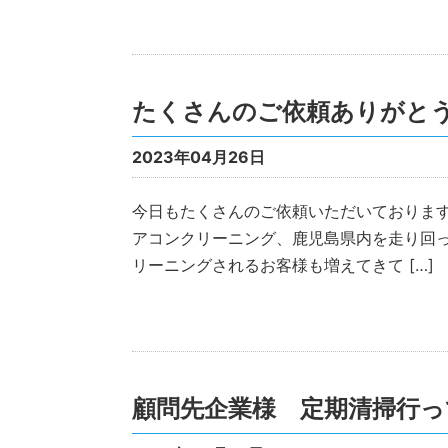
たくさんのご依頼ありがと
2023年04月26日
今日もたくさんのご依頼いただいております
アコンクリーニング、鹿児島県内を走り回
リーニングされるお客様も増えてきて […]
顧問先企業様 定期清掃行っ