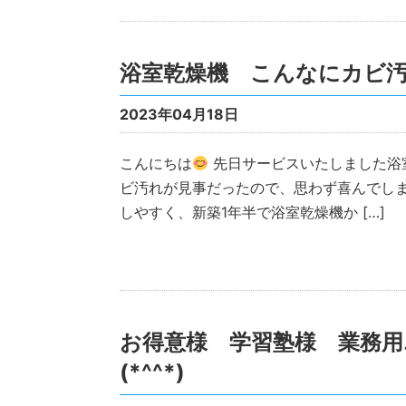
浴室乾燥機 こんなにカビ
2023年04月18日
こんにちは
先日サービスいたしました浴
ビ汚れが見事だったので、思わず喜んでし
しやすく、新築1年半で浴室乾燥機か […]
お得意様 学習塾様 業務用
(*^^*)