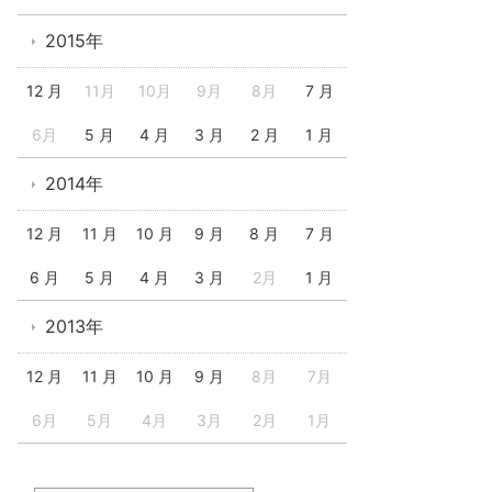
2015年
12 月
11月
10月
9月
8月
7 月
6月
5 月
4 月
3 月
2 月
1 月
2014年
12 月
11 月
10 月
9 月
8 月
7 月
6 月
5 月
4 月
3 月
2月
1 月
2013年
12 月
11 月
10 月
9 月
8月
7月
6月
5月
4月
3月
2月
1月