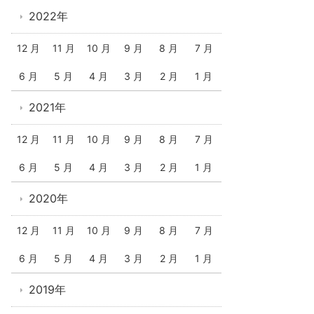
2022年
12 月
11 月
10 月
9 月
8 月
7 月
6 月
5 月
4 月
3 月
2 月
1 月
2021年
12 月
11 月
10 月
9 月
8 月
7 月
6 月
5 月
4 月
3 月
2 月
1 月
2020年
12 月
11 月
10 月
9 月
8 月
7 月
6 月
5 月
4 月
3 月
2 月
1 月
2019年