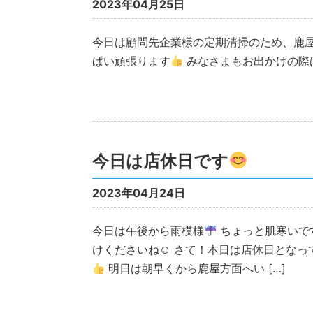
2023年04月25日
今日は顧問先企業様の定期清掃のため、鹿
ぱい頑張ります
みなさまもお出かけの際
今日は店休日です
2023年04月24日
今日は午後から雨模様
ちょっと肌寒いで
けくださいね☺ さて！本日は店休日となっ
明日は朝早くから鹿屋方面へい […]