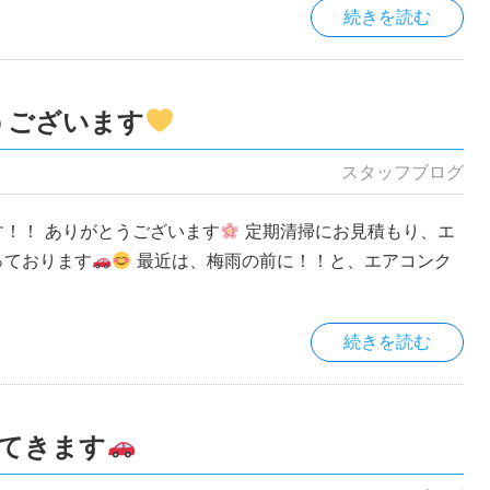
続きを読む
うございます
スタッフブログ
！！ ありがとうございます
定期清掃にお見積もり、エ
っております
最近は、梅雨の前に！！と、エアコンク
続きを読む
てきます