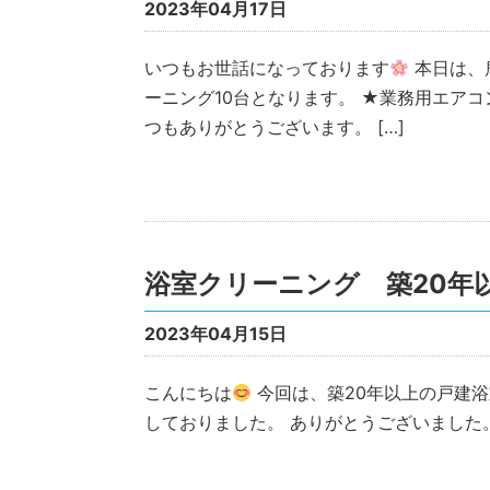
2023年04月17日
いつもお世話になっております
本日は、
ーニング10台となります。 ★業務用エアコ
つもありがとうございます。 […]
浴室クリーニング 築20年
2023年04月15日
こんにちは
今回は、築20年以上の戸建浴
しておりました。 ありがとうございました