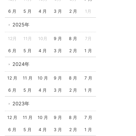
6 月
5 月
4 月
3 月
2 月
1月
2025年
12月
11月
10月
9 月
8 月
7月
6 月
5 月
4 月
3 月
2 月
1 月
2024年
12 月
11 月
10 月
9 月
8 月
7 月
6 月
5 月
4 月
3 月
2 月
1 月
2023年
12 月
11 月
10 月
9 月
8 月
7 月
6 月
5 月
4 月
3 月
2 月
1 月