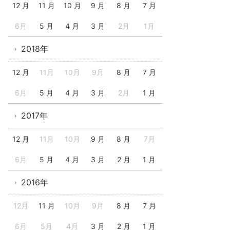
12 月
11 月
10 月
9 月
8 月
7 月
6月
5 月
4 月
3 月
2月
1月
2018年
12 月
11月
10月
9月
8 月
7 月
6月
5 月
4 月
3 月
2月
1 月
2017年
12 月
11月
10月
9 月
8 月
7月
6月
5 月
4 月
3 月
2 月
1 月
2016年
12月
11 月
10月
9月
8 月
7 月
6月
5月
4月
3 月
2 月
1 月