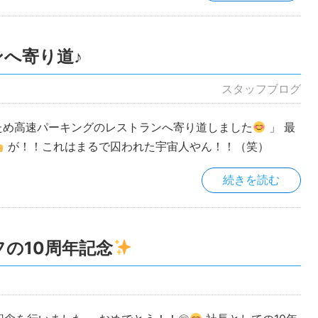
へ寄り道♪
スタッフブログ
ため高速パーキングのレストランへ寄り道しました
」 最
が！！これはまるで囚われた宇宙人やん！！（笑）
続きを読む
フの10周年記念