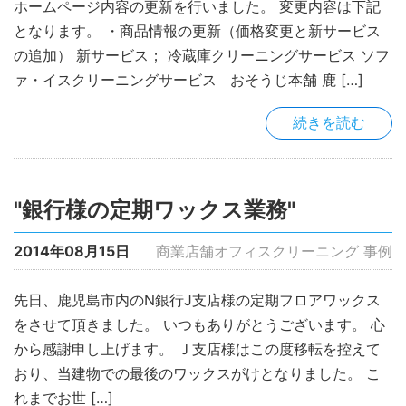
ホームページ内容の更新を行いました。 変更内容は下記
となります。 ・商品情報の更新（価格変更と新サービス
の追加） 新サービス； 冷蔵庫クリーニングサービス ソフ
ァ・イスクリーニングサービス おそうじ本舗 鹿 […]
続きを読む
"銀行様の定期ワックス業務"
2014年08月15日
商業店舗オフィスクリーニング 事例
先日、鹿児島市内のN銀行J支店様の定期フロアワックス
をさせて頂きました。 いつもありがとうございます。 心
から感謝申し上げます。 Ｊ支店様はこの度移転を控えて
おり、当建物での最後のワックスがけとなりました。 こ
れまでお世 […]