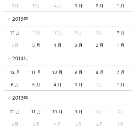
6月
5月
4月
3 月
2 月
1 月
2015年
12 月
11月
10月
9月
8月
7 月
6月
5 月
4 月
3 月
2 月
1 月
2014年
12 月
11 月
10 月
9 月
8 月
7 月
6 月
5 月
4 月
3 月
2月
1 月
2013年
12 月
11 月
10 月
9 月
8月
7月
6月
5月
4月
3月
2月
1月