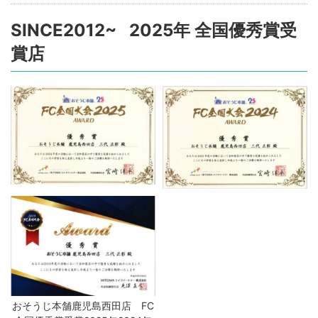
SINCE2012~ 2025年 全国優秀賞受
賞店
おそうじ本舗鹿児島西田店 FC