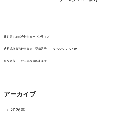
運営者：株式会社ヒューマンライズ
適格請求書発行事業者 登録番号 T1-3400-0101-9789
鹿児島市 一般廃棄物処理事業者
アーカイブ
2026年