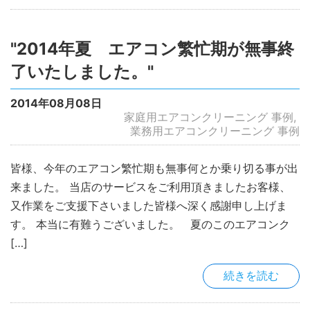
"2014年夏 エアコン繁忙期が無事終
了いたしました。"
2014年08月08日
家庭用エアコンクリーニング 事例
業務用エアコンクリーニング 事例
皆様、今年のエアコン繁忙期も無事何とか乗り切る事が出
来ました。 当店のサービスをご利用頂きましたお客様、
又作業をご支援下さいました皆様へ深く感謝申し上げま
す。 本当に有難うございました。 夏のこのエアコンク
[…]
続きを読む