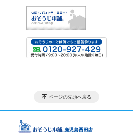
ページの先頭へ戻る