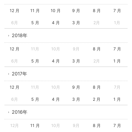
12 月
11 月
10 月
9 月
8 月
7 月
6月
5 月
4 月
3 月
2月
1月
2018年
12 月
11月
10月
9月
8 月
7 月
6月
5 月
4 月
3 月
2月
1 月
2017年
12 月
11月
10月
9 月
8 月
7月
6月
5 月
4 月
3 月
2 月
1 月
2016年
12月
11 月
10月
9月
8 月
7 月