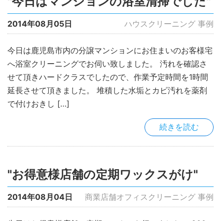
"今日はマンションの浴室清掃でした"
2014年08月05日
ハウスクリーニング 事例
今日は鹿児島市内の分譲マンションにお住まいのお客様宅
へ浴室クリーニングでお伺い致しました。 汚れを確認さ
せて頂きハードクラスでしたので、作業予定時間を1時間
延長させて頂きました。 堆積した水垢とカビ汚れを薬剤
で付けおきし […]
続きを読む
"お得意様店舗の定期ワックスがけ"
2014年08月04日
商業店舗オフィスクリーニング 事例