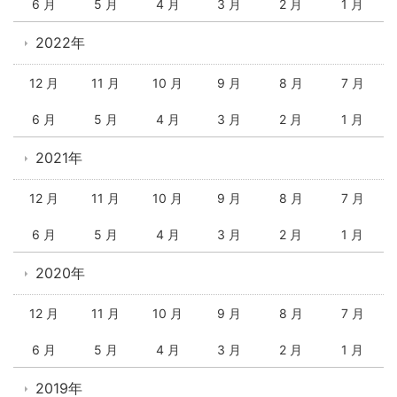
6 月
5 月
4 月
3 月
2 月
1 月
2022年
12 月
11 月
10 月
9 月
8 月
7 月
6 月
5 月
4 月
3 月
2 月
1 月
2021年
12 月
11 月
10 月
9 月
8 月
7 月
6 月
5 月
4 月
3 月
2 月
1 月
2020年
12 月
11 月
10 月
9 月
8 月
7 月
6 月
5 月
4 月
3 月
2 月
1 月
2019年