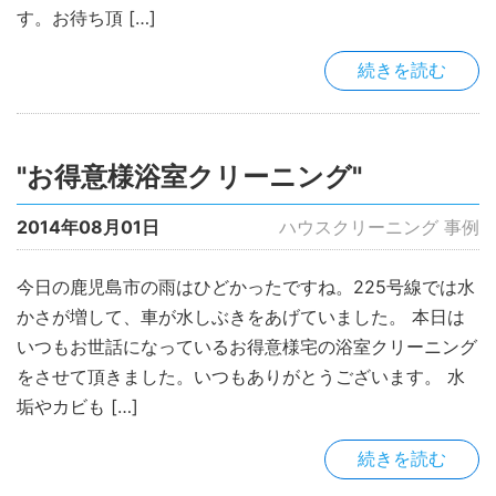
す。お待ち頂 […]
続きを読む
"お得意様浴室クリーニング"
2014年08月01日
ハウスクリーニング 事例
今日の鹿児島市の雨はひどかったですね。225号線では水
かさが増して、車が水しぶきをあげていました。 本日は
いつもお世話になっているお得意様宅の浴室クリーニング
をさせて頂きました。いつもありがとうございます。 水
垢やカビも […]
続きを読む