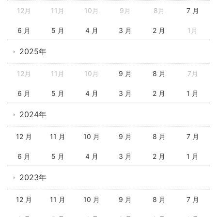
12月
11月
10月
9月
8月
7 月
6 月
5 月
4 月
3 月
2 月
1月
2025年
12月
11月
10月
9 月
8 月
7月
6 月
5 月
4 月
3 月
2 月
1 月
2024年
12 月
11 月
10 月
9 月
8 月
7 月
6 月
5 月
4 月
3 月
2 月
1 月
2023年
12 月
11 月
10 月
9 月
8 月
7 月