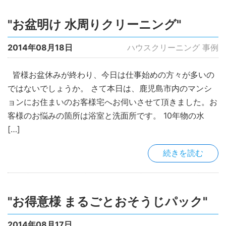
"お盆明け 水周りクリーニング"
2014年08月18日
ハウスクリーニング 事例
皆様お盆休みが終わり、今日は仕事始めの方々が多いの
ではないでしょうか。 さて本日は、鹿児島市内のマンシ
ョンにお住まいのお客様宅へお伺いさせて頂きました。お
客様のお悩みの箇所は浴室と洗面所です。 10年物の水
[…]
続きを読む
"お得意様 まるごとおそうじパック"
2014年08月17日