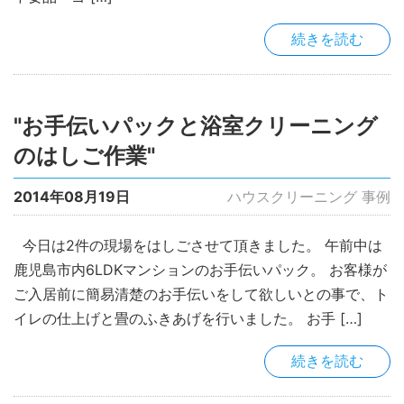
続きを読む
"お手伝いパックと浴室クリーニング
のはしご作業"
2014年08月19日
ハウスクリーニング 事例
今日は2件の現場をはしごさせて頂きました。 午前中は
鹿児島市内6LDKマンションのお手伝いパック。 お客様が
ご入居前に簡易清楚のお手伝いをして欲しいとの事で、ト
イレの仕上げと畳のふきあげを行いました。 お手 […]
続きを読む