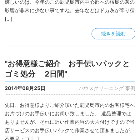
嬉しいのは、今年のこの鹿児島市内中心部への桜島の灰の
影響が非常に少ない事ですね。去年などはドカ灰が降り積
[…]
続きを読む
"お得意様ご紹介 お手伝いパックと
ゴミ処分 2日間"
2014年08月25日
ハウスクリーニング 事例
先日、お得意様よりご紹介頂いた鹿児島市内のお客様宅へ
お片づけのお手伝いにお伺い致しました。 遺品整理では
ありませんが、それに近い作業内容の大片付けですので当
店サービスのお手伝いパックで作業させて頂きましたが、
不要品・ゴ […]