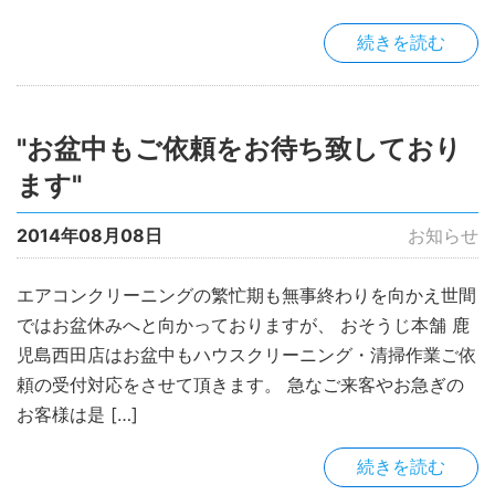
続きを読む
"お盆中もご依頼をお待ち致しており
ます"
2014年08月08日
お知らせ
エアコンクリーニングの繁忙期も無事終わりを向かえ世間
ではお盆休みへと向かっておりますが、 おそうじ本舗 鹿
児島西田店はお盆中もハウスクリーニング・清掃作業ご依
頼の受付対応をさせて頂きます。 急なご来客やお急ぎの
お客様は是 […]
続きを読む