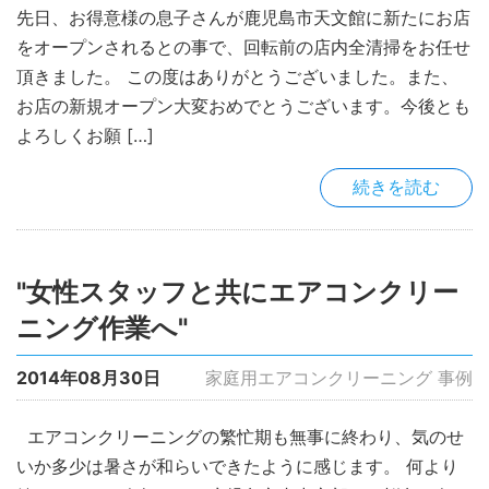
先日、お得意様の息子さんが鹿児島市天文館に新たにお店
をオープンされるとの事で、回転前の店内全清掃をお任せ
頂きました。 この度はありがとうございました。また、
お店の新規オープン大変おめでとうございます。今後とも
よろしくお願 […]
続きを読む
"女性スタッフと共にエアコンクリー
ニング作業へ"
2014年08月30日
家庭用エアコンクリーニング 事例
エアコンクリーニングの繁忙期も無事に終わり、気のせ
いか多少は暑さが和らいできたように感じます。 何より