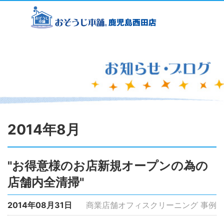
2014年8月
"お得意様のお店新規オープンの為の
店舗内全清掃"
2014年08月31日
商業店舗オフィスクリーニング 事例