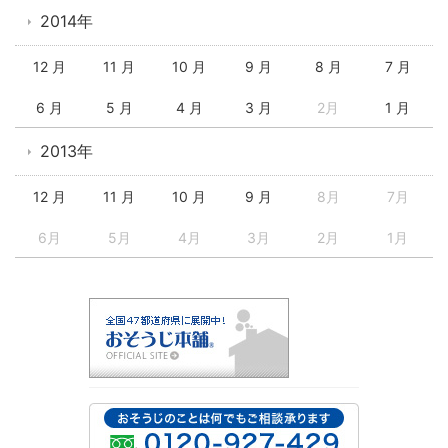
2014年
12 月
11 月
10 月
9 月
8 月
7 月
6 月
5 月
4 月
3 月
2月
1 月
2013年
12 月
11 月
10 月
9 月
8月
7月
6月
5月
4月
3月
2月
1月