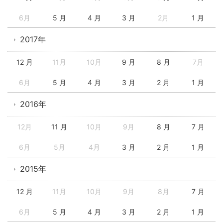
6月
5 月
4 月
3 月
2月
1 月
2017年
12 月
11月
10月
9 月
8 月
7月
6月
5 月
4 月
3 月
2 月
1 月
2016年
12月
11 月
10月
9月
8 月
7 月
6月
5月
4月
3 月
2 月
1 月
2015年
12 月
11月
10月
9月
8月
7 月
6月
5 月
4 月
3 月
2 月
1 月