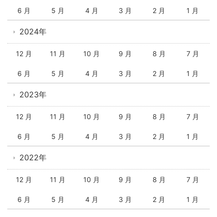
6 月
5 月
4 月
3 月
2 月
1 月
2024年
12 月
11 月
10 月
9 月
8 月
7 月
6 月
5 月
4 月
3 月
2 月
1 月
2023年
12 月
11 月
10 月
9 月
8 月
7 月
6 月
5 月
4 月
3 月
2 月
1 月
2022年
12 月
11 月
10 月
9 月
8 月
7 月
6 月
5 月
4 月
3 月
2 月
1 月