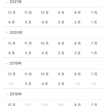
2021年
12 月
11 月
10 月
9 月
8 月
7 月
6 月
5 月
4 月
3 月
2 月
1 月
2020年
12 月
11 月
10 月
9 月
8 月
7 月
6 月
5 月
4 月
3 月
2 月
1 月
2019年
12 月
11 月
10 月
9 月
8 月
7 月
6月
5 月
4 月
3 月
2月
1月
2018年
12 月
11月
10月
9月
8 月
7 月