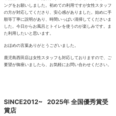
ングをお願いしました。初めての利用ですが女性スタッフ
の方が対応してくださり、安心感がありました。始めに手
順等丁寧に説明があり、時間いっぱい清掃してくださいま
した。今日からお風呂とトイレを使うのが楽しみです。ま
た利用したいと思います。
おほめの言葉ありがとうございました。
鹿児島西田店は女性スタッフも対応しておりますので、ご
要望が御座いましたら、お気軽にお問い合わせください。
SINCE2012~ 2025年 全国優秀賞受
賞店