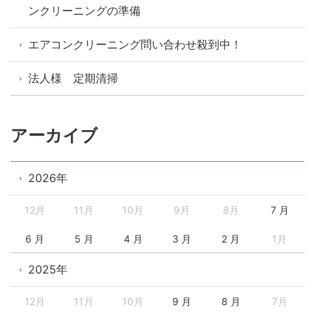
ンクリーニングの準備
エアコンクリーニング問い合わせ殺到中！
法人様 定期清掃
アーカイブ
2026年
12月
11月
10月
9月
8月
7 月
6 月
5 月
4 月
3 月
2 月
1月
2025年
12月
11月
10月
9 月
8 月
7月