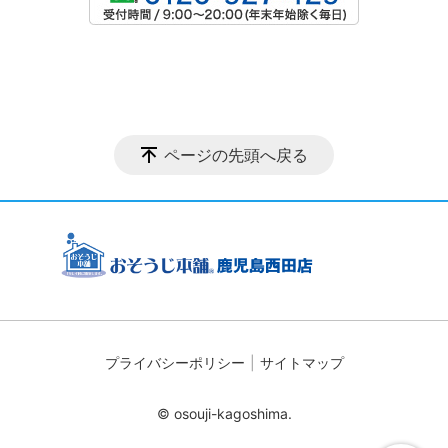
ページの先頭へ戻る
プライバシーポリシー
サイトマップ
© osouji-kagoshima.