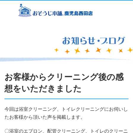
お客様からクリーニング後の感
想をいただきました
今回は浴室クリーニング、トイレクリーニングにお伺いし
たお客様から頂いた声を掲載します。
〇浴室のエプロン、配管クリーニング、トイレのクリーニ