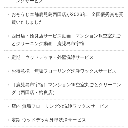
ニングサービス
おそうじ本舗鹿児島西田店が2026年、全国優秀賞を受
賞いたしました
西田店・姶良店サービス動画 マンション1k空室丸ご
とクリーニング動画 鹿児島市宇宿
定期 ウッドデッキ・外壁洗浄サービス
お得意様 無垢フローリング洗浄ワックスサービス
［鹿児島市宇宿］マンション1K空室丸ごとクリーニン
グ（西田店・姶良店）
店内 無垢フローリングの洗浄ワックスサービス
定期 ウッドデッキ外壁洗浄サービス