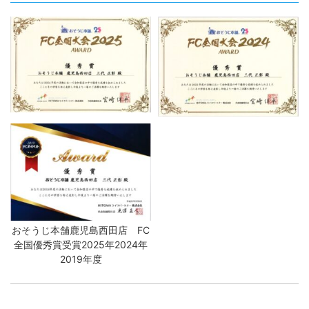
おそうじ本舗鹿児島西田店 FC
全国優秀賞受賞2025年2024年
2019年度