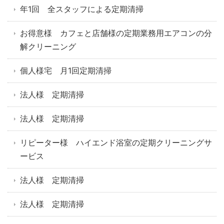
年1回 全スタッフによる定期清掃
お得意様 カフェと店舗様の定期業務用エアコンの分
解クリーニング
個人様宅 月1回定期清掃
法人様 定期清掃
法人様 定期清掃
リピーター様 ハイエンド浴室の定期クリーニングサ
ービス
法人様 定期清掃
法人様 定期清掃