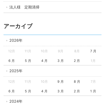
法人様 定期清掃
アーカイブ
2026年
12月
11月
10月
9月
8月
7 月
6 月
5 月
4 月
3 月
2 月
1月
2025年
12月
11月
10月
9 月
8 月
7月
6 月
5 月
4 月
3 月
2 月
1 月
2024年