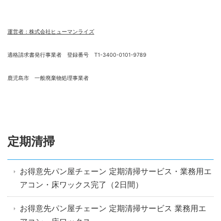
運営者：株式会社ヒューマンライズ
適格請求書発行事業者 登録番号 T1-3400-0101-9789
鹿児島市 一般廃棄物処理事業者
定期清掃
お得意先パン屋チェーン 定期清掃サービス・業務用エ
アコン・床ワックス完了（2日間）
お得意先パン屋チェーン 定期清掃サービス 業務用エ