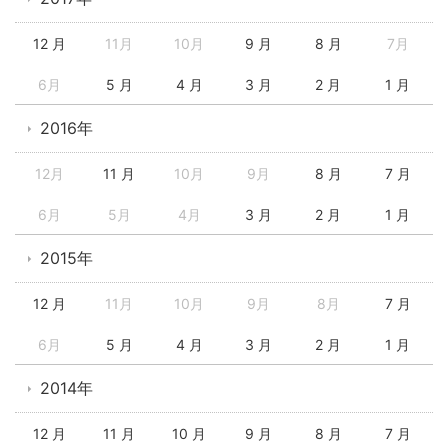
12 月
11月
10月
9 月
8 月
7月
6月
5 月
4 月
3 月
2 月
1 月
2016年
12月
11 月
10月
9月
8 月
7 月
6月
5月
4月
3 月
2 月
1 月
2015年
12 月
11月
10月
9月
8月
7 月
6月
5 月
4 月
3 月
2 月
1 月
2014年
12 月
11 月
10 月
9 月
8 月
7 月