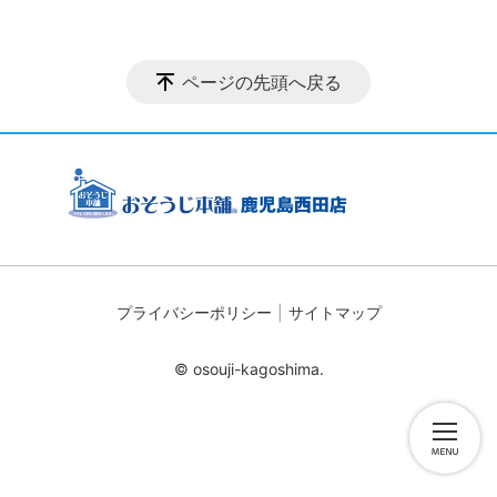
ページの先頭へ戻る
プライバシーポリシー
サイトマップ
© osouji-kagoshima.