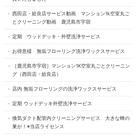
西田店・姶良店サービス動画 マンション1k空室丸ご
とクリーニング動画 鹿児島市宇宿
定期 ウッドデッキ・外壁洗浄サービス
お得意様 無垢フローリング洗浄ワックスサービス
［鹿児島市宇宿］マンション1K空室丸ごとクリーニン
グ（西田店・姶良店）
店内 無垢フローリングの洗浄ワックスサービス
定期 ウッドデッキ外壁洗浄サービス
換気ダクト配管内クリーニングサービス 大きな蜂の
巣が！※当店ライセンス