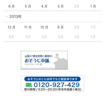
6 月
5 月
4 月
3 月
2月
1 月
2013年
12 月
11 月
10 月
9 月
8月
7月
6月
5月
4月
3月
2月
1月