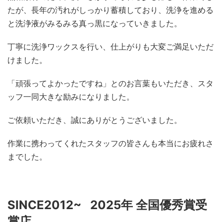
たが、長年の汚れがしっかり蓄積しており、洗浄を進める
と洗浄液がみるみる真っ黒になっていきました。
丁寧に洗浄ワックスを行い、仕上がりも大変ご満足いただ
けました。
「頑張ってよかったですね」とのお言葉もいただき、スタ
ッフ一同大きな励みになりました。
ご依頼いただき、誠にありがとうございました。
作業に携わってくれたスタッフの皆さんも本当にお疲れさ
までした。
SINCE2012~ 2025年 全国優秀賞受
賞店