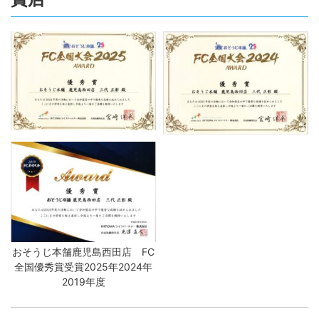
おそうじ本舗鹿児島西田店 FC
全国優秀賞受賞2025年2024年
2019年度