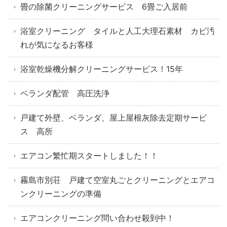
畳の除菌クリーニングサービス 6畳ご入居前
浴室クリーニング タイルと人工大理石素材 カビ汚
れが気になるお客様
浴室乾燥機分解クリーニングサービス！15年
ベランダ配管 高圧洗浄
戸建て外壁、ベランダ、屋上屋根灰除去定期サービ
ス 高所
エアコン繁忙期スタートしました！！
霧島市別荘 戸建て空室丸ごとクリーニングとエアコ
ンクリーニングの準備
エアコンクリーニング問い合わせ殺到中！