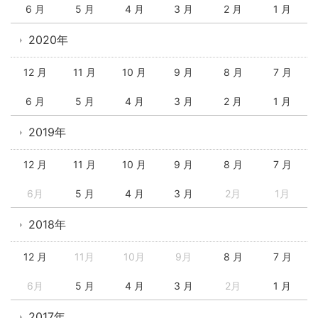
6 月
5 月
4 月
3 月
2 月
1 月
2020年
12 月
11 月
10 月
9 月
8 月
7 月
6 月
5 月
4 月
3 月
2 月
1 月
2019年
12 月
11 月
10 月
9 月
8 月
7 月
6月
5 月
4 月
3 月
2月
1月
2018年
12 月
11月
10月
9月
8 月
7 月
6月
5 月
4 月
3 月
2月
1 月
2017年