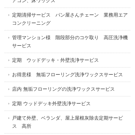
アコン、床ワックス
定期清掃サービス パン屋さんチェーン 業務用エア
コンクリーニング
管理マンション様 階段部分のコケ取り 高圧洗浄機
サービス
定期 ウッドデッキ・外壁洗浄サービス
お得意様 無垢フローリング洗浄ワックスサービス
店内 無垢フローリングの洗浄ワックスサービス
定期 ウッドデッキ外壁洗浄サービス
戸建て外壁、ベランダ、屋上屋根灰除去定期サービ
ス 高所