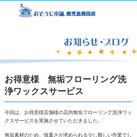
お得意様 無垢フローリング洗
浄ワックスサービス
今回は、お得意様店舗様の店内無垢フローリング洗浄ワッ
クスサービスを実施させていただきました。
無垢素材のため、慎重さが求められる少し難しい作業でし