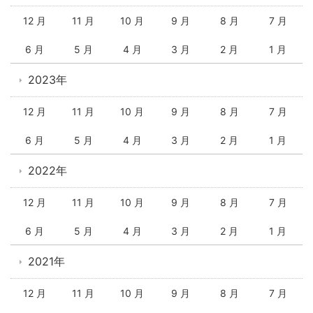
12 月
11 月
10 月
9 月
8 月
7 月
6 月
5 月
4 月
3 月
2 月
1 月
2023年
12 月
11 月
10 月
9 月
8 月
7 月
6 月
5 月
4 月
3 月
2 月
1 月
2022年
12 月
11 月
10 月
9 月
8 月
7 月
6 月
5 月
4 月
3 月
2 月
1 月
2021年
12 月
11 月
10 月
9 月
8 月
7 月