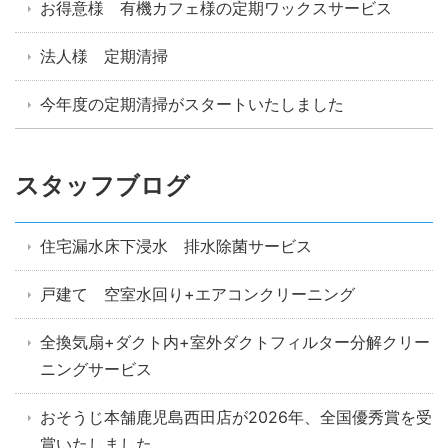
お得意様 有機カフェ様の定期ワックスサービス
法人様 定期清掃
今年度の定期清掃がスタートいたしました
スタッフブログ
住宅漏水床下浸水 排水除菌サービス
戸建て 空室水回り+エアコンクリーニング
全換気扇+ダクト内+室外ダクトフィルター分解クリー
ニングサービス
おそうじ本舗鹿児島西田店が2026年、全国優秀賞を受
賞いたしました