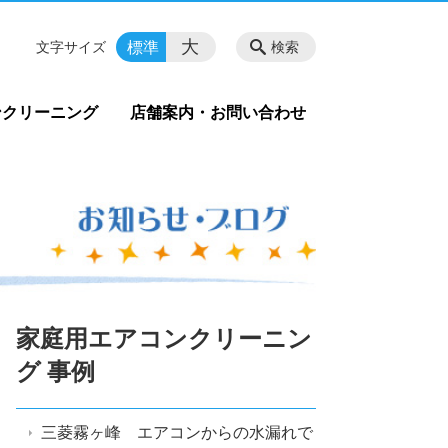
大
標準
文字サイズ
検索
ンクリーニング
店舗案内・お問い合わせ
家庭用エアコンクリーニン
グ 事例
三菱霧ヶ峰 エアコンからの水漏れで