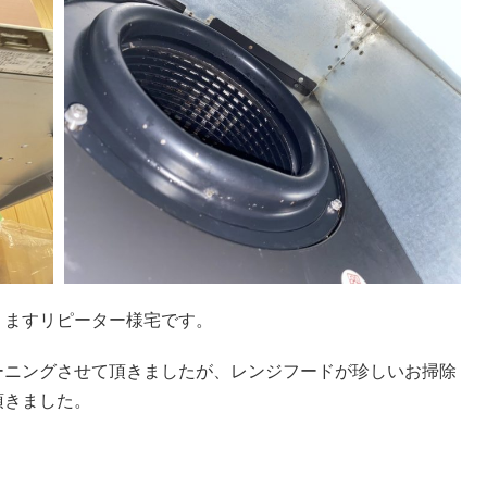
りますリピーター様宅です。
ーニングさせて頂きましたが、レンジフードが珍しいお掃除
頂きました。