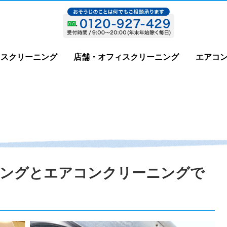
ウスクリーニング
店舗・オフィスクリーニング
エアコ
ニングとエアコンクリーニングで