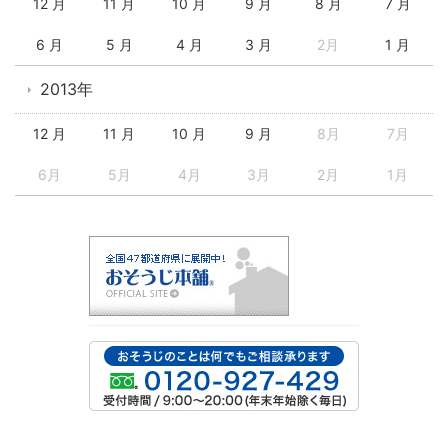
12 月
11 月
10 月
9 月
8 月
7 月
6 月
5 月
4 月
3 月
2月
1 月
2013年
12 月
11 月
10 月
9 月
8月
7月
6月
5月
4月
3月
2月
1月