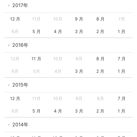
2017年
12 月
11月
10月
9 月
8 月
7月
6月
5 月
4 月
3 月
2 月
1 月
2016年
12月
11 月
10月
9月
8 月
7 月
6月
5月
4月
3 月
2 月
1 月
2015年
12 月
11月
10月
9月
8月
7 月
6月
5 月
4 月
3 月
2 月
1 月
2014年