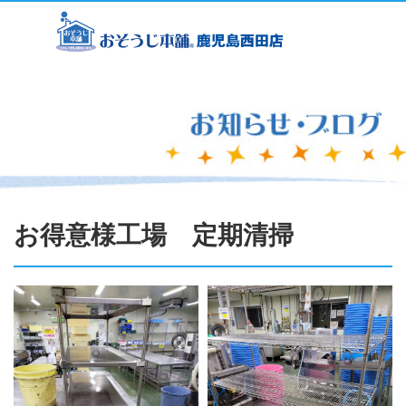
お得意様工場 定期清掃