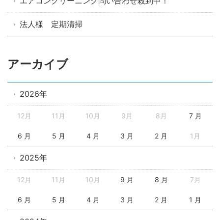
エアコンクリーニング問い合わせ殺到中！
法人様 定期清掃
アーカイブ
2026年
12月
11月
10月
9月
8月
7 月
6 月
5 月
4 月
3 月
2 月
1月
2025年
12月
11月
10月
9 月
8 月
7月
6 月
5 月
4 月
3 月
2 月
1 月