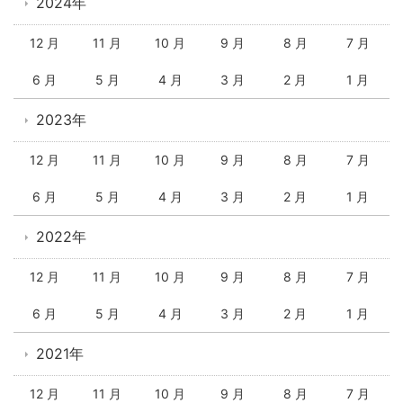
2024年
12 月
11 月
10 月
9 月
8 月
7 月
6 月
5 月
4 月
3 月
2 月
1 月
2023年
12 月
11 月
10 月
9 月
8 月
7 月
6 月
5 月
4 月
3 月
2 月
1 月
2022年
12 月
11 月
10 月
9 月
8 月
7 月
6 月
5 月
4 月
3 月
2 月
1 月
2021年
12 月
11 月
10 月
9 月
8 月
7 月