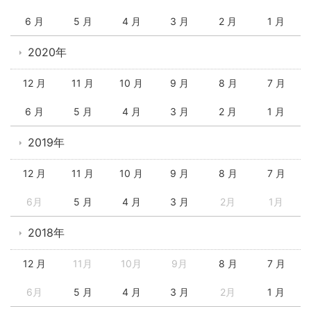
6 月
5 月
4 月
3 月
2 月
1 月
2020年
12 月
11 月
10 月
9 月
8 月
7 月
6 月
5 月
4 月
3 月
2 月
1 月
2019年
12 月
11 月
10 月
9 月
8 月
7 月
6月
5 月
4 月
3 月
2月
1月
2018年
12 月
11月
10月
9月
8 月
7 月
6月
5 月
4 月
3 月
2月
1 月