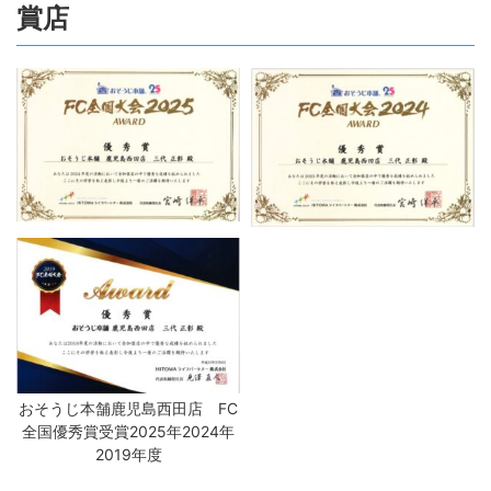
賞店
おそうじ本舗鹿児島西田店 FC
全国優秀賞受賞2025年2024年
2019年度