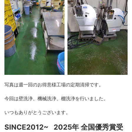
写真は週一回のお得意様工場の定期清掃です。
今回は壁洗浄、機械洗浄、棚洗浄を行いました。
いつもありがとうございます。
SINCE2012~ 2025年 全国優秀賞受