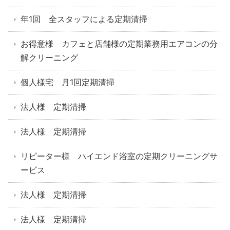
年1回 全スタッフによる定期清掃
お得意様 カフェと店舗様の定期業務用エアコンの分
解クリーニング
個人様宅 月1回定期清掃
法人様 定期清掃
法人様 定期清掃
リピーター様 ハイエンド浴室の定期クリーニングサ
ービス
法人様 定期清掃
法人様 定期清掃