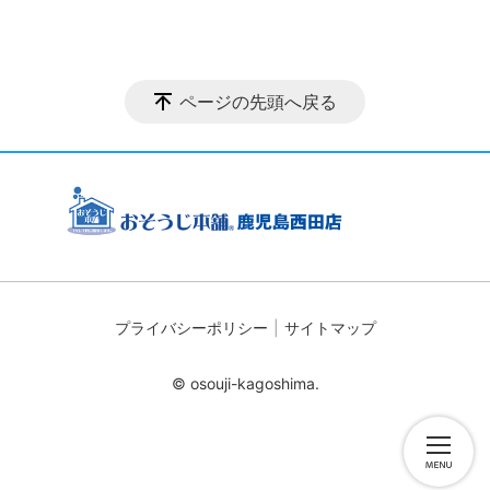
ページの先頭へ戻る
プライバシーポリシー
サイトマップ
© osouji-kagoshima.