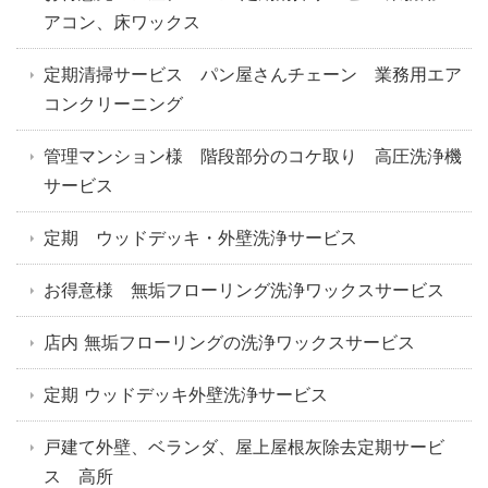
アコン、床ワックス
定期清掃サービス パン屋さんチェーン 業務用エア
コンクリーニング
管理マンション様 階段部分のコケ取り 高圧洗浄機
サービス
定期 ウッドデッキ・外壁洗浄サービス
お得意様 無垢フローリング洗浄ワックスサービス
店内 無垢フローリングの洗浄ワックスサービス
定期 ウッドデッキ外壁洗浄サービス
戸建て外壁、ベランダ、屋上屋根灰除去定期サービ
ス 高所