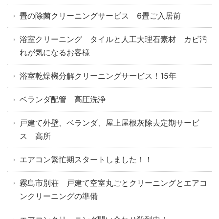
畳の除菌クリーニングサービス 6畳ご入居前
浴室クリーニング タイルと人工大理石素材 カビ汚
れが気になるお客様
浴室乾燥機分解クリーニングサービス！15年
ベランダ配管 高圧洗浄
戸建て外壁、ベランダ、屋上屋根灰除去定期サービ
ス 高所
エアコン繁忙期スタートしました！！
霧島市別荘 戸建て空室丸ごとクリーニングとエアコ
ンクリーニングの準備