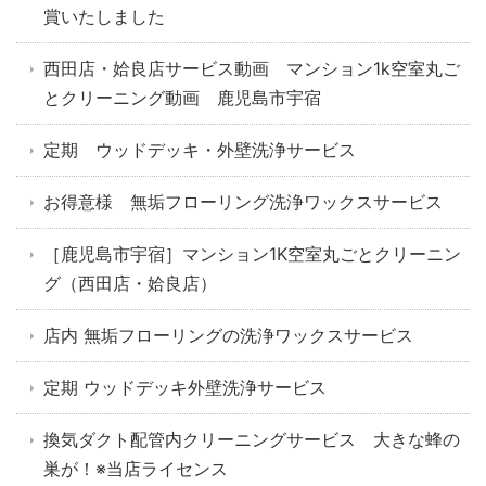
賞いたしました
西田店・姶良店サービス動画 マンション1k空室丸ご
とクリーニング動画 鹿児島市宇宿
定期 ウッドデッキ・外壁洗浄サービス
お得意様 無垢フローリング洗浄ワックスサービス
［鹿児島市宇宿］マンション1K空室丸ごとクリーニン
グ（西田店・姶良店）
店内 無垢フローリングの洗浄ワックスサービス
定期 ウッドデッキ外壁洗浄サービス
換気ダクト配管内クリーニングサービス 大きな蜂の
巣が！※当店ライセンス