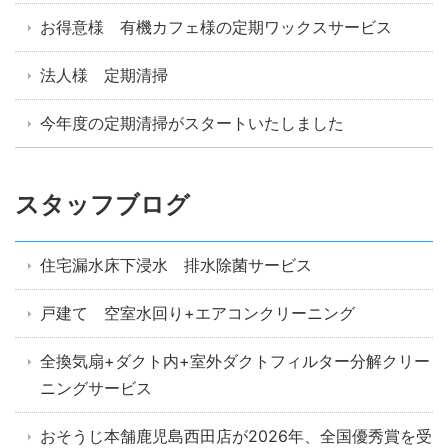
お得意様 有機カフェ様の定期ワックスサービス
法人様 定期清掃
今年度の定期清掃がスタートいたしました
スタッフブログ
住宅漏水床下浸水 排水除菌サービス
戸建て 空室水回り+エアコンクリーニング
全換気扇+ダクト内+室外ダクトフィルター分解クリー
ニングサービス
おそうじ本舗鹿児島西田店が2026年、全国優秀賞を受