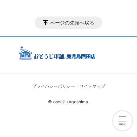
ページの先頭へ戻る
プライバシーポリシー
サイトマップ
© osouji-kagoshima.