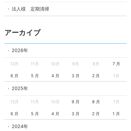
法人様 定期清掃
アーカイブ
2026年
12月
11月
10月
9月
8月
7 月
6 月
5 月
4 月
3 月
2 月
1月
2025年
12月
11月
10月
9 月
8 月
7月
6 月
5 月
4 月
3 月
2 月
1 月
2024年