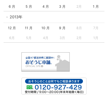
6 月
5 月
4 月
3 月
2月
1 月
2013年
12 月
11 月
10 月
9 月
8月
7月
6月
5月
4月
3月
2月
1月