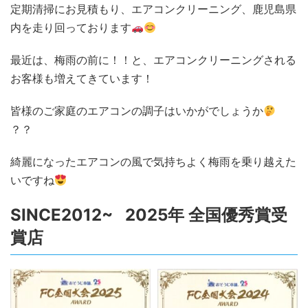
定期清掃にお見積もり、エアコンクリーニング、鹿児島県
内を走り回っております
最近は、梅雨の前に！！と、エアコンクリーニングされる
お客様も増えてきています！
皆様のご家庭のエアコンの調子はいかがでしょうか
？？
綺麗になったエアコンの風で気持ちよく梅雨を乗り越えた
いですね
SINCE2012~ 2025年 全国優秀賞受
賞店