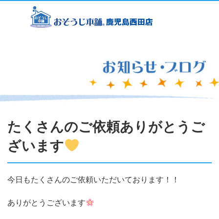
たくさんのご依頼ありがとうご
ざいます
今日もたくさんのご依頼いただいております！！
ありがとうございます