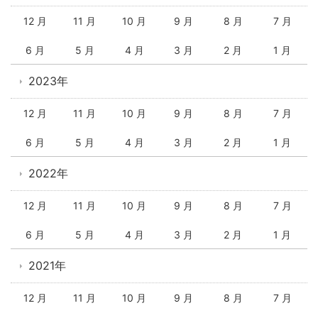
12 月
11 月
10 月
9 月
8 月
7 月
6 月
5 月
4 月
3 月
2 月
1 月
2023年
12 月
11 月
10 月
9 月
8 月
7 月
6 月
5 月
4 月
3 月
2 月
1 月
2022年
12 月
11 月
10 月
9 月
8 月
7 月
6 月
5 月
4 月
3 月
2 月
1 月
2021年
12 月
11 月
10 月
9 月
8 月
7 月