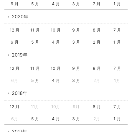
6 月
5 月
4 月
3 月
2 月
1 月
2020年
12 月
11 月
10 月
9 月
8 月
7 月
6 月
5 月
4 月
3 月
2 月
1 月
2019年
12 月
11 月
10 月
9 月
8 月
7 月
6月
5 月
4 月
3 月
2月
1月
2018年
12 月
11月
10月
9月
8 月
7 月
6月
5 月
4 月
3 月
2月
1 月
2017年