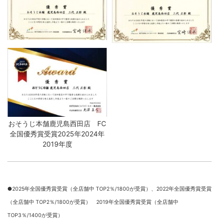
おそうじ本舗鹿児島西田店 FC
全国優秀賞受賞2025年2024年
2019年度
●2025年全国優秀賞受賞（全店舗中 TOP2％/1800が受賞）、
2022年全国優秀賞受賞
（全店舗中 TOP2％/1800が受賞） 2019年全国優秀賞受賞（全店舗中
TOP3％/1400が受賞）