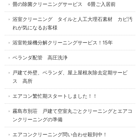
畳の除菌クリーニングサービス 6畳ご入居前
浴室クリーニング タイルと人工大理石素材 カビ汚
れが気になるお客様
浴室乾燥機分解クリーニングサービス！15年
ベランダ配管 高圧洗浄
戸建て外壁、ベランダ、屋上屋根灰除去定期サービ
ス 高所
エアコン繁忙期スタートしました！！
霧島市別荘 戸建て空室丸ごとクリーニングとエアコ
ンクリーニングの準備
エアコンクリーニング問い合わせ殺到中！