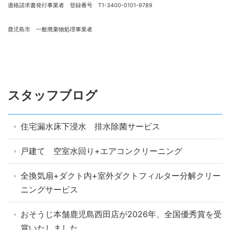
適格請求書発行事業者 登録番号 T1-3400-0101-9789
鹿児島市 一般廃棄物処理事業者
スタッフブログ
住宅漏水床下浸水 排水除菌サービス
戸建て 空室水回り+エアコンクリーニング
全換気扇+ダクト内+室外ダクトフィルター分解クリー
ニングサービス
おそうじ本舗鹿児島西田店が2026年、全国優秀賞を受
賞いたしました