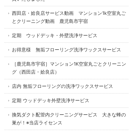
西田店・姶良店サービス動画 マンション1k空室丸ご
とクリーニング動画 鹿児島市宇宿
定期 ウッドデッキ・外壁洗浄サービス
お得意様 無垢フローリング洗浄ワックスサービス
［鹿児島市宇宿］マンション1K空室丸ごとクリーニン
グ（西田店・姶良店）
店内 無垢フローリングの洗浄ワックスサービス
定期 ウッドデッキ外壁洗浄サービス
換気ダクト配管内クリーニングサービス 大きな蜂の
巣が！※当店ライセンス