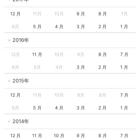
12 月
11月
10月
9 月
8 月
7月
6月
5 月
4 月
3 月
2 月
1 月
2016年
12月
11 月
10月
9月
8 月
7 月
6月
5月
4月
3 月
2 月
1 月
2015年
12 月
11月
10月
9月
8月
7 月
6月
5 月
4 月
3 月
2 月
1 月
2014年
12 月
11 月
10 月
9 月
8 月
7 月