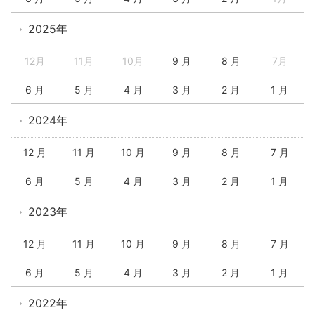
2025年
12月
11月
10月
9 月
8 月
7月
6 月
5 月
4 月
3 月
2 月
1 月
2024年
12 月
11 月
10 月
9 月
8 月
7 月
6 月
5 月
4 月
3 月
2 月
1 月
2023年
12 月
11 月
10 月
9 月
8 月
7 月
6 月
5 月
4 月
3 月
2 月
1 月
2022年