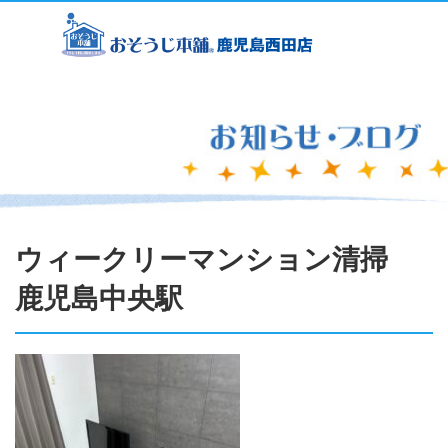
ウィークリーマンション清掃
鹿児島中央駅