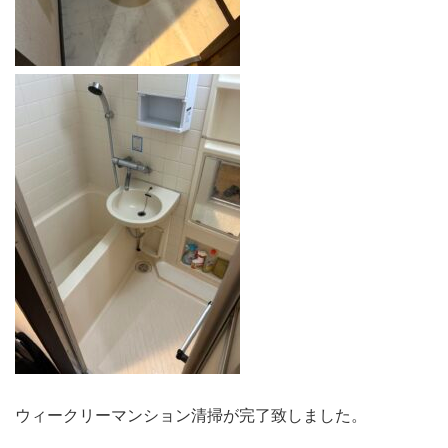
ウィークリーマンション清掃が完了致しました。