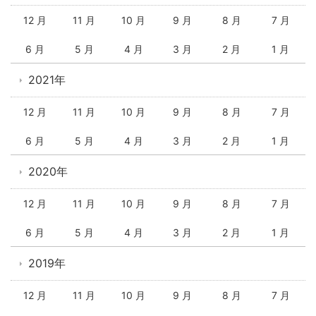
12 月
11 月
10 月
9 月
8 月
7 月
6 月
5 月
4 月
3 月
2 月
1 月
2021年
12 月
11 月
10 月
9 月
8 月
7 月
6 月
5 月
4 月
3 月
2 月
1 月
2020年
12 月
11 月
10 月
9 月
8 月
7 月
6 月
5 月
4 月
3 月
2 月
1 月
2019年
12 月
11 月
10 月
9 月
8 月
7 月