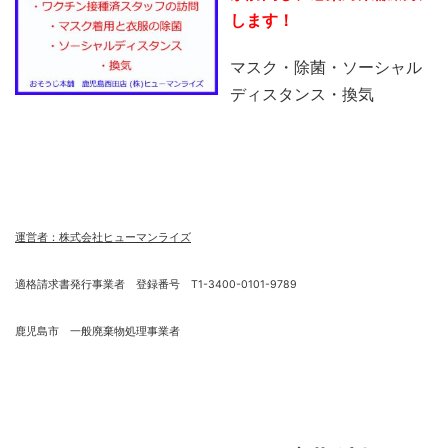
します！
マスク・除菌・ソーシャル
ディスタンス・換気
運営者：株式会社ヒューマンライズ
適格請求書発行事業者 登録番号 T1-3400-0101-9789
鹿児島市 一般廃棄物処理事業者