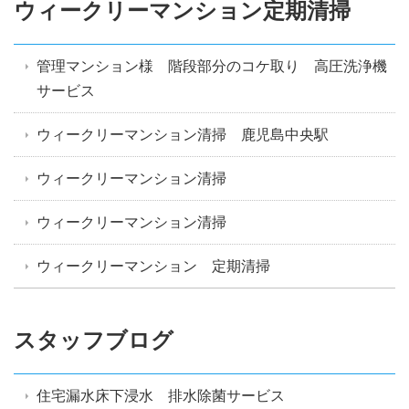
ウィークリーマンション定期清掃
管理マンション様 階段部分のコケ取り 高圧洗浄機
サービス
ウィークリーマンション清掃 鹿児島中央駅
ウィークリーマンション清掃
ウィークリーマンション清掃
ウィークリーマンション 定期清掃
スタッフブログ
住宅漏水床下浸水 排水除菌サービス