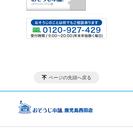
ページの先頭へ戻る