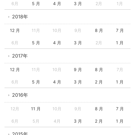
6月
5 月
4 月
3 月
2月
1月
2018年
12 月
11月
10月
9月
8 月
7 月
6月
5 月
4 月
3 月
2月
1 月
2017年
12 月
11月
10月
9 月
8 月
7月
6月
5 月
4 月
3 月
2 月
1 月
2016年
12月
11 月
10月
9月
8 月
7 月
6月
5月
4月
3 月
2 月
1 月
2015年