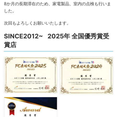
8か月の長期滞在のため、家電製品、室内の点検も行いま
した。
次回もよろしくお願いいたします。
SINCE2012~ 2025年 全国優秀賞受
賞店