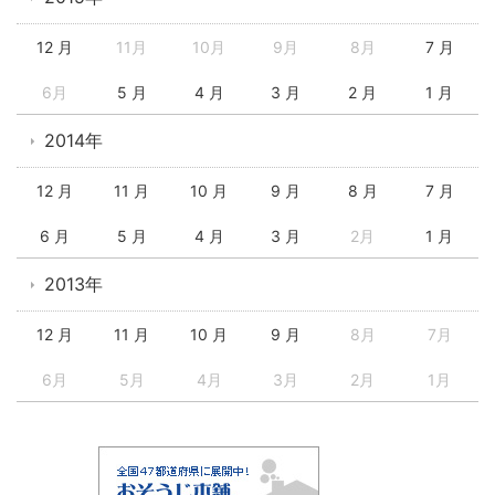
12 月
11月
10月
9月
8月
7 月
6月
5 月
4 月
3 月
2 月
1 月
2014年
12 月
11 月
10 月
9 月
8 月
7 月
6 月
5 月
4 月
3 月
2月
1 月
2013年
12 月
11 月
10 月
9 月
8月
7月
6月
5月
4月
3月
2月
1月