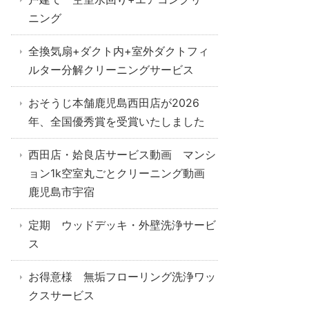
ニング
全換気扇+ダクト内+室外ダクトフィ
ルター分解クリーニングサービス
おそうじ本舗鹿児島西田店が2026
年、全国優秀賞を受賞いたしました
西田店・姶良店サービス動画 マンシ
ョン1k空室丸ごとクリーニング動画
鹿児島市宇宿
定期 ウッドデッキ・外壁洗浄サービ
ス
お得意様 無垢フローリング洗浄ワッ
クスサービス