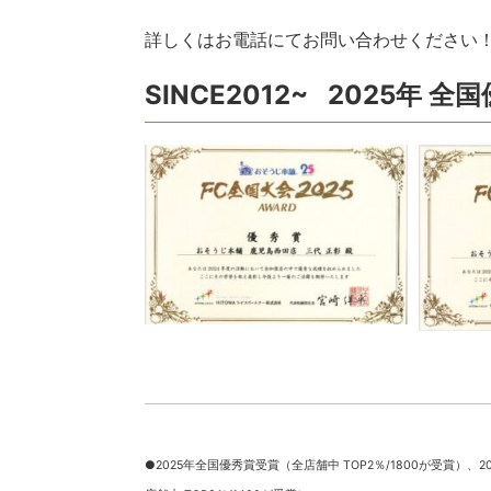
詳しくはお電話にてお問い合わせください
SINCE2012~ 2025年 
●2025年全国優秀賞受賞（全店舗中 TOP2％/1800が受賞）、
2