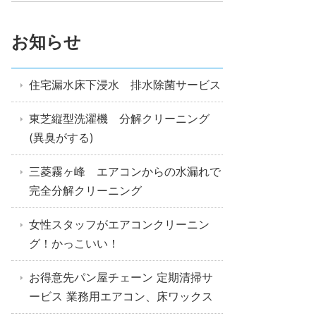
お知らせ
住宅漏水床下浸水 排水除菌サービス
東芝縦型洗濯機 分解クリーニング
(異臭がする)
三菱霧ヶ峰 エアコンからの水漏れで
完全分解クリーニング
女性スタッフがエアコンクリーニン
グ！かっこいい！
お得意先パン屋チェーン 定期清掃サ
ービス 業務用エアコン、床ワックス