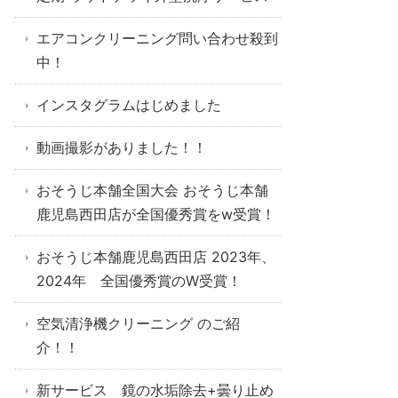
エアコンクリーニング問い合わせ殺到
中！
インスタグラムはじめました
動画撮影がありました！！
おそうじ本舗全国大会 おそうじ本舗
鹿児島西田店が全国優秀賞をw受賞！
おそうじ本舗鹿児島西田店 2023年、
2024年 全国優秀賞のW受賞！
空気清浄機クリーニング のご紹
介！！
新サービス 鏡の水垢除去+曇り止め