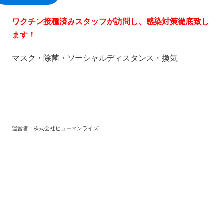
ワクチン接種済みスタッフが訪問し、感染対策徹底致し
ます！
マスク・除菌・ソーシャルディスタンス・換気
運営者：株式会社ヒューマンライズ