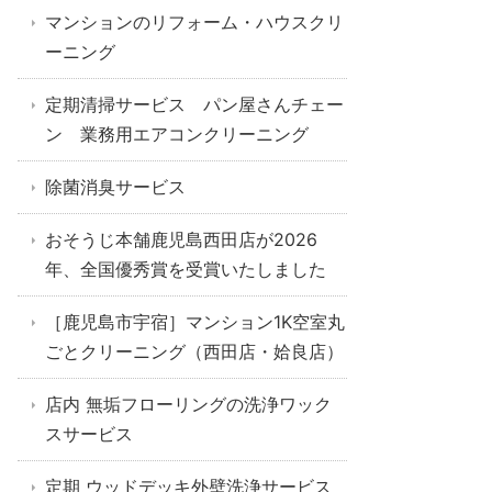
マンションのリフォーム・ハウスクリ
ーニング
定期清掃サービス パン屋さんチェー
ン 業務用エアコンクリーニング
除菌消臭サービス
おそうじ本舗鹿児島西田店が2026
年、全国優秀賞を受賞いたしました
［鹿児島市宇宿］マンション1K空室丸
ごとクリーニング（西田店・姶良店）
店内 無垢フローリングの洗浄ワック
スサービス
定期 ウッドデッキ外壁洗浄サービス