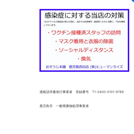
適格請求書発行事業者 登録番号 T1-3400-0101-9789
鹿児島市 一般廃棄物処理事業者