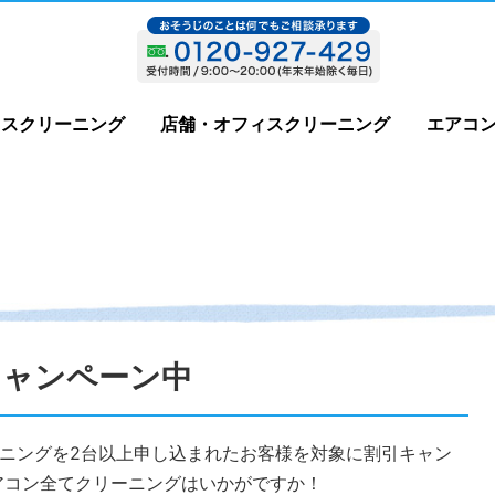
ウスクリーニング
店舗・オフィスクリーニング
エアコ
キャンペーン中
ーニングを2台以上申し込まれたお客様を対象に割引キャン
アコン全てクリーニングはいかがですか！