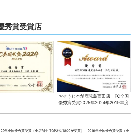
！
全国優秀賞受賞店
おそうじ本舗鹿児島西田店 FC全国
優秀賞受賞2025年2024年2019年度
022年全国優秀賞受賞（全店舗中 TOP2％/1800が受賞） 2019年全国優秀賞受賞（全