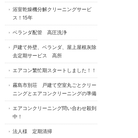
浴室乾燥機分解クリーニングサービ
ス！15年
ベランダ配管 高圧洗浄
戸建て外壁、ベランダ、屋上屋根灰除
去定期サービス 高所
エアコン繁忙期スタートしました！！
霧島市別荘 戸建て空室丸ごとクリー
ニングとエアコンクリーニングの準備
エアコンクリーニング問い合わせ殺到
中！
法人様 定期清掃