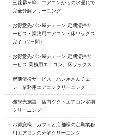
三菱霧ヶ峰 エアコンからの水漏れで
完全分解クリーニング
お得意先パン屋チェーン 定期清掃サ
ービス・業務用エアコン・床ワックス
完了（2日間）
お得意先パン屋チェーン 定期清掃サ
ービス 業務用エアコン、床ワックス
定期清掃サービス パン屋さんチェー
ン 業務用エアコンクリーニング
磯観光施設 店内ダクトエアコン定期
クリーニング
お得意様 カフェと店舗様の定期業務
用エアコンの分解クリーニング