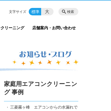
大
標準
文字サイズ
検索
ンクリーニング
店舗案内・お問い合わせ
家庭用エアコンクリーニン
グ 事例
三菱霧ヶ峰 エアコンからの水漏れで