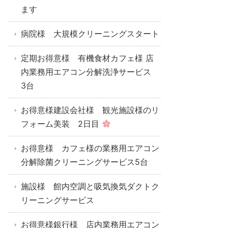
ます
病院様 大規模クリーニングスタート
定期お得意様 有機食材カフェ様 店
内業務用エアコン分解洗浄サービス
3台
お得意様建設会社様 観光施設様のリ
フォーム美装 2日目
お得意様 カフェ様の業務用エアコン
分解除菌クリーニングサービス5台
施設様 館内空調と吸気換気ダクトク
リーニングサービス
お得意様銀行様 店内業務用エアコン