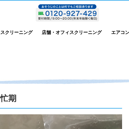
ウスクリーニング
店舗・オフィスクリーニング
エアコ
忙期