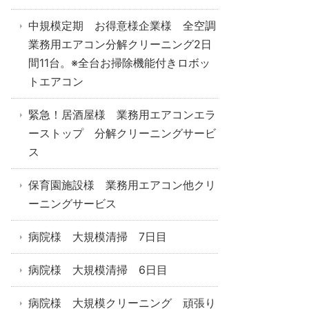
中規模定期 お得意様企業様 全空調
業務用エアコン分解クリーニング2日
間11台。※全台お掃除機能付きロボッ
トエアコン
緊急！居酒屋様 業務用エアコンエラ
ーストップ 分解クリーニングサービ
ス
保育園施設様 業務用エアコン他クリ
ーニングサービス
病院様 大規模清掃 7日目
病院様 大規模清掃 6日目
病院様 大規模クリーニング 頑張り