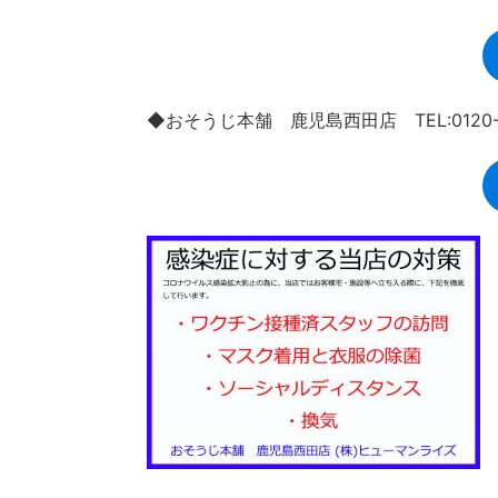
◆おそうじ本舗 鹿児島西田店 TEL:0120-9