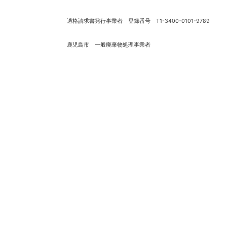
適格請求書発行事業者 登録番号 T1-3400-0101-9789
鹿児島市 一般廃棄物処理事業者