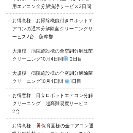
用エアコン全分解洗浄サービス3日間
お得意様 お掃除機能付きロボットエ
アコンの通常分解除菌クリーニングサ
ービス2台 薩摩郡
大規模 病院施設様の全空調分解除菌
クリーニング10月4日間
2日目
大規模 病院施設様の全空調分解除菌
クリーニング10月4日間
1日目
お得意様 日立ロボットエアコン分解
クリーニング 超高難易度サービス
2台
お得意様
保育園様の全エアコン通