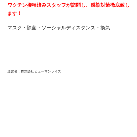
ワクチン接種済みスタッフが訪問し、感染対策徹底致し
ます！
マスク・除菌・ソーシャルディスタンス・換気
運営者：株式会社ヒューマンライズ