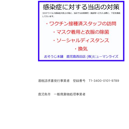
適格請求書発行事業者 登録番号 T1-3400-0101-9789
鹿児島市 一般廃棄物処理事業者