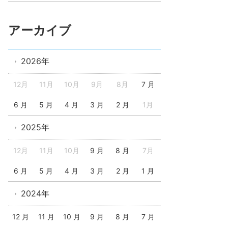
アーカイブ
2026年
12月
11月
10月
9月
8月
7 月
6 月
5 月
4 月
3 月
2 月
1月
2025年
12月
11月
10月
9 月
8 月
7月
6 月
5 月
4 月
3 月
2 月
1 月
2024年
12 月
11 月
10 月
9 月
8 月
7 月