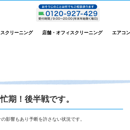
ウスクリーニング
店舗・オフィスクリーニング
エアコ
忙期！後半戦です。
ナの影響もあり予断を許さない状況です。