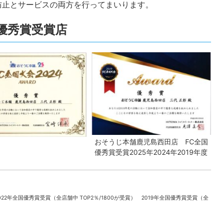
防止とサービスの両方を行ってまいります。
全国優秀賞受賞店
おそうじ本舗鹿児島西田店 FC全国
優秀賞受賞2025年2024年2019年度
022年全国優秀賞受賞（全店舗中 TOP2％/1800が受賞） 2019年全国優秀賞受賞（全