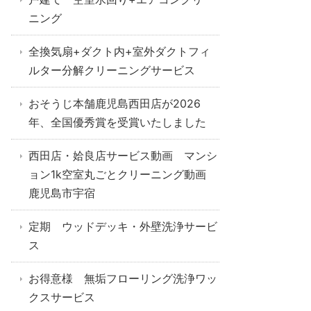
ニング
全換気扇+ダクト内+室外ダクトフィ
ルター分解クリーニングサービス
おそうじ本舗鹿児島西田店が2026
年、全国優秀賞を受賞いたしました
西田店・姶良店サービス動画 マンシ
ョン1k空室丸ごとクリーニング動画
鹿児島市宇宿
定期 ウッドデッキ・外壁洗浄サービ
ス
お得意様 無垢フローリング洗浄ワッ
クスサービス