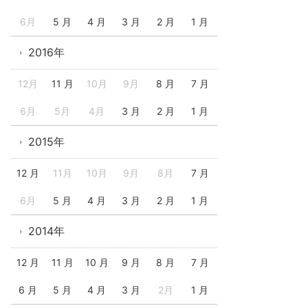
6月
5 月
4 月
3 月
2 月
1 月
2016年
12月
11 月
10月
9月
8 月
7 月
6月
5月
4月
3 月
2 月
1 月
2015年
12 月
11月
10月
9月
8月
7 月
6月
5 月
4 月
3 月
2 月
1 月
2014年
12 月
11 月
10 月
9 月
8 月
7 月
6 月
5 月
4 月
3 月
2月
1 月