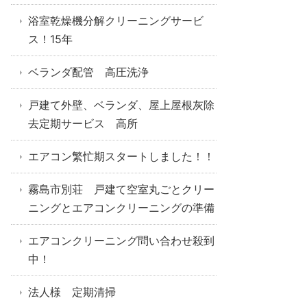
浴室乾燥機分解クリーニングサービ
ス！15年
ベランダ配管 高圧洗浄
戸建て外壁、ベランダ、屋上屋根灰除
去定期サービス 高所
エアコン繁忙期スタートしました！！
霧島市別荘 戸建て空室丸ごとクリー
ニングとエアコンクリーニングの準備
エアコンクリーニング問い合わせ殺到
中！
法人様 定期清掃