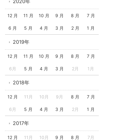
2020年
12 月
11 月
10 月
9 月
8 月
7 月
6 月
5 月
4 月
3 月
2 月
1 月
2019年
12 月
11 月
10 月
9 月
8 月
7 月
6月
5 月
4 月
3 月
2月
1月
2018年
12 月
11月
10月
9月
8 月
7 月
6月
5 月
4 月
3 月
2月
1 月
2017年
12 月
11月
10月
9 月
8 月
7月