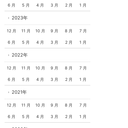
6 月
5 月
4 月
3 月
2 月
1 月
2023年
12 月
11 月
10 月
9 月
8 月
7 月
6 月
5 月
4 月
3 月
2 月
1 月
2022年
12 月
11 月
10 月
9 月
8 月
7 月
6 月
5 月
4 月
3 月
2 月
1 月
2021年
12 月
11 月
10 月
9 月
8 月
7 月
6 月
5 月
4 月
3 月
2 月
1 月