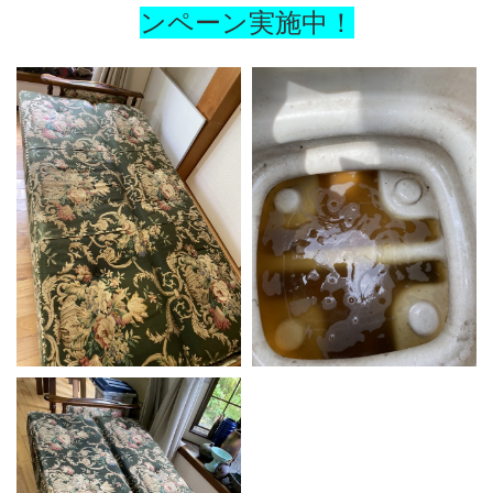
ンペーン実施中！