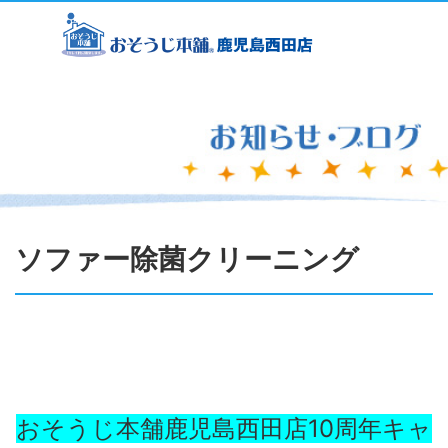
ソファー除菌クリーニング
おそうじ本舗鹿児島西田店10周年キャ