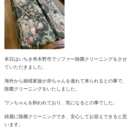
本日はいちき串木野市でソファー除菌クリーニングをさせ
ていただきました。
海外から娘様家族が赤ちゃんを連れて来られるとの事で、
除菌クリーニングをいたしました。
ワンちゃんを飼われており、気になるとの事でした。
綺麗に除菌クリーニングでき、安心してお迎えできると思
います。