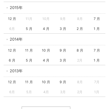
2015年
12 月
11月
10月
9月
8月
7 月
6月
5 月
4 月
3 月
2 月
1 月
2014年
12 月
11 月
10 月
9 月
8 月
7 月
6 月
5 月
4 月
3 月
2月
1 月
2013年
12 月
11 月
10 月
9 月
8月
7月
6月
5月
4月
3月
2月
1月