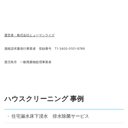
運営者：株式会社ヒューマンライズ
適格請求書発行事業者 登録番号 T1-3400-0101-9789
鹿児島市 一般廃棄物処理事業者
ハウスクリーニング 事例
住宅漏水床下浸水 排水除菌サービス