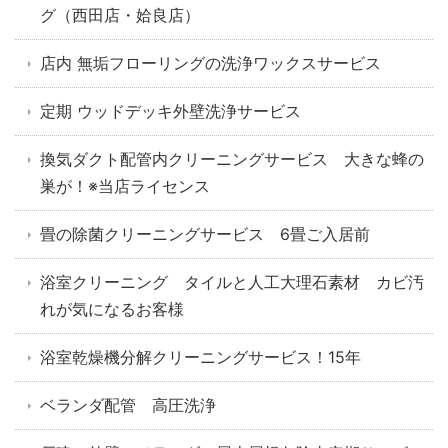
グ（西田店・姶良店）
店内 無垢フローリングの洗浄ワックスサービス
定期 ウッドデッキ外壁洗浄サービス
換気ダクト配管内クリーニングサービス 大きな蜂の
巣が！※当店ライセンス
畳の除菌クリーニングサービス 6畳ご入居前
浴室クリーニング タイルと人工大理石素材 カビ汚
れが気になるお客様
浴室乾燥機分解クリーニングサービス！15年
ベランダ配管 高圧洗浄