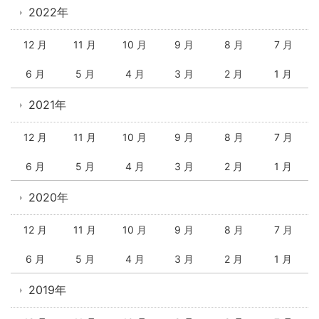
2022年
12 月
11 月
10 月
9 月
8 月
7 月
6 月
5 月
4 月
3 月
2 月
1 月
2021年
12 月
11 月
10 月
9 月
8 月
7 月
6 月
5 月
4 月
3 月
2 月
1 月
2020年
12 月
11 月
10 月
9 月
8 月
7 月
6 月
5 月
4 月
3 月
2 月
1 月
2019年