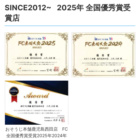
SINCE2012~ 2025年 全国優秀賞受
賞店
おそうじ本舗鹿児島西田店 FC
全国優秀賞受賞2025年2024年