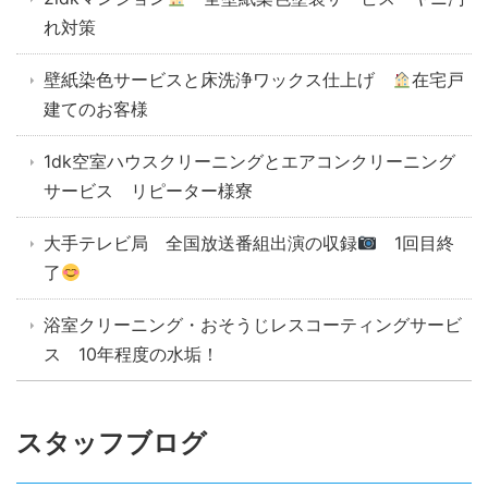
れ対策
壁紙染色サービスと床洗浄ワックス仕上げ
在宅戸
建てのお客様
1dk空室ハウスクリーニングとエアコンクリーニング
サービス リピーター様寮
大手テレビ局 全国放送番組出演の収録
1回目終
了
浴室クリーニング・おそうじレスコーティングサービ
ス 10年程度の水垢！
スタッフブログ