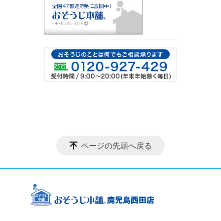
ページの先頭へ戻る