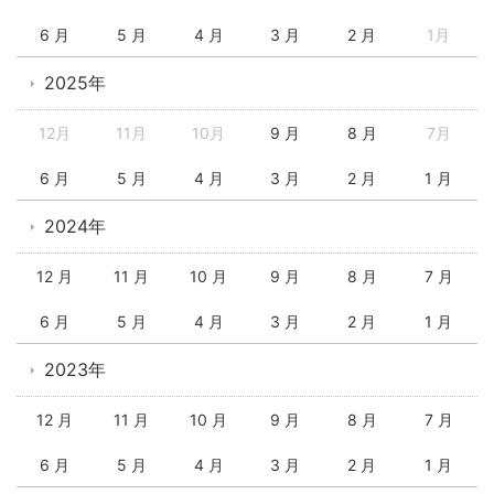
6 月
5 月
4 月
3 月
2 月
1月
2025年
12月
11月
10月
9 月
8 月
7月
6 月
5 月
4 月
3 月
2 月
1 月
2024年
12 月
11 月
10 月
9 月
8 月
7 月
6 月
5 月
4 月
3 月
2 月
1 月
2023年
12 月
11 月
10 月
9 月
8 月
7 月
6 月
5 月
4 月
3 月
2 月
1 月