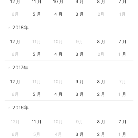
12 月
11 月
10 月
9 月
8 月
7 月
6月
5 月
4 月
3 月
2月
1月
2018年
12 月
11月
10月
9月
8 月
7 月
6月
5 月
4 月
3 月
2月
1 月
2017年
12 月
11月
10月
9 月
8 月
7月
6月
5 月
4 月
3 月
2 月
1 月
2016年
12月
11 月
10月
9月
8 月
7 月
6月
5月
4月
3 月
2 月
1 月