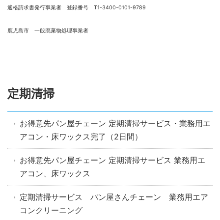
適格請求書発行事業者 登録番号 T1-3400-0101-9789
鹿児島市 一般廃棄物処理事業者
定期清掃
お得意先パン屋チェーン 定期清掃サービス・業務用エ
アコン・床ワックス完了（2日間）
お得意先パン屋チェーン 定期清掃サービス 業務用エ
アコン、床ワックス
定期清掃サービス パン屋さんチェーン 業務用エア
コンクリーニング