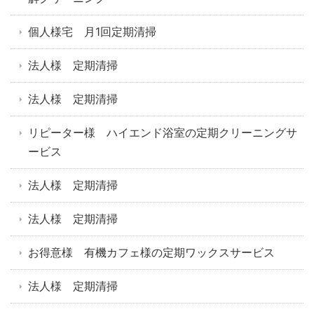
個人様宅 月1回定期清掃
法人様 定期清掃
法人様 定期清掃
リピーター様 ハイエンド浴室の定期クリーニングサ
ービス
法人様 定期清掃
法人様 定期清掃
お得意様 有機カフェ様の定期ワックスサービス
法人様 定期清掃