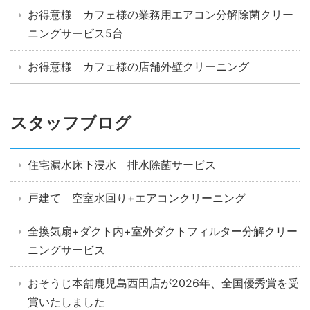
お得意様 カフェ様の業務用エアコン分解除菌クリー
ニングサービス5台
お得意様 カフェ様の店舗外壁クリーニング
スタッフブログ
住宅漏水床下浸水 排水除菌サービス
戸建て 空室水回り+エアコンクリーニング
全換気扇+ダクト内+室外ダクトフィルター分解クリー
ニングサービス
おそうじ本舗鹿児島西田店が2026年、全国優秀賞を受
賞いたしました