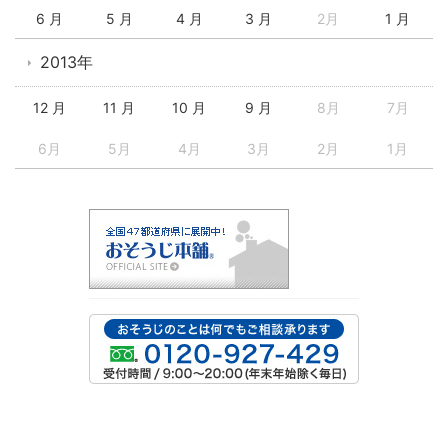
6 月
5 月
4 月
3 月
2月
1 月
2013年
12 月
11 月
10 月
9 月
8月
7月
6月
5月
4月
3月
2月
1月