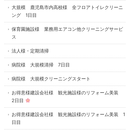
大規模 鹿児島市内高校様 全フロアトイレクリーニ
ング 1日目
保育園施設様 業務用エアコン他クリーニングサービ
ス
法人様・定期清掃
病院様 大規模清掃 7日目
病院様 大規模クリーニングスタート
お得意様建設会社様 観光施設様のリフォーム美装
2日目
お得意様建設会社様 観光施設様のリフォーム美装 1
日目