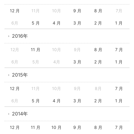
12 月
11月
10月
9 月
8 月
7月
6月
5 月
4 月
3 月
2 月
1 月
2016年
12月
11 月
10月
9月
8 月
7 月
6月
5月
4月
3 月
2 月
1 月
2015年
12 月
11月
10月
9月
8月
7 月
6月
5 月
4 月
3 月
2 月
1 月
2014年
12 月
11 月
10 月
9 月
8 月
7 月