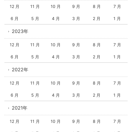
12 月
11 月
10 月
9 月
8 月
7 月
6 月
5 月
4 月
3 月
2 月
1 月
2023年
12 月
11 月
10 月
9 月
8 月
7 月
6 月
5 月
4 月
3 月
2 月
1 月
2022年
12 月
11 月
10 月
9 月
8 月
7 月
6 月
5 月
4 月
3 月
2 月
1 月
2021年
12 月
11 月
10 月
9 月
8 月
7 月