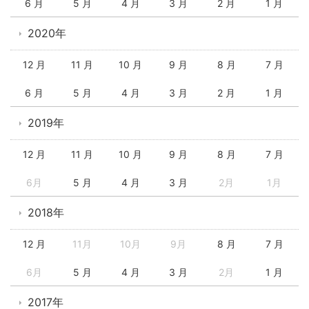
6 月
5 月
4 月
3 月
2 月
1 月
2020年
12 月
11 月
10 月
9 月
8 月
7 月
6 月
5 月
4 月
3 月
2 月
1 月
2019年
12 月
11 月
10 月
9 月
8 月
7 月
6月
5 月
4 月
3 月
2月
1月
2018年
12 月
11月
10月
9月
8 月
7 月
6月
5 月
4 月
3 月
2月
1 月
2017年