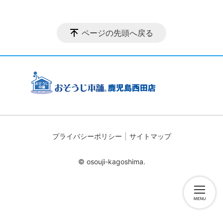
ページの先頭へ戻る
プライバシーポリシー
サイトマップ
© osouji-kagoshima.