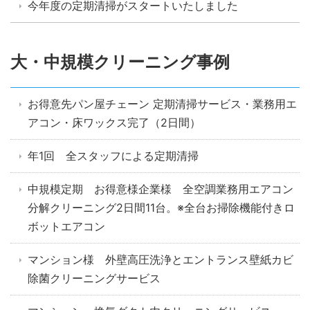
今年度の定期清掃がスタートいたしました
大・中規模クリーニング事例
お得意先パン屋チェーン 定期清掃サービス・業務用エ
アコン・床ワックス完了（2日間）
年1回 全スタッフによる定期清掃
中規模定期 お得意様企業様 全空調業務用エアコン
分解クリーニング2日間11台。※全台お掃除機能付きロ
ボットエアコン
マンション様 外壁高圧洗浄とエントランス壁紙カビ
除菌クリーニングサービス