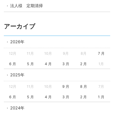
法人様 定期清掃
アーカイブ
2026年
12月
11月
10月
9月
8月
7 月
6 月
5 月
4 月
3 月
2 月
1月
2025年
12月
11月
10月
9 月
8 月
7月
6 月
5 月
4 月
3 月
2 月
1 月
2024年