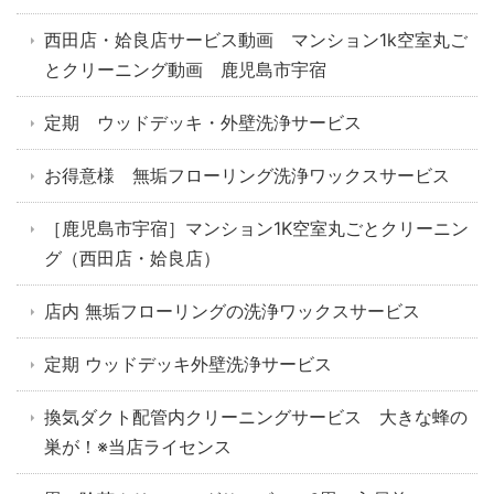
西田店・姶良店サービス動画 マンション1k空室丸ご
とクリーニング動画 鹿児島市宇宿
定期 ウッドデッキ・外壁洗浄サービス
お得意様 無垢フローリング洗浄ワックスサービス
［鹿児島市宇宿］マンション1K空室丸ごとクリーニン
グ（西田店・姶良店）
店内 無垢フローリングの洗浄ワックスサービス
定期 ウッドデッキ外壁洗浄サービス
換気ダクト配管内クリーニングサービス 大きな蜂の
巣が！※当店ライセンス