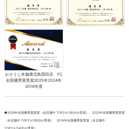
おそうじ本舗鹿児島西田店 FC
全国優秀賞受賞2025年2024年
2019年度
●2025年全国優秀賞受賞（全店舗中 TOP2％/1800が受賞）、
2022年全国優秀賞受賞
（全店舗中 TOP2％/1800が受賞） 2019年全国優秀賞受賞（全店舗中
TOP3％/1400が受賞）