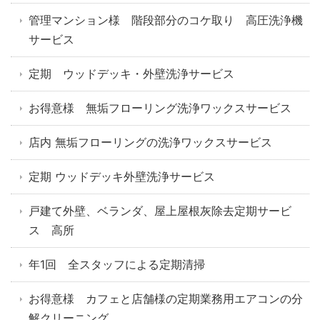
管理マンション様 階段部分のコケ取り 高圧洗浄機
サービス
定期 ウッドデッキ・外壁洗浄サービス
お得意様 無垢フローリング洗浄ワックスサービス
店内 無垢フローリングの洗浄ワックスサービス
定期 ウッドデッキ外壁洗浄サービス
戸建て外壁、ベランダ、屋上屋根灰除去定期サービ
ス 高所
年1回 全スタッフによる定期清掃
お得意様 カフェと店舗様の定期業務用エアコンの分
解クリーニング