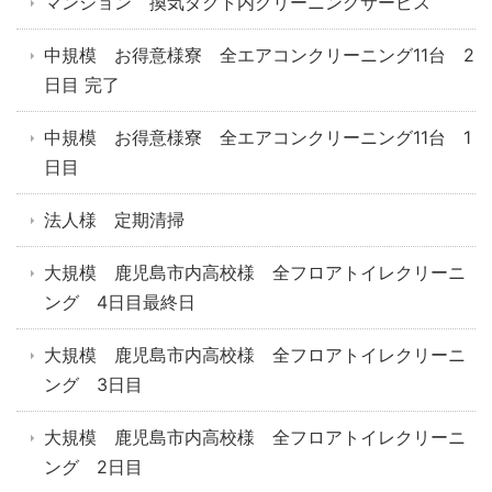
マンション 換気ダクト内クリーニングサービス
中規模 お得意様寮 全エアコンクリーニング11台 2
日目 完了
中規模 お得意様寮 全エアコンクリーニング11台 1
日目
法人様 定期清掃
大規模 鹿児島市内高校様 全フロアトイレクリーニ
ング 4日目最終日
大規模 鹿児島市内高校様 全フロアトイレクリーニ
ング 3日目
大規模 鹿児島市内高校様 全フロアトイレクリーニ
ング 2日目