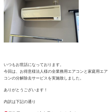
いつもお世話になっております。
今回は、お得意様法人様の全業務用エアコンと家庭用エア
コンの分解除去サービスを実施致しました。
ありがとうございます！
内訳は下記の通り