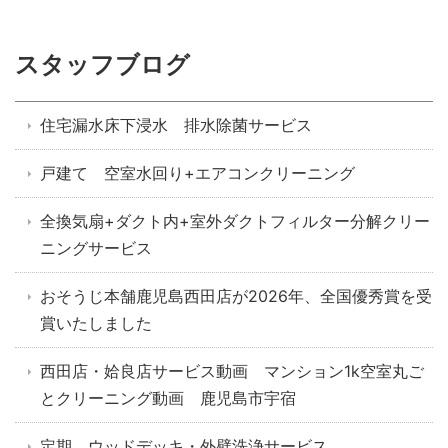
スタッフブログ
住宅漏水床下浸水 排水除菌サービス
戸建て 空室水回り+エアコンクリーニング
全換気扇+ダクト内+室外ダクトフィルター分解クリー
ニングサービス
おそうじ本舗鹿児島西田店が2026年、全国優秀賞を受
賞いたしました
西田店・姶良店サービス動画 マンション1k空室丸ご
とクリーニング動画 鹿児島市宇宿
定期 ウッドデッキ・外壁洗浄サービス