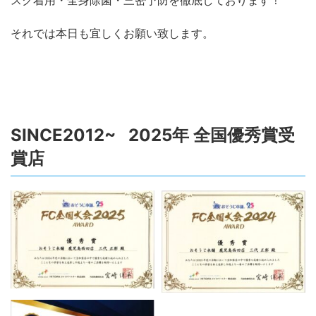
スク着用・全身除菌・三密予防を徹底しております！
それでは本日も宜しくお願い致します。
SINCE2012~ 2025年 全国優秀賞受
賞店