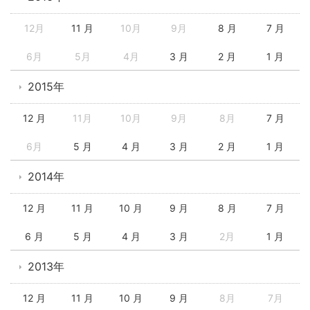
12月
11 月
10月
9月
8 月
7 月
6月
5月
4月
3 月
2 月
1 月
2015年
12 月
11月
10月
9月
8月
7 月
6月
5 月
4 月
3 月
2 月
1 月
2014年
12 月
11 月
10 月
9 月
8 月
7 月
6 月
5 月
4 月
3 月
2月
1 月
2013年
12 月
11 月
10 月
9 月
8月
7月