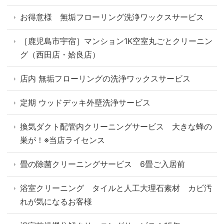
お得意様 無垢フローリング洗浄ワックスサービス
［鹿児島市宇宿］マンション1K空室丸ごとクリーニン
グ（西田店・姶良店）
店内 無垢フローリングの洗浄ワックスサービス
定期 ウッドデッキ外壁洗浄サービス
換気ダクト配管内クリーニングサービス 大きな蜂の
巣が！※当店ライセンス
畳の除菌クリーニングサービス 6畳ご入居前
浴室クリーニング タイルと人工大理石素材 カビ汚
れが気になるお客様