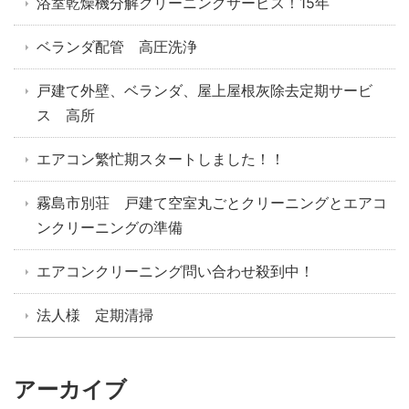
浴室乾燥機分解クリーニングサービス！15年
ベランダ配管 高圧洗浄
戸建て外壁、ベランダ、屋上屋根灰除去定期サービ
ス 高所
エアコン繁忙期スタートしました！！
霧島市別荘 戸建て空室丸ごとクリーニングとエアコ
ンクリーニングの準備
エアコンクリーニング問い合わせ殺到中！
法人様 定期清掃
アーカイブ