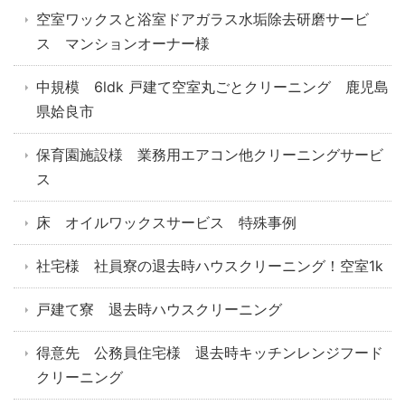
空室ワックスと浴室ドアガラス水垢除去研磨サービ
ス マンションオーナー様
中規模 6ldk 戸建て空室丸ごとクリーニング 鹿児島
県姶良市
保育園施設様 業務用エアコン他クリーニングサービ
ス
床 オイルワックスサービス 特殊事例
社宅様 社員寮の退去時ハウスクリーニング！空室1k
戸建て寮 退去時ハウスクリーニング
得意先 公務員住宅様 退去時キッチンレンジフード
クリーニング