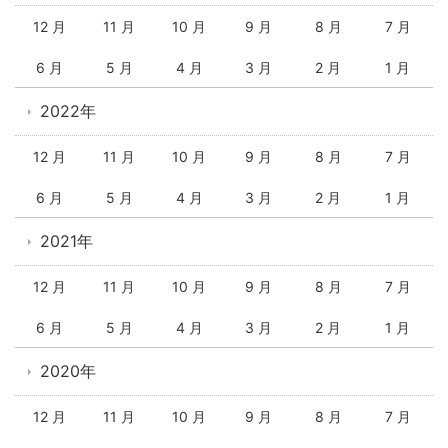
12 月
11 月
10 月
9 月
8 月
7 月
6 月
5 月
4 月
3 月
2 月
1 月
2022年
12 月
11 月
10 月
9 月
8 月
7 月
6 月
5 月
4 月
3 月
2 月
1 月
2021年
12 月
11 月
10 月
9 月
8 月
7 月
6 月
5 月
4 月
3 月
2 月
1 月
2020年
12 月
11 月
10 月
9 月
8 月
7 月