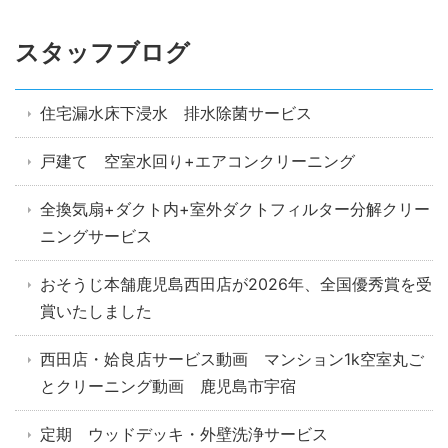
スタッフブログ
住宅漏水床下浸水 排水除菌サービス
戸建て 空室水回り+エアコンクリーニング
全換気扇+ダクト内+室外ダクトフィルター分解クリー
ニングサービス
おそうじ本舗鹿児島西田店が2026年、全国優秀賞を受
賞いたしました
西田店・姶良店サービス動画 マンション1k空室丸ご
とクリーニング動画 鹿児島市宇宿
定期 ウッドデッキ・外壁洗浄サービス