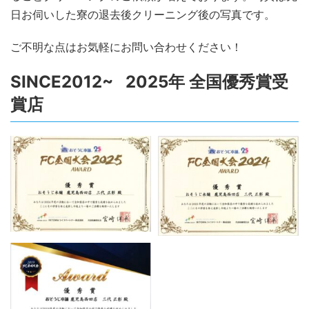
日お伺いした寮の退去後クリーニング後の写真です。
ご不明な点はお気軽にお問い合わせください！
SINCE2012~ 2025年 全国優秀賞受
賞店