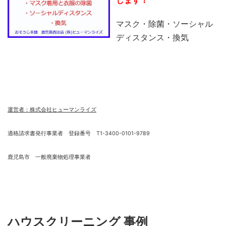
します！
マスク・除菌・ソーシャル
ディスタンス・換気
運営者：株式会社ヒューマンライズ
適格請求書発行事業者 登録番号 T1-3400-0101-9789
鹿児島市 一般廃棄物処理事業者
ハウスクリーニング 事例