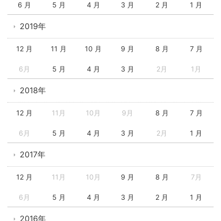
6 月
5 月
4 月
3 月
2 月
1 月
2019年
12 月
11 月
10 月
9 月
8 月
7 月
6月
5 月
4 月
3 月
2月
1月
2018年
12 月
11月
10月
9月
8 月
7 月
6月
5 月
4 月
3 月
2月
1 月
2017年
12 月
11月
10月
9 月
8 月
7月
6月
5 月
4 月
3 月
2 月
1 月
2016年