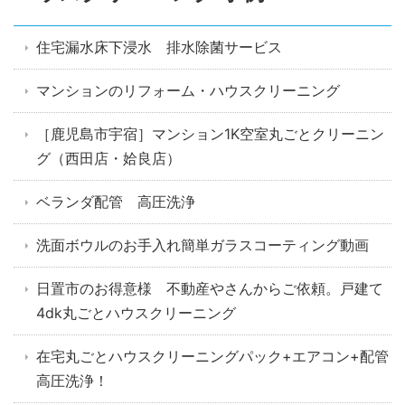
住宅漏水床下浸水 排水除菌サービス
マンションのリフォーム・ハウスクリーニング
［鹿児島市宇宿］マンション1K空室丸ごとクリーニン
グ（西田店・姶良店）
ベランダ配管 高圧洗浄
洗面ボウルのお手入れ簡単ガラスコーティング動画
日置市のお得意様 不動産やさんからご依頼。戸建て
4dk丸ごとハウスクリーニング
在宅丸ごとハウスクリーニングパック+エアコン+配管
高圧洗浄！