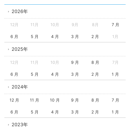
2026年
12月
11月
10月
9月
8月
7 月
6 月
5 月
4 月
3 月
2 月
1月
2025年
12月
11月
10月
9 月
8 月
7月
6 月
5 月
4 月
3 月
2 月
1 月
2024年
12 月
11 月
10 月
9 月
8 月
7 月
6 月
5 月
4 月
3 月
2 月
1 月
2023年