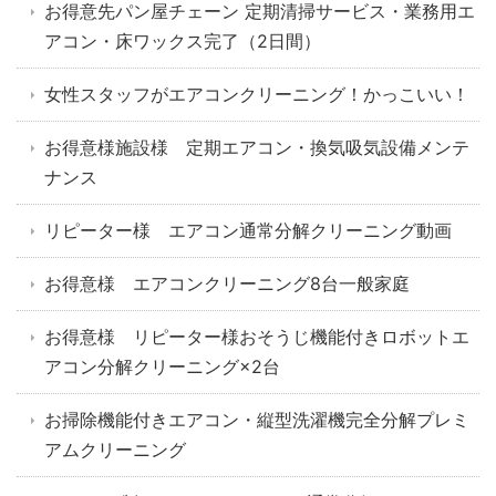
お得意先パン屋チェーン 定期清掃サービス・業務用エ
アコン・床ワックス完了（2日間）
女性スタッフがエアコンクリーニング！かっこいい！
お得意様施設様 定期エアコン・換気吸気設備メンテ
ナンス
リピーター様 エアコン通常分解クリーニング動画
お得意様 エアコンクリーニング8台一般家庭
お得意様 リピーター様おそうじ機能付きロボットエ
アコン分解クリーニング×2台
お掃除機能付きエアコン・縦型洗濯機完全分解プレミ
アムクリーニング