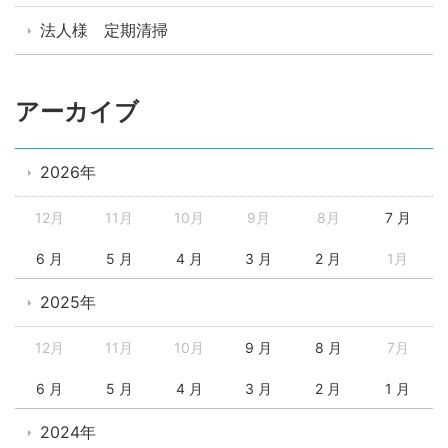
法人様 定期清掃
アーカイブ
2026年
12月
11月
10月
9月
8月
7 月
6 月
5 月
4 月
3 月
2 月
1月
2025年
12月
11月
10月
9 月
8 月
7月
6 月
5 月
4 月
3 月
2 月
1 月
2024年