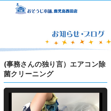
(事務さんの独り言）エアコン除
菌クリーニング