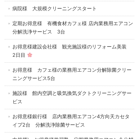
病院様 大規模クリーニングスタート
定期お得意様 有機食材カフェ様 店内業務用エアコン
分解洗浄サービス 3台
お得意様建設会社様 観光施設様のリフォーム美装
2日目
お得意様 カフェ様の業務用エアコン分解除菌クリー
ニングサービス5台
施設様 館内空調と吸気換気ダクトクリーニングサー
ビス
お得意様銀行様 店内業務用エアコン4方向天カセタ
イプ2台 分解洗浄除菌サービス