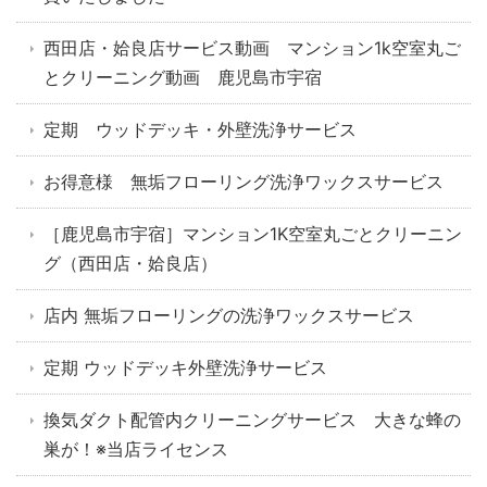
西田店・姶良店サービス動画 マンション1k空室丸ご
とクリーニング動画 鹿児島市宇宿
定期 ウッドデッキ・外壁洗浄サービス
お得意様 無垢フローリング洗浄ワックスサービス
［鹿児島市宇宿］マンション1K空室丸ごとクリーニン
グ（西田店・姶良店）
店内 無垢フローリングの洗浄ワックスサービス
定期 ウッドデッキ外壁洗浄サービス
換気ダクト配管内クリーニングサービス 大きな蜂の
巣が！※当店ライセンス