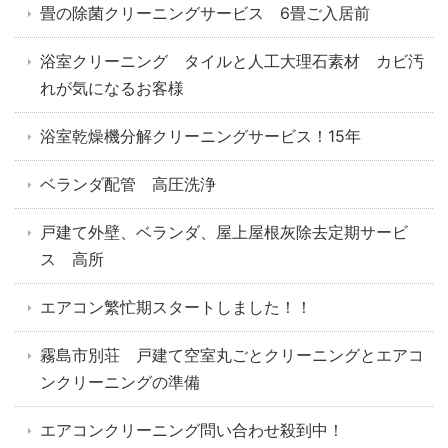
畳の除菌クリーニングサービス 6畳ご入居前
浴室クリーニング タイルと人工大理石素材 カビ汚
れが気になるお客様
浴室乾燥機分解クリーニングサービス！15年
ベランダ配管 高圧洗浄
戸建て外壁、ベランダ、屋上屋根灰除去定期サービ
ス 高所
エアコン繁忙期スタートしました！！
霧島市別荘 戸建て空室丸ごとクリーニングとエアコ
ンクリーニングの準備
エアコンクリーニング問い合わせ殺到中！