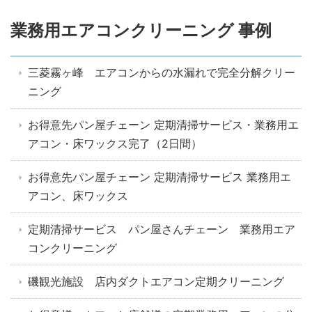
業務用エアコンクリーニング 事例
三菱霧ヶ峰 エアコンからの水漏れで完全分解クリー
ニング
お得意先パン屋チェーン 定期清掃サービス・業務用エ
アコン・床ワックス完了（2日間）
お得意先パン屋チェーン 定期清掃サービス 業務用エ
アコン、床ワックス
定期清掃サービス パン屋さんチェーン 業務用エア
コンクリーニング
磯観光施設 店内ダクトエアコン定期クリーニング