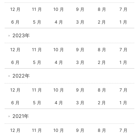
12 月
11 月
10 月
9 月
8 月
7 月
6 月
5 月
4 月
3 月
2 月
1 月
2023年
12 月
11 月
10 月
9 月
8 月
7 月
6 月
5 月
4 月
3 月
2 月
1 月
2022年
12 月
11 月
10 月
9 月
8 月
7 月
6 月
5 月
4 月
3 月
2 月
1 月
2021年
12 月
11 月
10 月
9 月
8 月
7 月