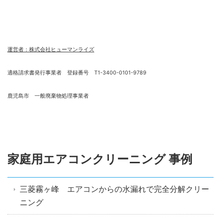
運営者：株式会社ヒューマンライズ
適格請求書発行事業者 登録番号 T1-3400-0101-9789
鹿児島市 一般廃棄物処理事業者
家庭用エアコンクリーニング 事例
三菱霧ヶ峰 エアコンからの水漏れで完全分解クリー
ニング