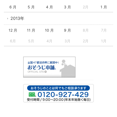
6 月
5 月
4 月
3 月
2月
1 月
2013年
12 月
11 月
10 月
9 月
8月
7月
6月
5月
4月
3月
2月
1月