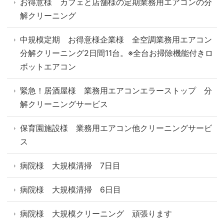
お得意様 カフェと店舗様の定期業務用エアコンの分
解クリーニング
中規模定期 お得意様企業様 全空調業務用エアコン
分解クリーニング2日間11台。※全台お掃除機能付きロ
ボットエアコン
緊急！居酒屋様 業務用エアコンエラーストップ 分
解クリーニングサービス
保育園施設様 業務用エアコン他クリーニングサービ
ス
病院様 大規模清掃 7日目
病院様 大規模清掃 6日目
病院様 大規模クリーニング 頑張ります