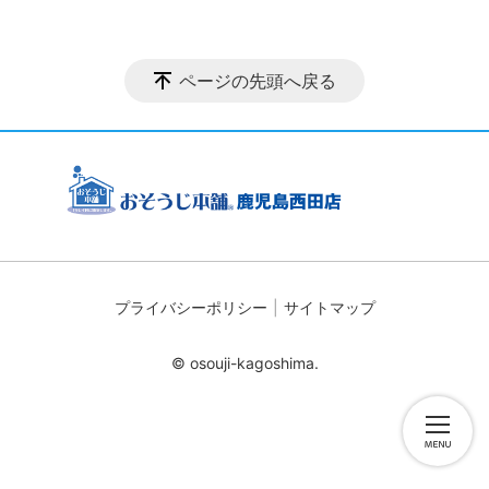
ページの先頭へ戻る
プライバシーポリシー
サイトマップ
© osouji-kagoshima.