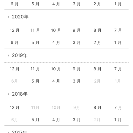
6 月
5 月
4 月
3 月
2 月
1 月
2020年
12 月
11 月
10 月
9 月
8 月
7 月
6 月
5 月
4 月
3 月
2 月
1 月
2019年
12 月
11 月
10 月
9 月
8 月
7 月
6月
5 月
4 月
3 月
2月
1月
2018年
12 月
11月
10月
9月
8 月
7 月
6月
5 月
4 月
3 月
2月
1 月
2017年