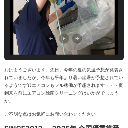
おはようございます。先日、今年の夏の気温予想が発表さ
れていましたが、今年も平年より暑い猛暑が予想されてい
るようです⤵⤵エアコンもフル稼働が予想されます・・・夏
到来を前にエアコン除菌クリーニングはいかがでしょう
か。
ご不明な点はお気軽にお問い合わせください！