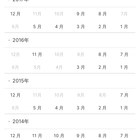
12 月
11月
10月
9 月
8 月
7月
6月
5 月
4 月
3 月
2 月
1 月
2016年
12月
11 月
10月
9月
8 月
7 月
6月
5月
4月
3 月
2 月
1 月
2015年
12 月
11月
10月
9月
8月
7 月
6月
5 月
4 月
3 月
2 月
1 月
2014年
12 月
11 月
10 月
9 月
8 月
7 月