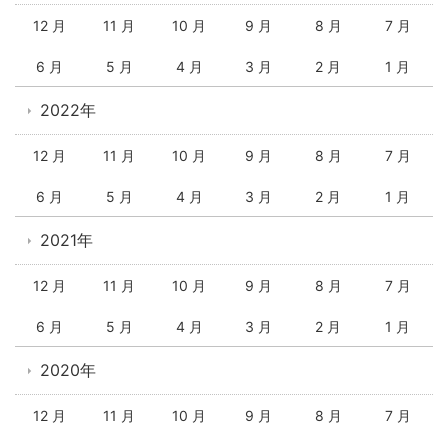
12 月
11 月
10 月
9 月
8 月
7 月
6 月
5 月
4 月
3 月
2 月
1 月
2022年
12 月
11 月
10 月
9 月
8 月
7 月
6 月
5 月
4 月
3 月
2 月
1 月
2021年
12 月
11 月
10 月
9 月
8 月
7 月
6 月
5 月
4 月
3 月
2 月
1 月
2020年
12 月
11 月
10 月
9 月
8 月
7 月