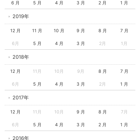
6 月
5 月
4 月
3 月
2 月
1 月
2019年
12 月
11 月
10 月
9 月
8 月
7 月
6月
5 月
4 月
3 月
2月
1月
2018年
12 月
11月
10月
9月
8 月
7 月
6月
5 月
4 月
3 月
2月
1 月
2017年
12 月
11月
10月
9 月
8 月
7月
6月
5 月
4 月
3 月
2 月
1 月
2016年