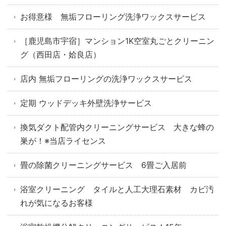
お得意様 無垢フローリング洗浄ワックスサービス
［鹿児島市宇宿］マンション1K空室丸ごとクリーニン
グ（西田店・姶良店）
店内 無垢フローリングの洗浄ワックスサービス
定期 ウッドデッキ外壁洗浄サービス
換気ダクト配管内クリーニングサービス 大きな蜂の
巣が！※当店ライセンス
畳の除菌クリーニングサービス 6畳ご入居前
浴室クリーニング タイルと人工大理石素材 カビ汚
れが気になるお客様