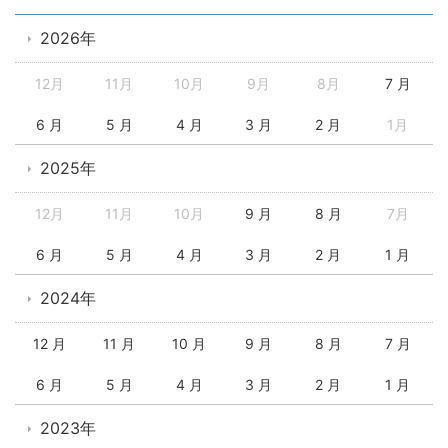
2026年
12月
11月
10月
9月
8月
7 月
6 月
5 月
4 月
3 月
2 月
1月
2025年
12月
11月
10月
9 月
8 月
7月
6 月
5 月
4 月
3 月
2 月
1 月
2024年
12 月
11 月
10 月
9 月
8 月
7 月
6 月
5 月
4 月
3 月
2 月
1 月
2023年