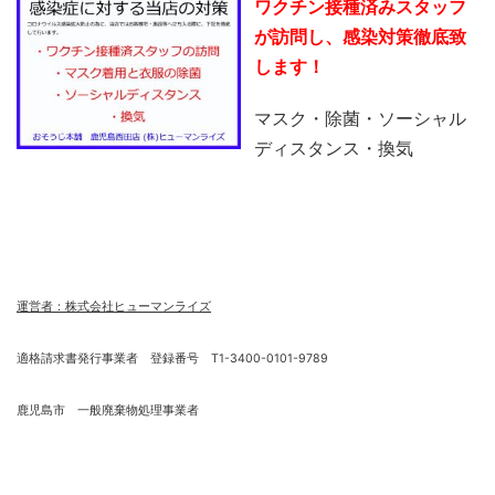
ワクチン接種済みスタッフ
が訪問し、感染対策徹底致
します！
マスク・除菌・ソーシャル
ディスタンス・換気
運営者：株式会社ヒューマンライズ
適格請求書発行事業者 登録番号 T1-3400-0101-9789
鹿児島市 一般廃棄物処理事業者