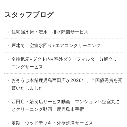
スタッフブログ
住宅漏水床下浸水 排水除菌サービス
戸建て 空室水回り+エアコンクリーニング
全換気扇+ダクト内+室外ダクトフィルター分解クリー
ニングサービス
おそうじ本舗鹿児島西田店が2026年、全国優秀賞を受
賞いたしました
西田店・姶良店サービス動画 マンション1k空室丸ご
とクリーニング動画 鹿児島市宇宿
定期 ウッドデッキ・外壁洗浄サービス