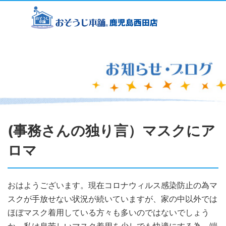
(事務さんの独り言）マスクにア
ロマ
おはようございます。現在コロナウィルス感染防止の為マ
スクが手放せない状況が続いていますが、家の中以外では
ほぼマスク着用している方々も多いのではないでしょう