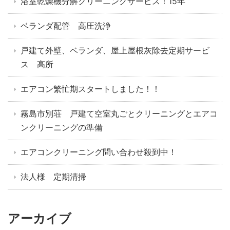
浴室乾燥機分解クリーニングサービス！15年
ベランダ配管 高圧洗浄
戸建て外壁、ベランダ、屋上屋根灰除去定期サービ
ス 高所
エアコン繁忙期スタートしました！！
霧島市別荘 戸建て空室丸ごとクリーニングとエアコ
ンクリーニングの準備
エアコンクリーニング問い合わせ殺到中！
法人様 定期清掃
アーカイブ