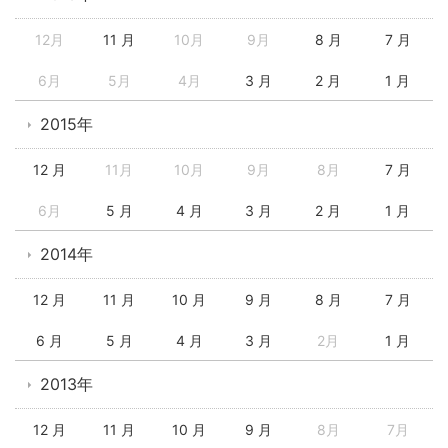
12月
11 月
10月
9月
8 月
7 月
6月
5月
4月
3 月
2 月
1 月
2015年
12 月
11月
10月
9月
8月
7 月
6月
5 月
4 月
3 月
2 月
1 月
2014年
12 月
11 月
10 月
9 月
8 月
7 月
6 月
5 月
4 月
3 月
2月
1 月
2013年
12 月
11 月
10 月
9 月
8月
7月