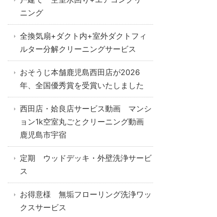
ニング
全換気扇+ダクト内+室外ダクトフィ
ルター分解クリーニングサービス
おそうじ本舗鹿児島西田店が2026
年、全国優秀賞を受賞いたしました
西田店・姶良店サービス動画 マンシ
ョン1k空室丸ごとクリーニング動画
鹿児島市宇宿
定期 ウッドデッキ・外壁洗浄サービ
ス
お得意様 無垢フローリング洗浄ワッ
クスサービス