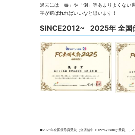
過去には「毒」や「倒」等あまりよくない
字が選ばれればいいなと思います！
SINCE2012~ 2025年 
●2025年全国優秀賞受賞（全店舗中 TOP2％/1800が受賞）、
2