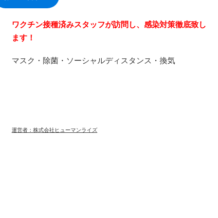
ワクチン接種済みスタッフが訪問し、感染対策徹底致し
ます！
マスク・除菌・ソーシャルディスタンス・換気
運営者：株式会社ヒューマンライズ