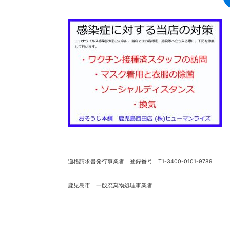
適格請求書発行事業者 登録番号 T1-3400-0101-9789
鹿児島市 一般廃棄物処理事業者