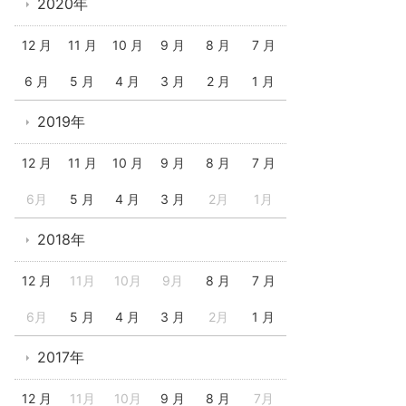
2020年
12 月
11 月
10 月
9 月
8 月
7 月
6 月
5 月
4 月
3 月
2 月
1 月
2019年
12 月
11 月
10 月
9 月
8 月
7 月
6月
5 月
4 月
3 月
2月
1月
2018年
12 月
11月
10月
9月
8 月
7 月
6月
5 月
4 月
3 月
2月
1 月
2017年
12 月
11月
10月
9 月
8 月
7月