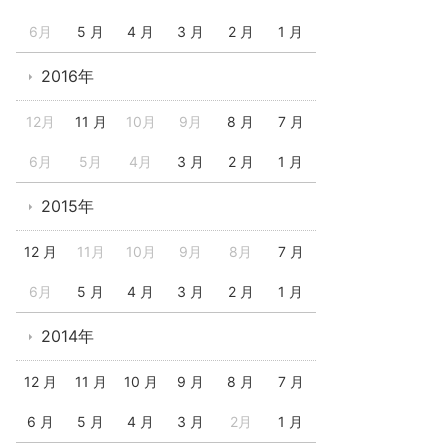
6月
5 月
4 月
3 月
2 月
1 月
2016年
12月
11 月
10月
9月
8 月
7 月
6月
5月
4月
3 月
2 月
1 月
2015年
12 月
11月
10月
9月
8月
7 月
6月
5 月
4 月
3 月
2 月
1 月
2014年
12 月
11 月
10 月
9 月
8 月
7 月
6 月
5 月
4 月
3 月
2月
1 月