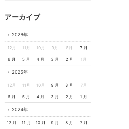
アーカイブ
2026年
12月
11月
10月
9月
8月
7 月
6 月
5 月
4 月
3 月
2 月
1月
2025年
12月
11月
10月
9 月
8 月
7月
6 月
5 月
4 月
3 月
2 月
1 月
2024年
12 月
11 月
10 月
9 月
8 月
7 月