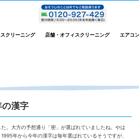
ウスクリーニング
店舗・オフィスクリーニング
エアコ
年の漢字
した。大方の予想通り「密」が選ばれていましたね。やは
1995年から今年の漢字は毎年選ばれているそうですが、