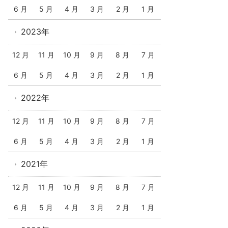
6 月
5 月
4 月
3 月
2 月
1 月
2023年
12 月
11 月
10 月
9 月
8 月
7 月
6 月
5 月
4 月
3 月
2 月
1 月
2022年
12 月
11 月
10 月
9 月
8 月
7 月
6 月
5 月
4 月
3 月
2 月
1 月
2021年
12 月
11 月
10 月
9 月
8 月
7 月
6 月
5 月
4 月
3 月
2 月
1 月