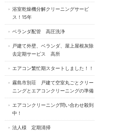
浴室乾燥機分解クリーニングサービ
ス！15年
ベランダ配管 高圧洗浄
戸建て外壁、ベランダ、屋上屋根灰除
去定期サービス 高所
エアコン繁忙期スタートしました！！
霧島市別荘 戸建て空室丸ごとクリー
ニングとエアコンクリーニングの準備
エアコンクリーニング問い合わせ殺到
中！
法人様 定期清掃