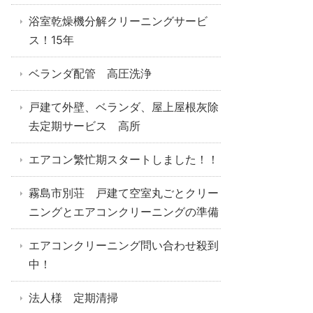
浴室乾燥機分解クリーニングサービ
ス！15年
ベランダ配管 高圧洗浄
戸建て外壁、ベランダ、屋上屋根灰除
去定期サービス 高所
エアコン繁忙期スタートしました！！
霧島市別荘 戸建て空室丸ごとクリー
ニングとエアコンクリーニングの準備
エアコンクリーニング問い合わせ殺到
中！
法人様 定期清掃