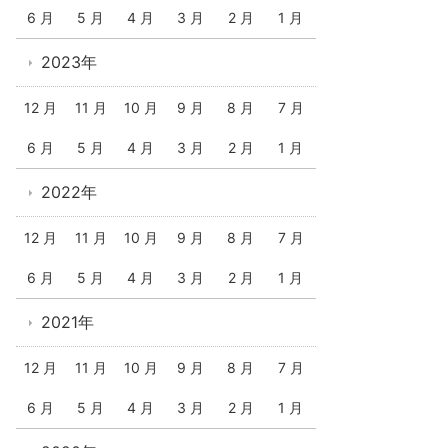
6 月
5 月
4 月
3 月
2 月
1 月
2023年
12 月
11 月
10 月
9 月
8 月
7 月
6 月
5 月
4 月
3 月
2 月
1 月
2022年
12 月
11 月
10 月
9 月
8 月
7 月
6 月
5 月
4 月
3 月
2 月
1 月
2021年
12 月
11 月
10 月
9 月
8 月
7 月
6 月
5 月
4 月
3 月
2 月
1 月