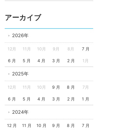
アーカイブ
2026年
12月
11月
10月
9月
8月
7 月
6 月
5 月
4 月
3 月
2 月
1月
2025年
12月
11月
10月
9 月
8 月
7月
6 月
5 月
4 月
3 月
2 月
1 月
2024年
12 月
11 月
10 月
9 月
8 月
7 月