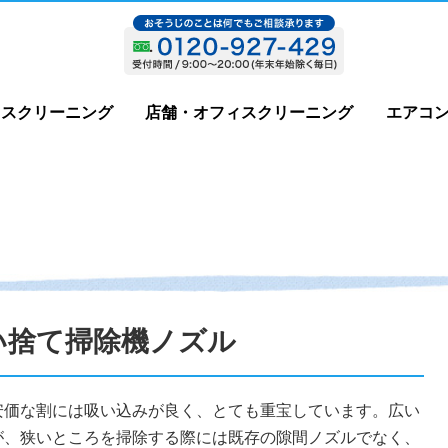
ウスクリーニング
店舗・オフィスクリーニング
エアコ
い捨て掃除機ノズル
安価な割には吸い込みが良く、とても重宝しています。広い
が、狭いところを掃除する際には既存の隙間ノズルでなく、