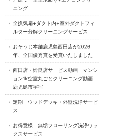
ニング
全換気扇+ダクト内+室外ダクトフィ
ルター分解クリーニングサービス
おそうじ本舗鹿児島西田店が2026
年、全国優秀賞を受賞いたしました
西田店・姶良店サービス動画 マンシ
ョン1k空室丸ごとクリーニング動画
鹿児島市宇宿
定期 ウッドデッキ・外壁洗浄サービ
ス
お得意様 無垢フローリング洗浄ワッ
クスサービス