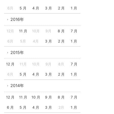
6月
5 月
4 月
3 月
2 月
1 月
2016年
12月
11 月
10月
9月
8 月
7 月
6月
5月
4月
3 月
2 月
1 月
2015年
12 月
11月
10月
9月
8月
7 月
6月
5 月
4 月
3 月
2 月
1 月
2014年
12 月
11 月
10 月
9 月
8 月
7 月
6 月
5 月
4 月
3 月
2月
1 月