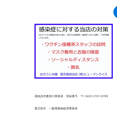
適格請求書発行事業者 登録番号 T1-3400-0101-9789
鹿児島市 一般廃棄物処理事業者