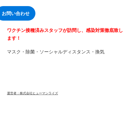
お問い合わせ
ワクチン接種済みスタッフが訪問し、感染対策徹底致し
ます！
マスク・除菌・ソーシャルディスタンス・換気
運営者：株式会社ヒューマンライズ