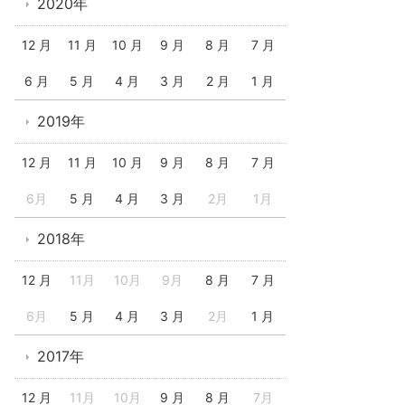
2020年
12 月
11 月
10 月
9 月
8 月
7 月
6 月
5 月
4 月
3 月
2 月
1 月
2019年
12 月
11 月
10 月
9 月
8 月
7 月
6月
5 月
4 月
3 月
2月
1月
2018年
12 月
11月
10月
9月
8 月
7 月
6月
5 月
4 月
3 月
2月
1 月
2017年
12 月
11月
10月
9 月
8 月
7月