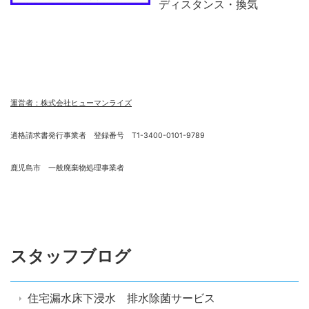
ディスタンス・換気
運営者：株式会社ヒューマンライズ
適格請求書発行事業者 登録番号 T1-3400-0101-9789
鹿児島市 一般廃棄物処理事業者
スタッフブログ
住宅漏水床下浸水 排水除菌サービス