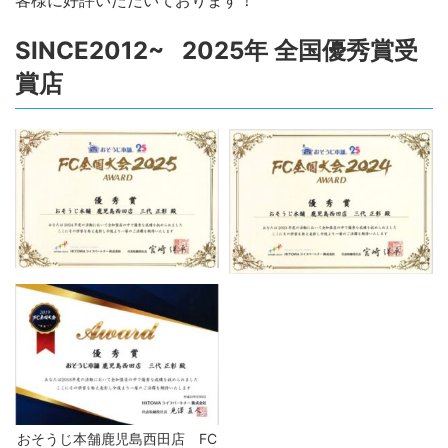
客様に好評いただいております！
SINCE2012~ 2025年 全国優秀賞受
賞店
おそうじ本舗鹿児島西田店 FC