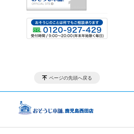
ページの先頭へ戻る