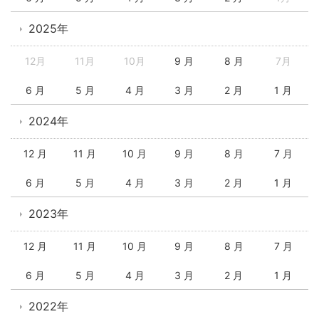
2025年
12月
11月
10月
9 月
8 月
7月
6 月
5 月
4 月
3 月
2 月
1 月
2024年
12 月
11 月
10 月
9 月
8 月
7 月
6 月
5 月
4 月
3 月
2 月
1 月
2023年
12 月
11 月
10 月
9 月
8 月
7 月
6 月
5 月
4 月
3 月
2 月
1 月
2022年