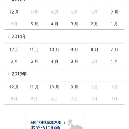
12 月
11月
10月
9月
8月
7 月
6月
5 月
4 月
3 月
2 月
1 月
2014年
12 月
11 月
10 月
9 月
8 月
7 月
6 月
5 月
4 月
3 月
2月
1 月
2013年
12 月
11 月
10 月
9 月
8月
7月
6月
5月
4月
3月
2月
1月