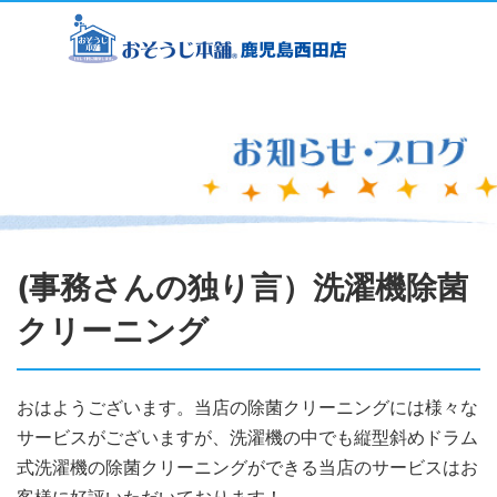
(事務さんの独り言）洗濯機除菌
クリーニング
おはようございます。当店の除菌クリーニングには様々な
サービスがございますが、洗濯機の中でも縦型斜めドラム
式洗濯機の除菌クリーニングができる当店のサービスはお