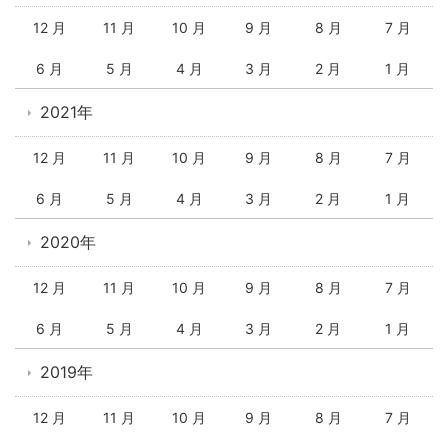
12 月
11 月
10 月
9 月
8 月
7 月
6 月
5 月
4 月
3 月
2 月
1 月
2021年
12 月
11 月
10 月
9 月
8 月
7 月
6 月
5 月
4 月
3 月
2 月
1 月
2020年
12 月
11 月
10 月
9 月
8 月
7 月
6 月
5 月
4 月
3 月
2 月
1 月
2019年
12 月
11 月
10 月
9 月
8 月
7 月