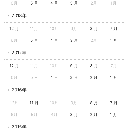
6月
5 月
4 月
3 月
2月
1月
2018年
12 月
11月
10月
9月
8 月
7 月
6月
5 月
4 月
3 月
2月
1 月
2017年
12 月
11月
10月
9 月
8 月
7月
6月
5 月
4 月
3 月
2 月
1 月
2016年
12月
11 月
10月
9月
8 月
7 月
6月
5月
4月
3 月
2 月
1 月
2015年