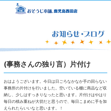
(事務さんの独り言）片付け
おはようございます。今日は日ごろなかなか手の回らない
事務所の片付けを行いました。空いている棚に商品など収
納し、少しはすっきりなったと思います。片付けはやはり
毎日の積み重ねが大切だと思うので、毎日こまめに手を加
えられたらいいなと思います。！