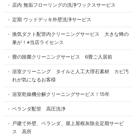
店内 無垢フローリングの洗浄ワックスサービス
定期 ウッドデッキ外壁洗浄サービス
換気ダクト配管内クリーニングサービス 大きな蜂の
巣が！※当店ライセンス
畳の除菌クリーニングサービス 6畳ご入居前
浴室クリーニング タイルと人工大理石素材 カビ汚
れが気になるお客様
浴室乾燥機分解クリーニングサービス！15年
ベランダ配管 高圧洗浄
戸建て外壁、ベランダ、屋上屋根灰除去定期サービ
ス 高所