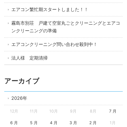
エアコン繁忙期スタートしました！！
霧島市別荘 戸建て空室丸ごとクリーニングとエアコ
ンクリーニングの準備
エアコンクリーニング問い合わせ殺到中！
法人様 定期清掃
アーカイブ
2026年
12月
11月
10月
9月
8月
7 月
6 月
5 月
4 月
3 月
2 月
1月