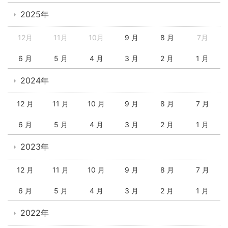
2025年
12月
11月
10月
9 月
8 月
7月
6 月
5 月
4 月
3 月
2 月
1 月
2024年
12 月
11 月
10 月
9 月
8 月
7 月
6 月
5 月
4 月
3 月
2 月
1 月
2023年
12 月
11 月
10 月
9 月
8 月
7 月
6 月
5 月
4 月
3 月
2 月
1 月
2022年