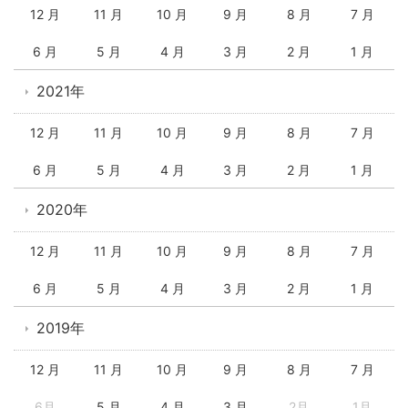
12 月
11 月
10 月
9 月
8 月
7 月
6 月
5 月
4 月
3 月
2 月
1 月
2021年
12 月
11 月
10 月
9 月
8 月
7 月
6 月
5 月
4 月
3 月
2 月
1 月
2020年
12 月
11 月
10 月
9 月
8 月
7 月
6 月
5 月
4 月
3 月
2 月
1 月
2019年
12 月
11 月
10 月
9 月
8 月
7 月
6月
5 月
4 月
3 月
2月
1月