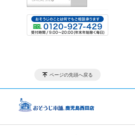
ページの先頭へ戻る