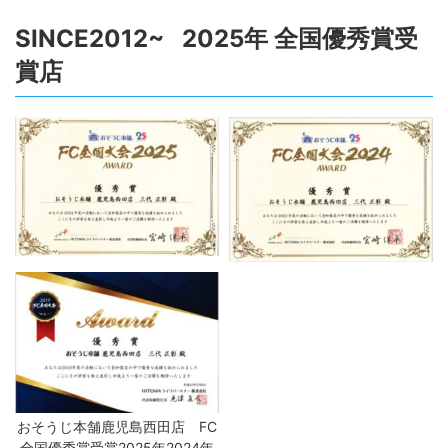
SINCE2012~ 2025年 全国優秀賞受
賞店
おそうじ本舗鹿児島西田店 FC
全国優秀賞受賞2025年2024年