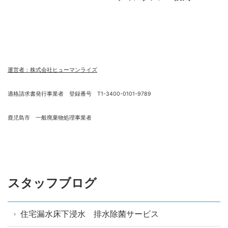
運営者：株式会社ヒューマンライズ
適格請求書発行事業者 登録番号 T1-3400-0101-9789
鹿児島市 一般廃棄物処理事業者
スタッフブログ
住宅漏水床下浸水 排水除菌サービス