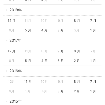
2018年
12 月
11月
10月
9月
8 月
7 月
6月
5 月
4 月
3 月
2月
1 月
2017年
12 月
11月
10月
9 月
8 月
7月
6月
5 月
4 月
3 月
2 月
1 月
2016年
12月
11 月
10月
9月
8 月
7 月
6月
5月
4月
3 月
2 月
1 月
2015年