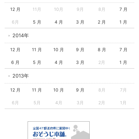
12 月
11月
10月
9月
8月
7 月
6月
5 月
4 月
3 月
2 月
1 月
2014年
12 月
11 月
10 月
9 月
8 月
7 月
6 月
5 月
4 月
3 月
2月
1 月
2013年
12 月
11 月
10 月
9 月
8月
7月
6月
5月
4月
3月
2月
1月