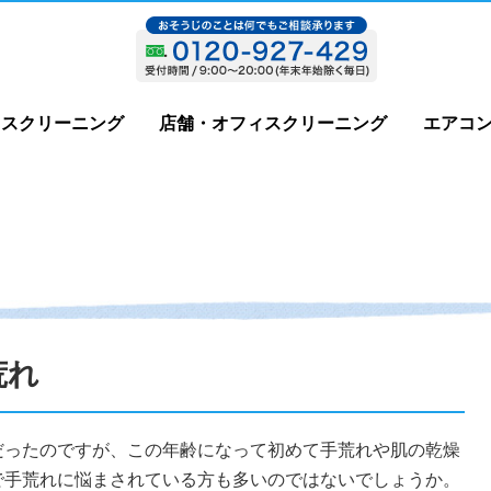
ウスクリーニング
店舗・オフィスクリーニング
エアコ
荒れ
だったのですが、この年齢になって初めて手荒れや肌の乾燥
で手荒れに悩まされている方も多いのではないでしょうか。