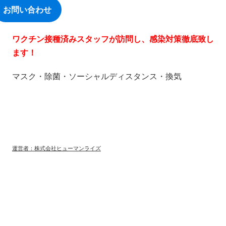
お問い合わせ
ワクチン接種済みスタッフが訪問し、感染対策徹底致し
ます！
マスク・除菌・ソーシャルディスタンス・換気
運営者：株式会社ヒューマンライズ