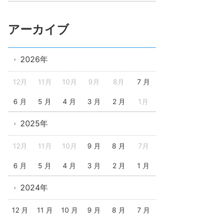
アーカイブ
2026年
12月
11月
10月
9月
8月
7 月
6 月
5 月
4 月
3 月
2 月
1月
2025年
12月
11月
10月
9 月
8 月
7月
6 月
5 月
4 月
3 月
2 月
1 月
2024年
12 月
11 月
10 月
9 月
8 月
7 月