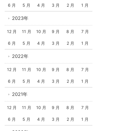
6 月
5 月
4 月
3 月
2 月
1 月
2023年
12 月
11 月
10 月
9 月
8 月
7 月
6 月
5 月
4 月
3 月
2 月
1 月
2022年
12 月
11 月
10 月
9 月
8 月
7 月
6 月
5 月
4 月
3 月
2 月
1 月
2021年
12 月
11 月
10 月
9 月
8 月
7 月
6 月
5 月
4 月
3 月
2 月
1 月