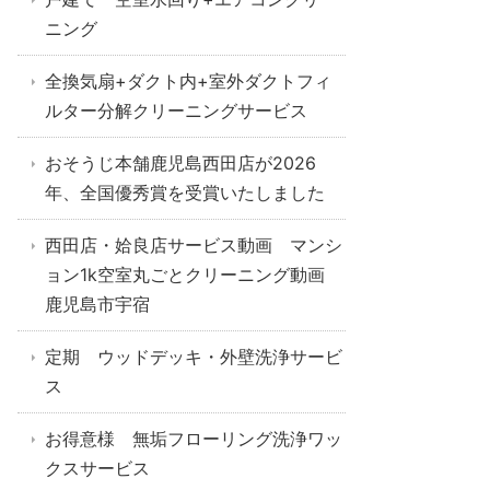
ニング
全換気扇+ダクト内+室外ダクトフィ
ルター分解クリーニングサービス
おそうじ本舗鹿児島西田店が2026
年、全国優秀賞を受賞いたしました
西田店・姶良店サービス動画 マンシ
ョン1k空室丸ごとクリーニング動画
鹿児島市宇宿
定期 ウッドデッキ・外壁洗浄サービ
ス
お得意様 無垢フローリング洗浄ワッ
クスサービス