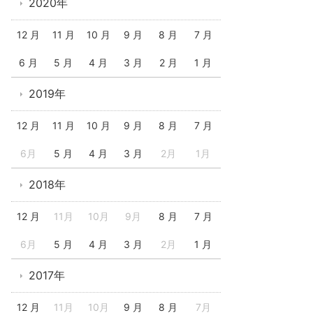
2020年
12 月
11 月
10 月
9 月
8 月
7 月
6 月
5 月
4 月
3 月
2 月
1 月
2019年
12 月
11 月
10 月
9 月
8 月
7 月
6月
5 月
4 月
3 月
2月
1月
2018年
12 月
11月
10月
9月
8 月
7 月
6月
5 月
4 月
3 月
2月
1 月
2017年
12 月
11月
10月
9 月
8 月
7月