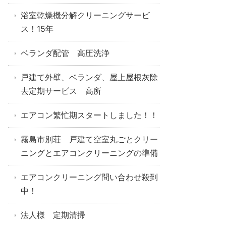
浴室乾燥機分解クリーニングサービ
ス！15年
ベランダ配管 高圧洗浄
戸建て外壁、ベランダ、屋上屋根灰除
去定期サービス 高所
エアコン繁忙期スタートしました！！
霧島市別荘 戸建て空室丸ごとクリー
ニングとエアコンクリーニングの準備
エアコンクリーニング問い合わせ殺到
中！
法人様 定期清掃