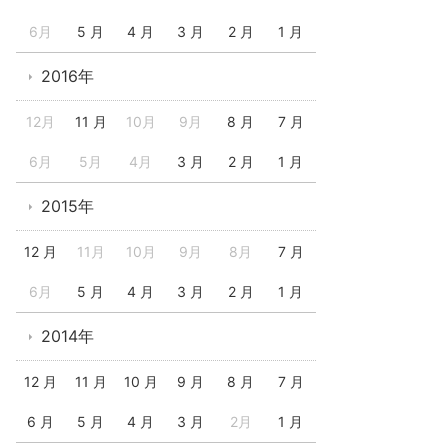
6月
5 月
4 月
3 月
2 月
1 月
2016年
12月
11 月
10月
9月
8 月
7 月
6月
5月
4月
3 月
2 月
1 月
2015年
12 月
11月
10月
9月
8月
7 月
6月
5 月
4 月
3 月
2 月
1 月
2014年
12 月
11 月
10 月
9 月
8 月
7 月
6 月
5 月
4 月
3 月
2月
1 月