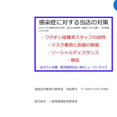
適格請求書発行事業者 登録番号 T1-3400-0101-9789
鹿児島市 一般廃棄物処理事業者