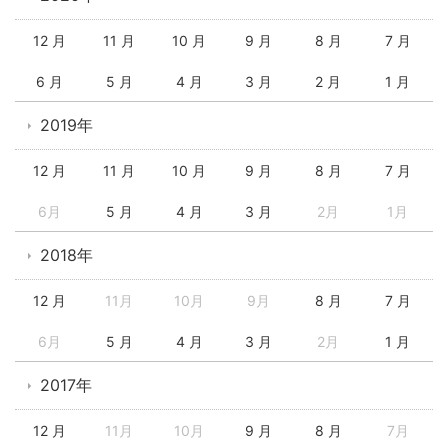
12 月
11 月
10 月
9 月
8 月
7 月
6 月
5 月
4 月
3 月
2 月
1 月
2019年
12 月
11 月
10 月
9 月
8 月
7 月
6月
5 月
4 月
3 月
2月
1月
2018年
12 月
11月
10月
9月
8 月
7 月
6月
5 月
4 月
3 月
2月
1 月
2017年
12 月
11月
10月
9 月
8 月
7月