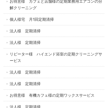
お得意様 カフェと店舗様の定期業務用エアコンの分
解クリーニング
個人様宅 月1回定期清掃
法人様 定期清掃
法人様 定期清掃
リピーター様 ハイエンド浴室の定期クリーニングサ
ービス
法人様 定期清掃
法人様 定期清掃
お得意様 有機カフェ様の定期ワックスサービス
法人様 定期清掃