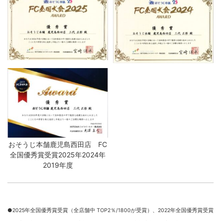
おそうじ本舗鹿児島西田店 FC
全国優秀賞受賞2025年2024年
2019年度
●2025年全国優秀賞受賞（全店舗中 TOP2％/1800が受賞）、
2022年全国優秀賞受賞