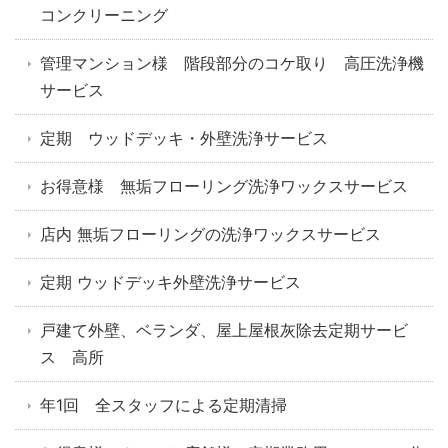
コンクリーニング
管理マンション様 階段部分のコケ取り 高圧洗浄機
サービス
定期 ウッドデッキ・外壁洗浄サービス
お得意様 無垢フローリング洗浄ワックスサービス
店内 無垢フローリングの洗浄ワックスサービス
定期 ウッドデッキ外壁洗浄サービス
戸建て外壁、ベランダ、屋上屋根灰除去定期サービ
ス 高所
年1回 全スタッフによる定期清掃