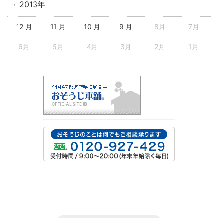
2013年
12 月
11 月
10 月
9 月
8月
7月
6月
5月
4月
3月
2月
1月