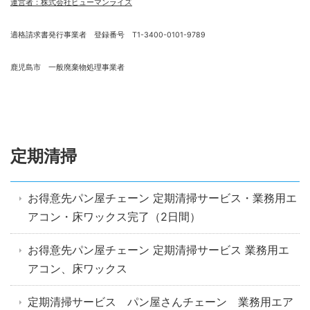
運営者：株式会社ヒューマンライズ
適格請求書発行事業者 登録番号 T1-3400-0101-9789
鹿児島市 一般廃棄物処理事業者
定期清掃
お得意先パン屋チェーン 定期清掃サービス・業務用エ
アコン・床ワックス完了（2日間）
お得意先パン屋チェーン 定期清掃サービス 業務用エ
アコン、床ワックス
定期清掃サービス パン屋さんチェーン 業務用エア