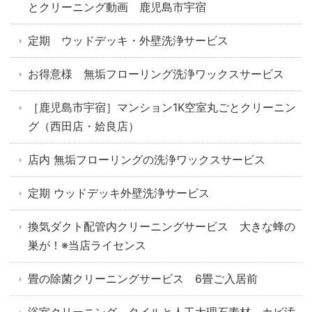
とクリーニング動画 鹿児島市宇宿
定期 ウッドデッキ・外壁洗浄サービス
お得意様 無垢フローリング洗浄ワックスサービス
［鹿児島市宇宿］マンション1K空室丸ごとクリーニン
グ（西田店・姶良店）
店内 無垢フローリングの洗浄ワックスサービス
定期 ウッドデッキ外壁洗浄サービス
換気ダクト配管内クリーニングサービス 大きな蜂の
巣が！※当店ライセンス
畳の除菌クリーニングサービス 6畳ご入居前