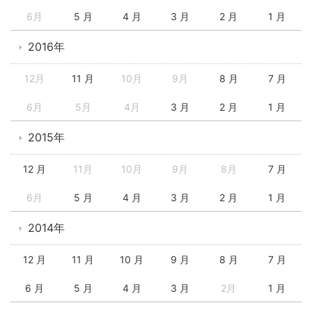
6月
5 月
4 月
3 月
2 月
1 月
2016年
12月
11 月
10月
9月
8 月
7 月
6月
5月
4月
3 月
2 月
1 月
2015年
12 月
11月
10月
9月
8月
7 月
6月
5 月
4 月
3 月
2 月
1 月
2014年
12 月
11 月
10 月
9 月
8 月
7 月
6 月
5 月
4 月
3 月
2月
1 月