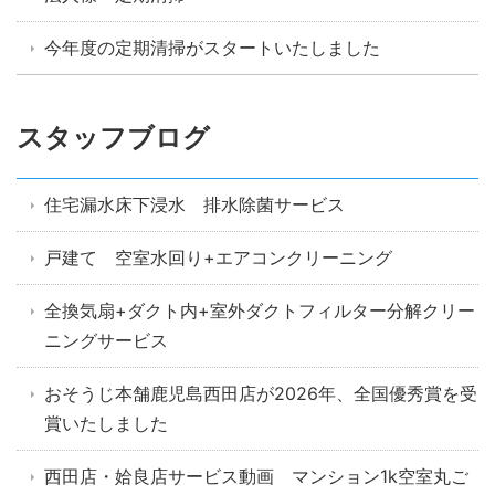
今年度の定期清掃がスタートいたしました
スタッフブログ
住宅漏水床下浸水 排水除菌サービス
戸建て 空室水回り+エアコンクリーニング
全換気扇+ダクト内+室外ダクトフィルター分解クリー
ニングサービス
おそうじ本舗鹿児島西田店が2026年、全国優秀賞を受
賞いたしました
西田店・姶良店サービス動画 マンション1k空室丸ご