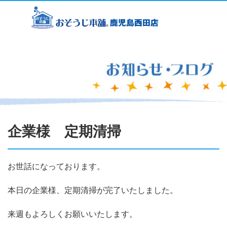
企業様 定期清掃
お世話になっております。
本日の企業様、定期清掃が完了いたしました。
来週もよろしくお願いいたします。