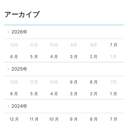
アーカイブ
2026年
12月
11月
10月
9月
8月
7 月
6 月
5 月
4 月
3 月
2 月
1月
2025年
12月
11月
10月
9 月
8 月
7月
6 月
5 月
4 月
3 月
2 月
1 月
2024年
12 月
11 月
10 月
9 月
8 月
7 月