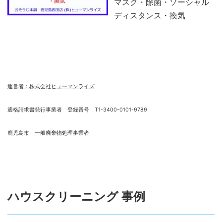
マスク・除菌・ソーシャル
ディスタンス・換気
運営者：株式会社ヒューマンライズ
適格請求書発行事業者 登録番号 T1-3400-0101-9789
鹿児島市 一般廃棄物処理事業者
ハウスクリーニング 事例