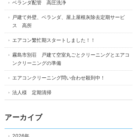
ベランダ配管 高圧洗浄
戸建て外壁、ベランダ、屋上屋根灰除去定期サービ
ス 高所
エアコン繁忙期スタートしました！！
霧島市別荘 戸建て空室丸ごとクリーニングとエアコ
ンクリーニングの準備
エアコンクリーニング問い合わせ殺到中！
法人様 定期清掃
アーカイブ
2026年