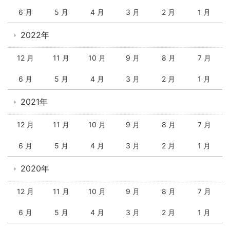
6 月
5 月
4 月
3 月
2 月
1 月
2022年
12 月
11 月
10 月
9 月
8 月
7 月
6 月
5 月
4 月
3 月
2 月
1 月
2021年
12 月
11 月
10 月
9 月
8 月
7 月
6 月
5 月
4 月
3 月
2 月
1 月
2020年
12 月
11 月
10 月
9 月
8 月
7 月
6 月
5 月
4 月
3 月
2 月
1 月