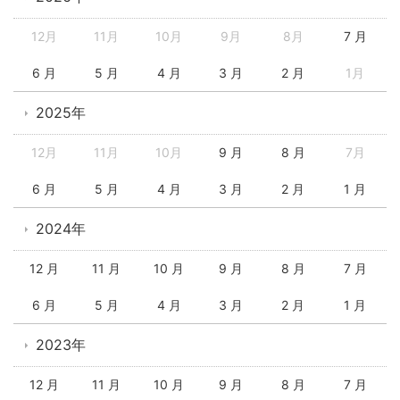
12月
11月
10月
9月
8月
7 月
6 月
5 月
4 月
3 月
2 月
1月
2025年
12月
11月
10月
9 月
8 月
7月
6 月
5 月
4 月
3 月
2 月
1 月
2024年
12 月
11 月
10 月
9 月
8 月
7 月
6 月
5 月
4 月
3 月
2 月
1 月
2023年
12 月
11 月
10 月
9 月
8 月
7 月