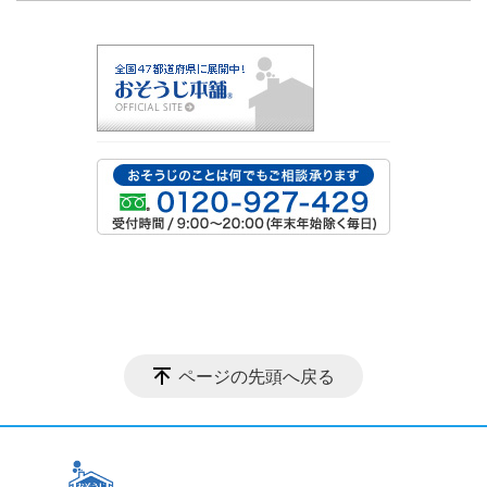
ページの先頭へ戻る