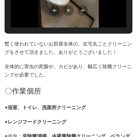
暫く使われていないお部屋全体の、在宅丸ごとクリーニン
グをさせて頂きました。ありがとうございました！
全体的に害虫の死骸や、カビがあり、幅広く除菌クリーニ
ングが必要でした。
〇作業個所
※
浴室、トイレ、洗面所クリーニング
※
レンジフードクリーニング
※追加：
床除菌清掃、冷蔵庫除菌クリーニング、ベランダ