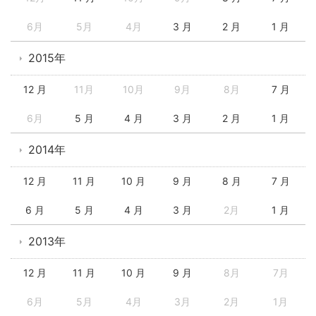
6月
5月
4月
3 月
2 月
1 月
2015年
12 月
11月
10月
9月
8月
7 月
6月
5 月
4 月
3 月
2 月
1 月
2014年
12 月
11 月
10 月
9 月
8 月
7 月
6 月
5 月
4 月
3 月
2月
1 月
2013年
12 月
11 月
10 月
9 月
8月
7月
6月
5月
4月
3月
2月
1月