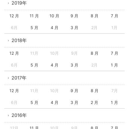
2019年
12 月
11 月
10 月
9 月
8 月
7 月
6月
5 月
4 月
3 月
2月
1月
2018年
12 月
11月
10月
9月
8 月
7 月
6月
5 月
4 月
3 月
2月
1 月
2017年
12 月
11月
10月
9 月
8 月
7月
6月
5 月
4 月
3 月
2 月
1 月
2016年
12月
11 月
10月
9月
8 月
7 月