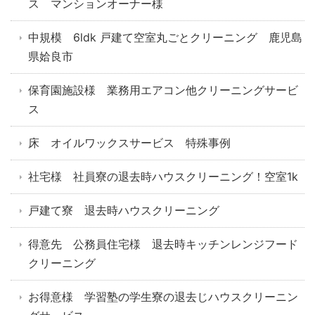
ス マンションオーナー様
中規模 6ldk 戸建て空室丸ごとクリーニング 鹿児島
県姶良市
保育園施設様 業務用エアコン他クリーニングサービ
ス
床 オイルワックスサービス 特殊事例
社宅様 社員寮の退去時ハウスクリーニング！空室1k
戸建て寮 退去時ハウスクリーニング
得意先 公務員住宅様 退去時キッチンレンジフード
クリーニング
お得意様 学習塾の学生寮の退去じハウスクリーニン