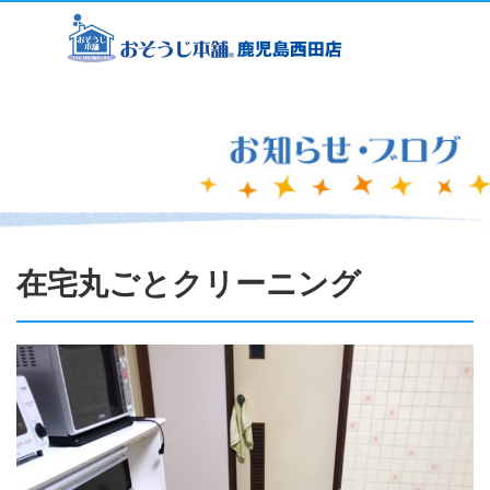
在宅丸ごとクリーニング