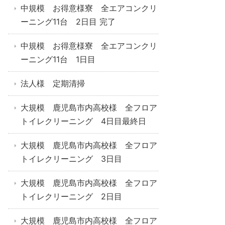
中規模 お得意様寮 全エアコンクリ
ーニング11台 2日目 完了
中規模 お得意様寮 全エアコンクリ
ーニング11台 1日目
法人様 定期清掃
大規模 鹿児島市内高校様 全フロア
トイレクリーニング 4日目最終日
大規模 鹿児島市内高校様 全フロア
トイレクリーニング 3日目
大規模 鹿児島市内高校様 全フロア
トイレクリーニング 2日目
大規模 鹿児島市内高校様 全フロア