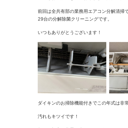
前回は全共有部の業務用エアコン分解清掃
29台の分解除菌クリーニングです。
いつもありがとうございます！
ダイキンのお掃除機能付きでこの年式は非
汚れもキツイです！