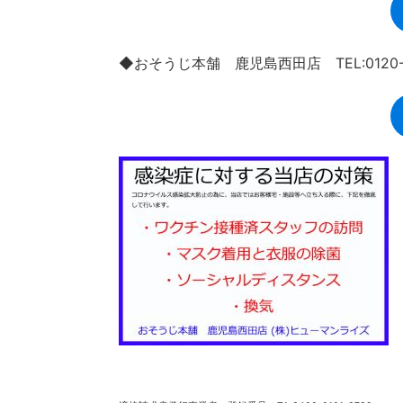
◆おそうじ本舗 鹿児島西田店 TEL:0120-9