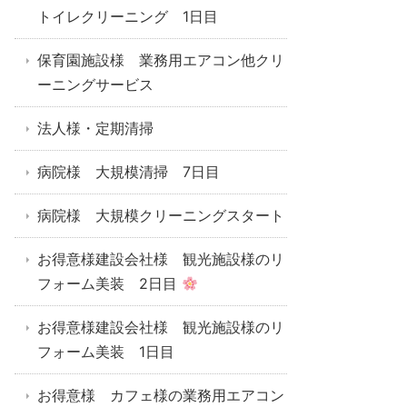
トイレクリーニング 1日目
保育園施設様 業務用エアコン他クリ
ーニングサービス
法人様・定期清掃
病院様 大規模清掃 7日目
病院様 大規模クリーニングスタート
お得意様建設会社様 観光施設様のリ
フォーム美装 2日目
お得意様建設会社様 観光施設様のリ
フォーム美装 1日目
お得意様 カフェ様の業務用エアコン