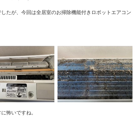
でしたが、今回は全居室のお掃除機能付きロボットエアコン
常に怖いですね。