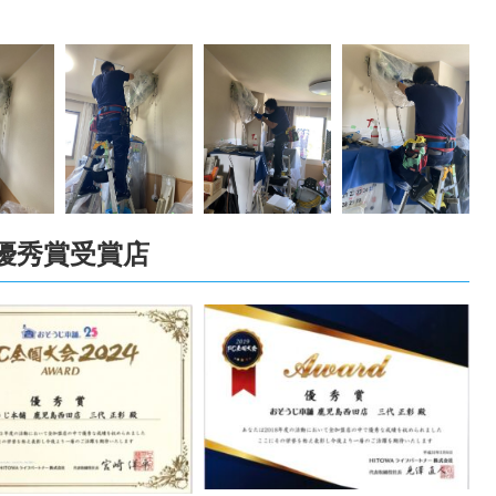
全国優秀賞受賞店