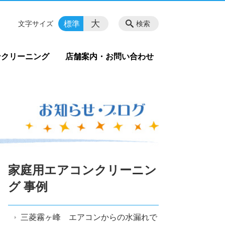
大
標準
文字サイズ
検索
ンクリーニング
店舗案内・お問い合わせ
家庭用エアコンクリーニン
グ 事例
三菱霧ヶ峰 エアコンからの水漏れで