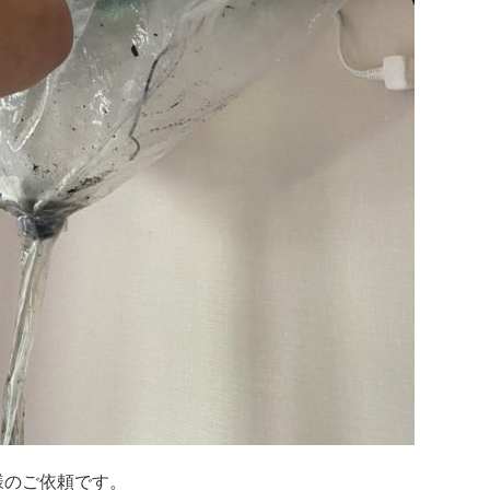
様のご依頼です。