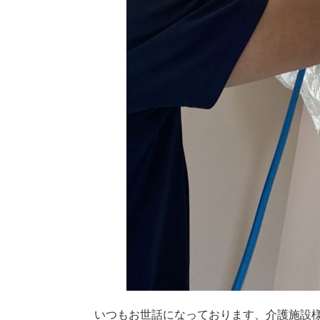
いつもお世話になっております、介護施設