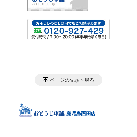
ページの先頭へ戻る