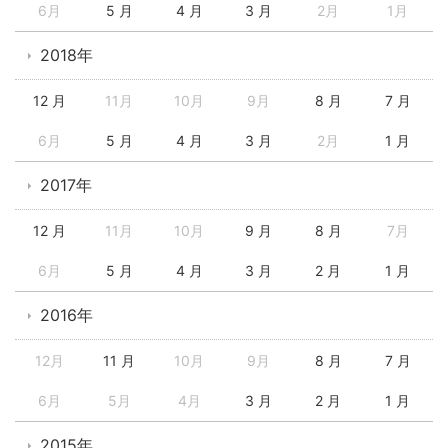
6月
5 月
4 月
3 月
2月
1月
2018年
12 月
11月
10月
9月
8 月
7 月
6月
5 月
4 月
3 月
2月
1 月
2017年
12 月
11月
10月
9 月
8 月
7月
6月
5 月
4 月
3 月
2 月
1 月
2016年
12月
11 月
10月
9月
8 月
7 月
6月
5月
4月
3 月
2 月
1 月
2015年