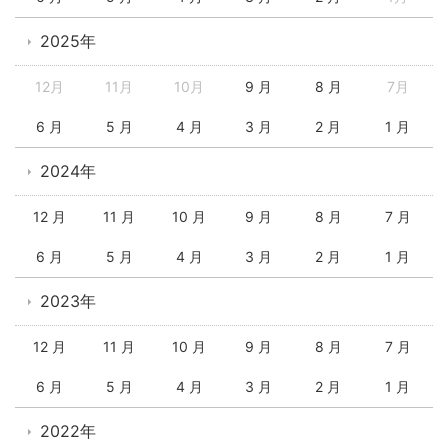
2025年
12月
11月
10月
9 月
8 月
7月
6 月
5 月
4 月
3 月
2 月
1 月
2024年
12 月
11 月
10 月
9 月
8 月
7 月
6 月
5 月
4 月
3 月
2 月
1 月
2023年
12 月
11 月
10 月
9 月
8 月
7 月
6 月
5 月
4 月
3 月
2 月
1 月
2022年