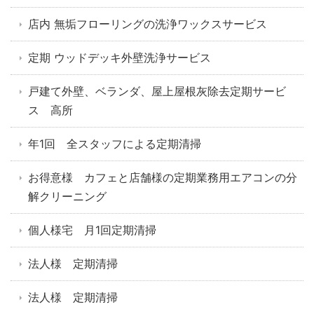
店内 無垢フローリングの洗浄ワックスサービス
定期 ウッドデッキ外壁洗浄サービス
戸建て外壁、ベランダ、屋上屋根灰除去定期サービ
ス 高所
年1回 全スタッフによる定期清掃
お得意様 カフェと店舗様の定期業務用エアコンの分
解クリーニング
個人様宅 月1回定期清掃
法人様 定期清掃
法人様 定期清掃