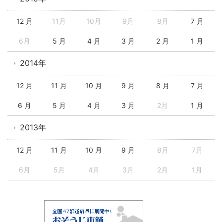
12 月
11月
10月
9月
8月
7 月
6月
5 月
4 月
3 月
2 月
1 月
2014年
12 月
11 月
10 月
9 月
8 月
7 月
6 月
5 月
4 月
3 月
2月
1 月
2013年
12 月
11 月
10 月
9 月
8月
7月
6月
5月
4月
3月
2月
1月