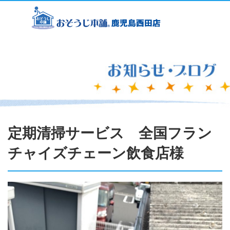
定期清掃サービス 全国フラン
チャイズチェーン飲食店様