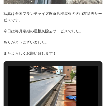
写真は全国フランチャイズ飲食店様屋根の火山灰除去サー
ビスです。
今日は毎月定期の屋根灰除去サービスでした。
ありがとうございました。
またよろしくお願い致します！