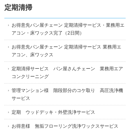
定期清掃
お得意先パン屋チェーン 定期清掃サービス・業務用エ
アコン・床ワックス完了（2日間）
お得意先パン屋チェーン 定期清掃サービス 業務用エ
アコン、床ワックス
定期清掃サービス パン屋さんチェーン 業務用エア
コンクリーニング
管理マンション様 階段部分のコケ取り 高圧洗浄機
サービス
定期 ウッドデッキ・外壁洗浄サービス
お得意様 無垢フローリング洗浄ワックスサービス