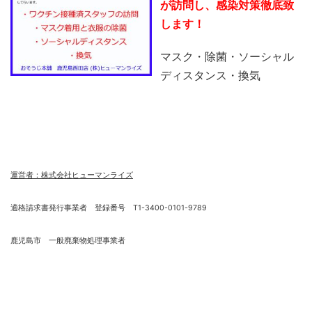
が訪問し、感染対策徹底致
します！
マスク・除菌・ソーシャル
ディスタンス・換気
運営者：株式会社ヒューマンライズ
適格請求書発行事業者 登録番号 T1-3400-0101-9789
鹿児島市 一般廃棄物処理事業者