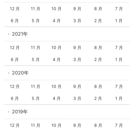
12 月
11 月
10 月
9 月
8 月
7 月
6 月
5 月
4 月
3 月
2 月
1 月
2021年
12 月
11 月
10 月
9 月
8 月
7 月
6 月
5 月
4 月
3 月
2 月
1 月
2020年
12 月
11 月
10 月
9 月
8 月
7 月
6 月
5 月
4 月
3 月
2 月
1 月
2019年
12 月
11 月
10 月
9 月
8 月
7 月