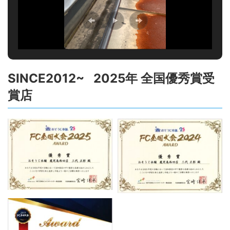
SINCE2012~ 2025年 全国優秀賞受
賞店