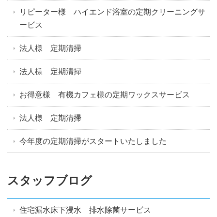
リピーター様 ハイエンド浴室の定期クリーニングサ
ービス
法人様 定期清掃
法人様 定期清掃
お得意様 有機カフェ様の定期ワックスサービス
法人様 定期清掃
今年度の定期清掃がスタートいたしました
スタッフブログ
住宅漏水床下浸水 排水除菌サービス