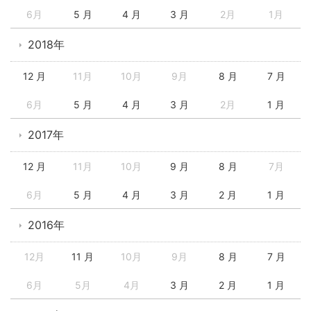
6月
5 月
4 月
3 月
2月
1月
2018年
12 月
11月
10月
9月
8 月
7 月
6月
5 月
4 月
3 月
2月
1 月
2017年
12 月
11月
10月
9 月
8 月
7月
6月
5 月
4 月
3 月
2 月
1 月
2016年
12月
11 月
10月
9月
8 月
7 月
6月
5月
4月
3 月
2 月
1 月