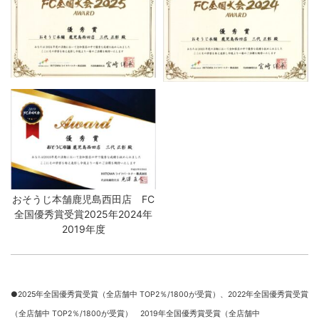
おそうじ本舗鹿児島西田店 FC
全国優秀賞受賞2025年2024年
2019年度
●2025年全国優秀賞受賞（全店舗中 TOP2％/1800が受賞）、
2022年全国優秀賞受賞
（全店舗中 TOP2％/1800が受賞） 2019年全国優秀賞受賞（全店舗中