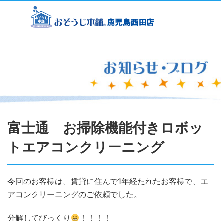
富士通 お掃除機能付きロボッ
トエアコンクリーニング
今回のお客様は、賃貸に住んで1年経たれたお客様で、エ
アコンクリーニングのご依頼でした。
分解してびっくり
！！！！