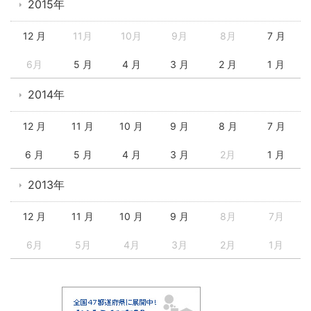
2015年
12 月
11月
10月
9月
8月
7 月
6月
5 月
4 月
3 月
2 月
1 月
2014年
12 月
11 月
10 月
9 月
8 月
7 月
6 月
5 月
4 月
3 月
2月
1 月
2013年
12 月
11 月
10 月
9 月
8月
7月
6月
5月
4月
3月
2月
1月