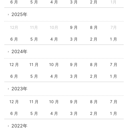
6 月
5 月
4 月
3 月
2 月
1月
2025年
12月
11月
10月
9 月
8 月
7月
6 月
5 月
4 月
3 月
2 月
1 月
2024年
12 月
11 月
10 月
9 月
8 月
7 月
6 月
5 月
4 月
3 月
2 月
1 月
2023年
12 月
11 月
10 月
9 月
8 月
7 月
6 月
5 月
4 月
3 月
2 月
1 月
2022年