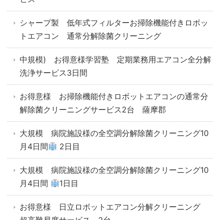
シャープ製 低年式フィルターお掃除機能付きロボッ
トエアコン 通常分解除菌クリーニング
中規模) お得意様学習塾 定期業務用エアコン全分解
洗浄サービス3日間
お得意様 お掃除機能付きロボットエアコンの通常分
解除菌クリーニングサービス2台 薩摩郡
大規模 病院施設様の全空調分解除菌クリーニング10
月4日間
2日目
大規模 病院施設様の全空調分解除菌クリーニング10
月4日間
1日目
お得意様 日立ロボットエアコン分解クリーニング