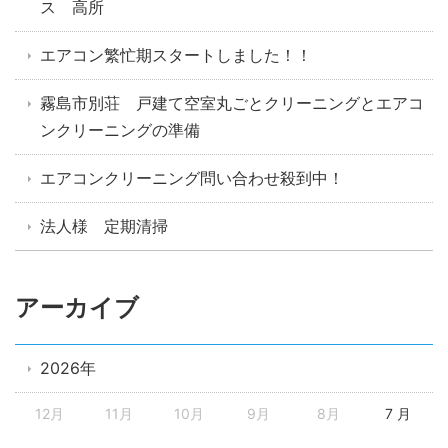
ス 高所
エアコン繁忙期スタートしました！！
霧島市別荘 戸建て空室丸ごとクリーニングとエアコ
ンクリーニングの準備
エアコンクリーニング問い合わせ殺到中！
法人様 定期清掃
アーカイブ
2026年
12月
11月
10月
9月
8月
7 月