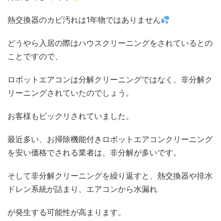
熱交換器のカビ汚れは1年物ではありません
どうやら入居の際はハウスクリーニングをされているとの
ことですので、
ロボットエアコンは分解クリーニングではなく、非分解ク
リーニングされていたのでしょう。
お客様もビックリされていました。
最近多い、お掃除機能付きロボットエアコンクリーニング
を安い価格でされる業者は、非分解が多いです。
そして非分解クリーニングを繰り返すと、熱交換器や排水
ドレン系統が詰まり、エアコンから水漏れ
が発生する可能性が高まります。