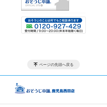
ページの先頭へ戻る