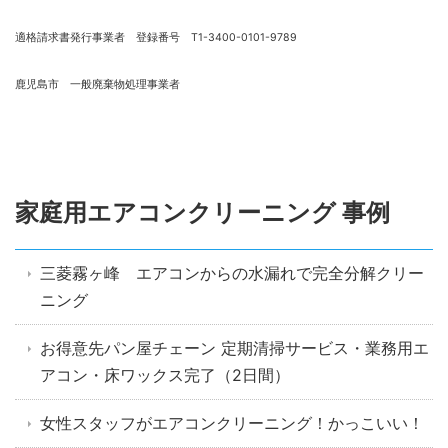
適格請求書発行事業者 登録番号 T1-3400-0101-9789
鹿児島市 一般廃棄物処理事業者
家庭用エアコンクリーニング 事例
三菱霧ヶ峰 エアコンからの水漏れで完全分解クリー
ニング
お得意先パン屋チェーン 定期清掃サービス・業務用エ
アコン・床ワックス完了（2日間）
女性スタッフがエアコンクリーニング！かっこいい！