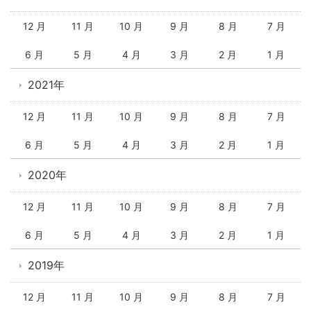
12 月
11 月
10 月
9 月
8 月
7 月
6 月
5 月
4 月
3 月
2 月
1 月
2021年
12 月
11 月
10 月
9 月
8 月
7 月
6 月
5 月
4 月
3 月
2 月
1 月
2020年
12 月
11 月
10 月
9 月
8 月
7 月
6 月
5 月
4 月
3 月
2 月
1 月
2019年
12 月
11 月
10 月
9 月
8 月
7 月