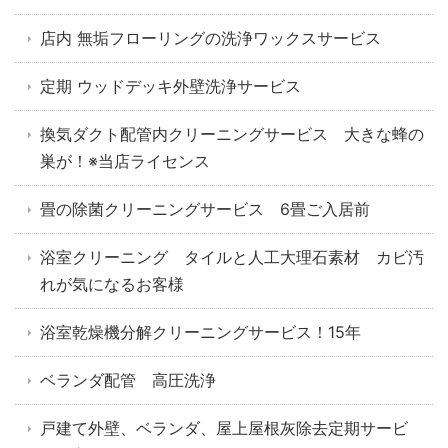
店内 無垢フローリングの洗浄ワックスサービス
定期 ウッドデッキ外壁洗浄サービス
換気ダクト配管内クリーニングサービス 大きな蜂の
巣が！※当店ライセンス
畳の除菌クリーニングサービス 6畳ご入居前
浴室クリーニング タイルと人工大理石素材 カビ汚
れが気になるお客様
浴室乾燥機分解クリーニングサービス！15年
ベランダ配管 高圧洗浄
戸建て外壁、ベランダ、屋上屋根灰除去定期サービ