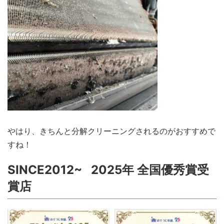
やはり、きちんと分解クリーニングされるのがおすすめで
すね！
SINCE2012~ 2025年 全国優秀賞受
賞店