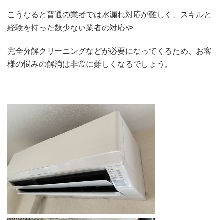
こうなると普通の業者では水漏れ対応が難しく、スキルと
経験を持った数少ない業者の対応や
完全分解クリーニングなどが必要になってくるため、お客
様の悩みの解消は非常に難しくなるでしょう。