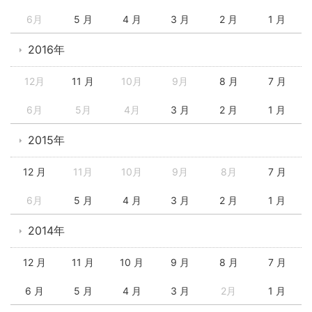
6月
5 月
4 月
3 月
2 月
1 月
2016年
12月
11 月
10月
9月
8 月
7 月
6月
5月
4月
3 月
2 月
1 月
2015年
12 月
11月
10月
9月
8月
7 月
6月
5 月
4 月
3 月
2 月
1 月
2014年
12 月
11 月
10 月
9 月
8 月
7 月
6 月
5 月
4 月
3 月
2月
1 月