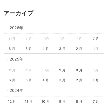
アーカイブ
2026年
12月
11月
10月
9月
8月
7 月
6 月
5 月
4 月
3 月
2 月
1月
2025年
12月
11月
10月
9 月
8 月
7月
6 月
5 月
4 月
3 月
2 月
1 月
2024年
12 月
11 月
10 月
9 月
8 月
7 月