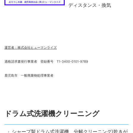
ディスタンス・換気
運営者：株式会社ヒューマンライズ
適格請求書発行事業者 登録番号 T1-3400-0101-9789
鹿児島市 一般廃棄物処理事業者
ドラム式洗濯機クリーニング
シャープ製ドラム式洗濯機 分解クリーニング(乾きが