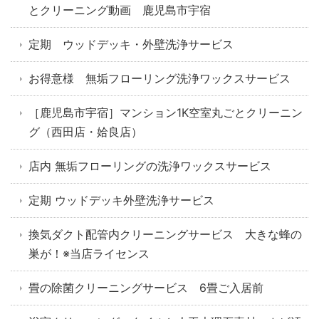
とクリーニング動画 鹿児島市宇宿
定期 ウッドデッキ・外壁洗浄サービス
お得意様 無垢フローリング洗浄ワックスサービス
［鹿児島市宇宿］マンション1K空室丸ごとクリーニン
グ（西田店・姶良店）
店内 無垢フローリングの洗浄ワックスサービス
定期 ウッドデッキ外壁洗浄サービス
換気ダクト配管内クリーニングサービス 大きな蜂の
巣が！※当店ライセンス
畳の除菌クリーニングサービス 6畳ご入居前