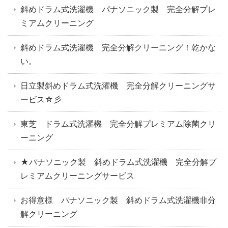
斜めドラム式洗濯機 パナソニック製 完全分解プレ
ミアムクリーニング
斜めドラム式洗濯機 完全分解クリーニング！乾かな
い。
日立製斜めドラム式洗濯機 完全分解クリーニングサ
ービス☆彡
東芝 ドラム式洗濯機 完全分解プレミアム除菌クリ
ーニング
★パナソニック製 斜めドラム式洗濯機 完全分解プ
レミアムクリーニングサービス
お得意様 パナソニック製 斜めドラム式洗濯機非分
解クリーニング