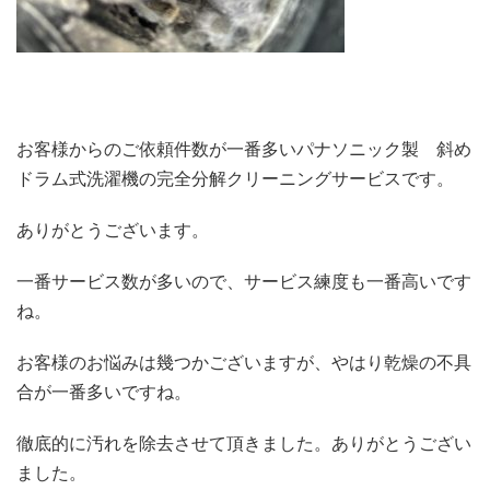
お客様からのご依頼件数が一番多いパナソニック製 斜め
ドラム式洗濯機の完全分解クリーニングサービスです。
ありがとうございます。
一番サービス数が多いので、サービス練度も一番高いです
ね。
お客様のお悩みは幾つかございますが、やはり乾燥の不具
合が一番多いですね。
徹底的に汚れを除去させて頂きました。ありがとうござい
ました。