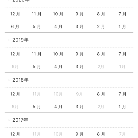
12 月
11 月
10 月
9 月
8 月
7 月
6 月
5 月
4 月
3 月
2 月
1 月
2019年
12 月
11 月
10 月
9 月
8 月
7 月
6月
5 月
4 月
3 月
2月
1月
2018年
12 月
11月
10月
9月
8 月
7 月
6月
5 月
4 月
3 月
2月
1 月
2017年
12 月
11月
10月
9 月
8 月
7月