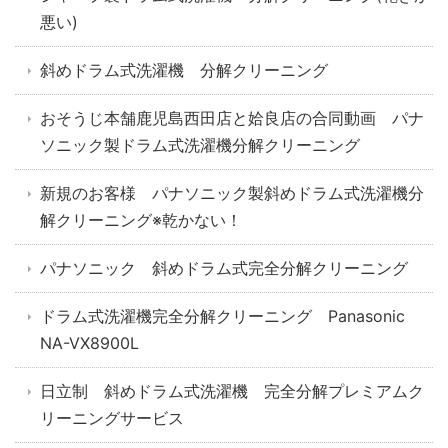
悪い)
斜めドラム式洗濯機 分解クリーニング
おそうじ本舗鹿児島西田店と姶良店の合同動画 パナ
ソニック製ドラム式洗濯機分解クリーニング
新規のお客様 パナソニック製斜めドラム式洗濯機分
解クリーニング※乾かない！
パナソニック 斜めドラム式完全分解クリーニング
ドラム式洗濯機完全分解クリーニング Panasonic
NA-VX8900L
日立制 斜めドラム式洗濯機 完全分解プレミアムク
リーニングサービス