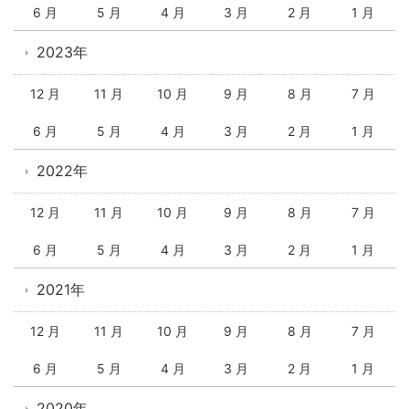
6 月
5 月
4 月
3 月
2 月
1 月
2023年
12 月
11 月
10 月
9 月
8 月
7 月
6 月
5 月
4 月
3 月
2 月
1 月
2022年
12 月
11 月
10 月
9 月
8 月
7 月
6 月
5 月
4 月
3 月
2 月
1 月
2021年
12 月
11 月
10 月
9 月
8 月
7 月
6 月
5 月
4 月
3 月
2 月
1 月
2020年