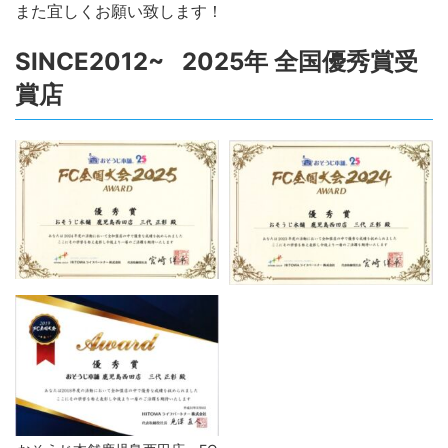
また宜しくお願い致します！
SINCE2012~ 2025年 全国優秀賞受
賞店