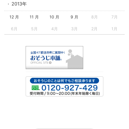
2013年
12 月
11 月
10 月
9 月
8月
7月
6月
5月
4月
3月
2月
1月